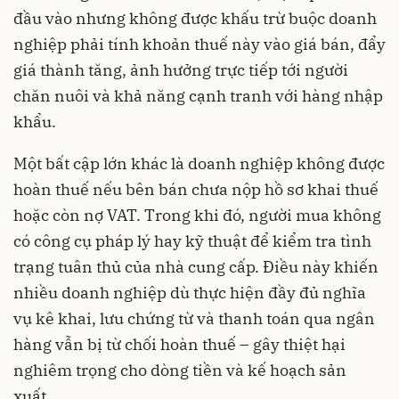
đầu vào nhưng không được khấu trừ buộc doanh
nghiệp phải tính khoản thuế này vào giá bán, đẩy
giá thành tăng, ảnh hưởng trực tiếp tới người
chăn nuôi và khả năng cạnh tranh với hàng nhập
khẩu.
Một bất cập lớn khác là doanh nghiệp không được
hoàn thuế nếu bên bán chưa nộp hồ sơ khai thuế
hoặc còn nợ VAT. Trong khi đó, người mua không
có công cụ pháp lý hay kỹ thuật để kiểm tra tình
trạng tuân thủ của nhà cung cấp. Điều này khiến
nhiều doanh nghiệp dù thực hiện đầy đủ nghĩa
vụ kê khai, lưu chứng từ và thanh toán qua ngân
hàng vẫn bị từ chối hoàn thuế – gây thiệt hại
nghiêm trọng cho dòng tiền và kế hoạch sản
xuất.