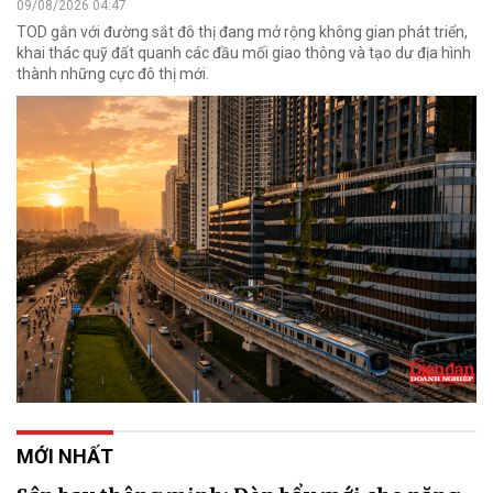
09/08/2026 04:47
TOD gắn với đường sắt đô thị đang mở rộng không gian phát triển,
khai thác quỹ đất quanh các đầu mối giao thông và tạo dư địa hình
thành những cực đô thị mới.
MỚI NHẤT