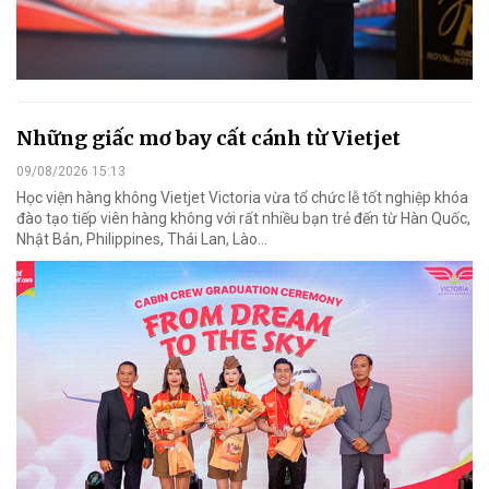
Những giấc mơ bay cất cánh từ Vietjet
09/08/2026 15:13
Học viện hàng không Vietjet Victoria vừa tổ chức lễ tốt nghiệp khóa
đào tạo tiếp viên hàng không với rất nhiều bạn trẻ đến từ Hàn Quốc,
Nhật Bản, Philippines, Thái Lan, Lào…