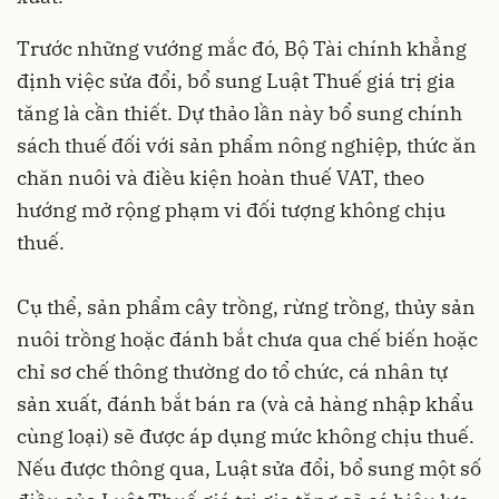
Trước những vướng mắc đó, Bộ Tài chính khẳng
định việc sửa đổi, bổ sung Luật Thuế giá trị gia
tăng là cần thiết. Dự thảo lần này bổ sung chính
sách thuế đối với sản phẩm nông nghiệp, thức ăn
chăn nuôi và điều kiện hoàn thuế VAT, theo
hướng mở rộng phạm vi đối tượng không chịu
thuế.
Cụ thể, sản phẩm cây trồng, rừng trồng, thủy sản
nuôi trồng hoặc đánh bắt chưa qua chế biến hoặc
chỉ sơ chế thông thường do tổ chức, cá nhân tự
sản xuất, đánh bắt bán ra (và cả hàng nhập khẩu
cùng loại) sẽ được áp dụng mức không chịu thuế.
Nếu được thông qua, Luật sửa đổi, bổ sung một số