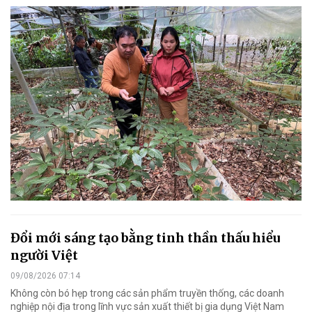
Đổi mới sáng tạo bằng tinh thần thấu hiểu
người Việt
09/08/2026 07:14
Không còn bó hẹp trong các sản phẩm truyền thống, các doanh
nghiệp nội địa trong lĩnh vực sản xuất thiết bị gia dụng Việt Nam