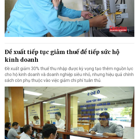
Đề xuất tiếp tục giảm thuế để tiếp sức hộ
kinh doanh
Đề xuất giảm 30% thuế thu nhập được kỳ vọng tạo thêm nguồn lực
cho hộ kinh doanh và doanh nghiệp siêu nhỏ, nhưng hiệu quả chính
sách còn phụ thuộc vào việc giảm chi phí tuân thủ.