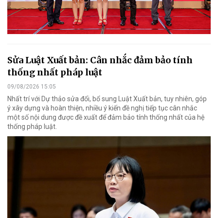
Sửa Luật Xuất bản: Cân nhắc đảm bảo tính
thống nhất pháp luật
09/08/2026 15:05
Nhất trí với Dự thảo sửa đổi, bổ sung Luật Xuất bản, tuy nhiên, góp
ý xây dựng và hoàn thiện, nhiều ý kiến đề nghị tiếp tục cân nhắc
một số nội dung được đề xuất để đảm bảo tính thống nhất của hệ
thống pháp luật.