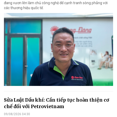
đang vươn lên làm chủ công nghệ để cạnh tranh sòng phẳng với
các thương hiệu quốc tế.
Sửa Luật Dầu khí: Cần tiếp tục hoàn thiện cơ
chế đối với Petrovietnam
09/08/2026 04:30