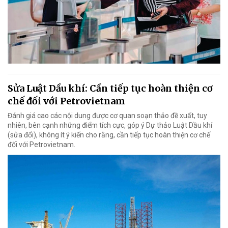
Sửa Luật Dầu khí: Cần tiếp tục hoàn thiện cơ
chế đối với Petrovietnam
Đánh giá cao các nội dung được cơ quan soạn thảo đề xuất, tuy
nhiên, bên cạnh những điểm tích cực, góp ý Dự thảo Luật Dầu khí
(sửa đổi), không ít ý kiến cho rằng, cần tiếp tục hoàn thiện cơ chế
đối với Petrovietnam.