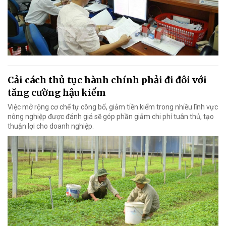
Cải cách thủ tục hành chính phải đi đôi với
tăng cường hậu kiểm
Việc mở rộng cơ chế tự công bố, giảm tiền kiểm trong nhiều lĩnh vực
nông nghiệp được đánh giá sẽ góp phần giảm chi phí tuân thủ, tạo
thuận lợi cho doanh nghiệp.