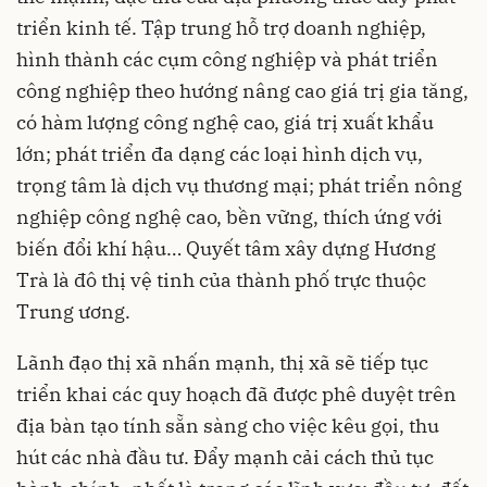
triển kinh tế. Tập trung hỗ trợ doanh nghiệp,
hình thành các cụm công nghiệp và phát triển
công nghiệp theo hướng nâng cao giá trị gia tăng,
có hàm lượng công nghệ cao, giá trị xuất khẩu
lớn; phát triển đa dạng các loại hình dịch vụ,
trọng tâm là dịch vụ thương mại; phát triển nông
nghiệp công nghệ cao, bền vững, thích ứng với
biến đổi khí hậu… Quyết tâm xây dựng Hương
Trà là đô thị vệ tinh của thành phố trực thuộc
Trung ương.
Lãnh đạo thị xã nhấn mạnh, thị xã sẽ tiếp tục
triển khai các quy hoạch đã được phê duyệt trên
địa bàn tạo tính sẵn sàng cho việc kêu gọi, thu
hút các nhà đầu tư. Đẩy mạnh cải cách thủ tục