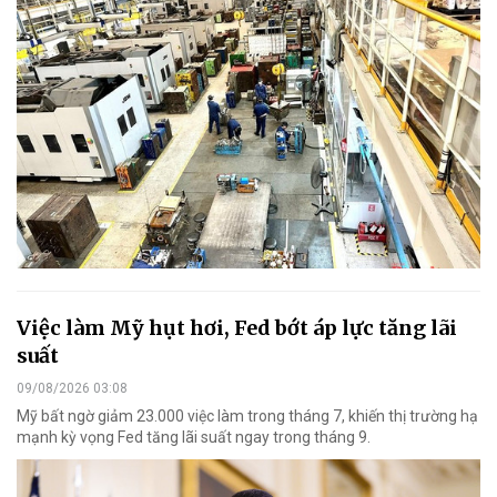
Việc làm Mỹ hụt hơi, Fed bớt áp lực tăng lãi
suất
09/08/2026 03:08
Mỹ bất ngờ giảm 23.000 việc làm trong tháng 7, khiến thị trường hạ
mạnh kỳ vọng Fed tăng lãi suất ngay trong tháng 9.