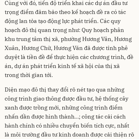
Cùng với đó, tiến độ triển khai các dự án đầu tư
trọng điểm đảm bảo theo kế hoạch đề ra có tác
động lan tỏa tạo động lực phát triển. Các quy
hoạch đô thị quan trọng như: Quy hoạch phân
khu trung tâm thị xã, phường Hương Vân, Hương
Xuân, Hương Chữ, Hương Văn đã được tỉnh phê
duyệt là tiền đề để thực hiện các chương trình, đề
án, dự án phát triển kinh tế xã hội của thị xã
trong thời gian tới.
Diện mạo đô thị thay đổi rõ nét tạo qua những
công trình giao thông được đầu tư, hệ thống cây
xanh được trồng mới, những công trình điểm
nhấn dần được hình thành…; công tác cải cách
hành chính có nhiều chuyển biến tích cực, nhất
là môi trường đầu tư kinh doanh được cải thiện rõ