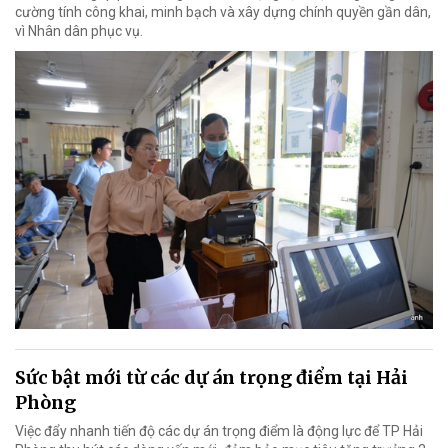
cường tính công khai, minh bạch và xây dựng chính quyền gần dân,
vì Nhân dân phục vụ.
Sức bật mới từ các dự án trọng điểm tại Hải
Phòng
Việc đẩy nhanh tiến độ các dự án trọng điểm là động lực để TP Hải