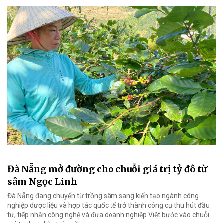
Đà Nẵng mở đường cho chuỗi giá trị tỷ đô từ
sâm Ngọc Linh
Đà Nẵng đang chuyển từ trồng sâm sang kiến tạo ngành công
nghiệp dược liệu và hợp tác quốc tế trở thành công cụ thu hút đầu
tư, tiếp nhận công nghệ và đưa doanh nghiệp Việt bước vào chuỗi