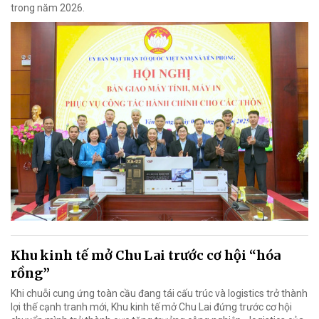
trong năm 2026.
Khu kinh tế mở Chu Lai trước cơ hội “hóa
rồng”
Khi chuỗi cung ứng toàn cầu đang tái cấu trúc và logistics trở thành
lợi thế cạnh tranh mới, Khu kinh tế mở Chu Lai đứng trước cơ hội