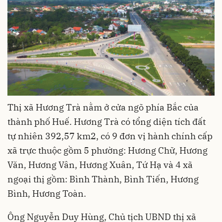
Thị xã Hương Trà nằm ở cửa ngõ phía Bắc của
thành phố Huế. Hương Trà có tổng diện tích đất
tự nhiên 392,57 km2, có 9 đơn vị hành chính cấp
xã trực thuộc gồm 5 phường: Hương Chữ, Hương
Văn, Hương Vân, Hương Xuân, Tứ Hạ và 4 xã
ngoại thị gồm: Bình Thành, Bình Tiến, Hương
Bình, Hương Toàn.
Ông Nguyễn Duy Hùng, Chủ tịch UBND thị xã