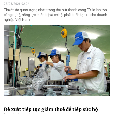
08/08/2026 02:04
Thước đo quan trọng nhất trong thu hút thành công FDI là lan tỏa
công nghệ, năng lực quản trị và cơ hội phát triển tạo ra cho doanh
nghiệp Việt Nam.
Đề xuất tiếp tục giảm thuế để tiếp sức hộ