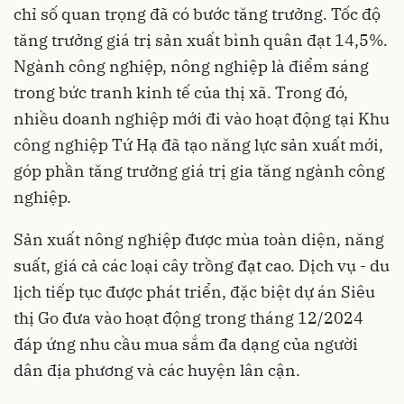
chỉ số quan trọng đã có bước tăng trưởng. Tốc độ
tăng trưởng giá trị sản xuất bình quân đạt 14,5%.
Ngành công nghiệp, nông nghiệp là điểm sáng
trong bức tranh kinh tế của thị xã. Trong đó,
nhiều doanh nghiệp mới đi vào hoạt động tại Khu
công nghiệp Tứ Hạ đã tạo năng lực sản xuất mới,
góp phần tăng trưởng giá trị gia tăng ngành công
nghiệp.
Sản xuất nông nghiệp được mùa toàn diện, năng
suất, giá cả các loại cây trồng đạt cao. Dịch vụ - du
lịch tiếp tục được phát triển, đặc biệt dự án Siêu
thị Go đưa vào hoạt động trong tháng 12/2024
đáp ứng nhu cầu mua sắm đa dạng của người
dân địa phương và các huyện lân cận.