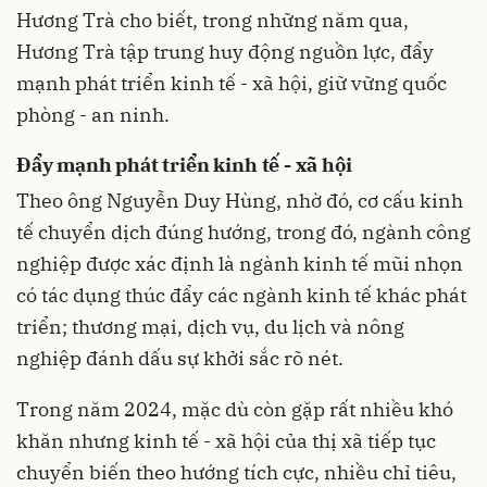
Hương Trà cho biết, trong những năm qua,
Hương Trà tập trung huy động nguồn lực, đẩy
mạnh phát triển kinh tế - xã hội, giữ vững quốc
phòng - an ninh.
Đẩy mạnh phát triển kinh tế - xã hội
Theo ông Nguyễn Duy Hùng, nhờ đó, cơ cấu kinh
tế chuyển dịch đúng hướng, trong đó, ngành công
nghiệp được xác định là ngành kinh tế mũi nhọn
có tác dụng thúc đẩy các ngành kinh tế khác phát
triển; thương mại, dịch vụ, du lịch và nông
nghiệp đánh dấu sự khởi sắc rõ nét.
Trong năm 2024, mặc dù còn gặp rất nhiều khó
khăn nhưng kinh tế - xã hội của thị xã tiếp tục
chuyển biến theo hướng tích cực, nhiều chỉ tiêu,