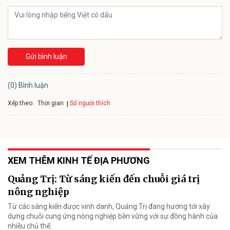
Gửi bình luận
(0) Bình luận
Xếp theo:
Số người thích
Thời gian
XEM THÊM KINH TẾ ĐỊA PHƯƠNG
Quảng Trị: Từ sáng kiến đến chuỗi giá trị
nông nghiệp
Từ các sáng kiến được vinh danh, Quảng Trị đang hướng tới xây
dựng chuỗi cung ứng nông nghiệp bền vững với sự đồng hành của
nhiều chủ thể.