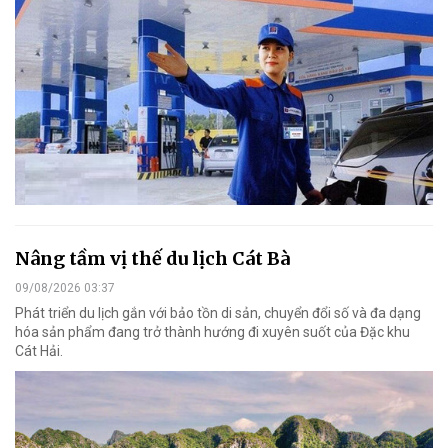
Nâng tầm vị thế du lịch Cát Bà
09/08/2026 03:37
Phát triển du lịch gắn với bảo tồn di sản, chuyển đổi số và đa dạng
hóa sản phẩm đang trở thành hướng đi xuyên suốt của Đặc khu
Cát Hải.