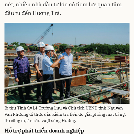
nét, nhiều nhà đầu tư lớn có tiềm lực quan tâm
đầu tư đến Hương Trà.
Bí thư Tỉnh ủy Lê Trường Lưu và Chủ tịch UBND tỉnh Nguyễn
Văn Phương đi thực địa, kiểm tra tiến độ giải phóng mặt bằng,
thi công dự án cầu vượt sông Hương.
Hỗ trợ phát triển doanh nghiệp