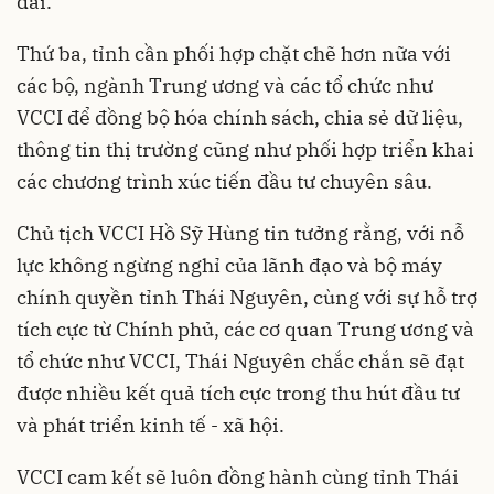
dài.
Thứ ba, tỉnh cần phối hợp chặt chẽ hơn nữa với
các bộ, ngành Trung ương và các tổ chức như
VCCI để đồng bộ hóa chính sách, chia sẻ dữ liệu,
thông tin thị trường cũng như phối hợp triển khai
các chương trình xúc tiến đầu tư chuyên sâu.
Chủ tịch VCCI Hồ Sỹ Hùng tin tưởng rằng, với nỗ
lực không ngừng nghỉ của lãnh đạo và bộ máy
chính quyền tỉnh Thái Nguyên, cùng với sự hỗ trợ
tích cực từ Chính phủ, các cơ quan Trung ương và
tổ chức như VCCI, Thái Nguyên chắc chắn sẽ đạt
được nhiều kết quả tích cực trong thu hút đầu tư
và phát triển kinh tế - xã hội.
VCCI cam kết sẽ luôn đồng hành cùng tỉnh Thái