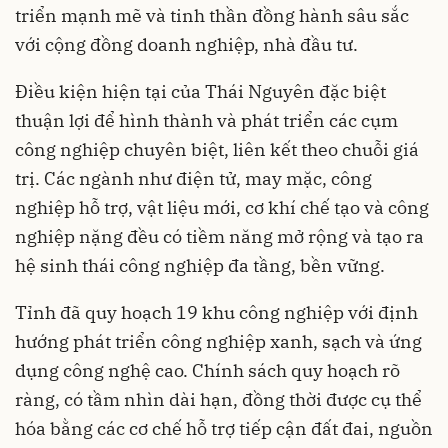
triển mạnh mẽ và tinh thần đồng hành sâu sắc
với cộng đồng doanh nghiệp, nhà đầu tư.
Điều kiện hiện tại của Thái Nguyên đặc biệt
thuận lợi để hình thành và phát triển các cụm
công nghiệp chuyên biệt, liên kết theo chuỗi giá
trị. Các ngành như điện tử, may mặc, công
nghiệp hỗ trợ, vật liệu mới, cơ khí chế tạo và công
nghiệp nặng đều có tiềm năng mở rộng và tạo ra
hệ sinh thái công nghiệp đa tầng, bền vững.
Tỉnh đã quy hoạch 19 khu công nghiệp với định
hướng phát triển công nghiệp xanh, sạch và ứng
dụng công nghệ cao. Chính sách quy hoạch rõ
ràng, có tầm nhìn dài hạn, đồng thời được cụ thể
hóa bằng các cơ chế hỗ trợ tiếp cận đất đai, nguồn