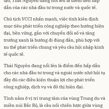
tạo, Thái Nguyên đang nổi lên là điểm đến hấp
dẫn của các nhà đầu tư trong nước và quốc tế.
Chủ tịch VCCI nhấn mạnh, việc tỉnh kiên định
mục tiêu phát triển công nghiệp theo hướng hiện
đại, bền vững, gắn với chuyển đổi số và tăng
trưởng xanh là hướng đi đúng đắn, phù hợp với
xu thế phát triển chung và yêu cầu hội nhập kinh
tế quốc tế.
Thái Nguyên đang nổi lên là điểm đến hấp dẫn
cho các nhà đầu tư trong và ngoài nước nhờ hội tụ
đầy đủ các điều kiện thuận lợi cho phát triển
công nghiệp, dịch vụ và đô thị hiện đại.
Tỉnh nằm ở vị trí trung tâm của vùng Trung du và
miền núi Bắc Bộ, là cầu nối chiến lược giữa vùng