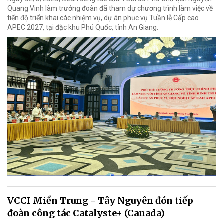
Quang Vinh làm trưởng đoàn đã tham dự chương trình làm việc về
tiến độ triển khai các nhiệm vụ, dự án phục vụ Tuần lễ Cấp cao
APEC 2027, tại đặc khu Phú Quốc, tỉnh An Giang.
VCCI Miền Trung - Tây Nguyên đón tiếp
đoàn công tác Catalyste+ (Canada)