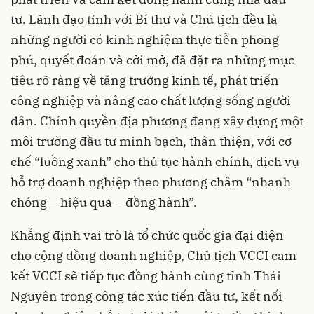
tư. Lãnh đạo tỉnh với Bí thư và Chủ tịch đều là
những người có kinh nghiệm thực tiễn phong
phú, quyết đoán và cởi mở, đã đặt ra những mục
tiêu rõ ràng về tăng trưởng kinh tế, phát triển
công nghiệp và nâng cao chất lượng sống người
dân. Chính quyền địa phương đang xây dựng một
môi trường đầu tư minh bạch, thân thiện, với cơ
chế “luồng xanh” cho thủ tục hành chính, dịch vụ
hỗ trợ doanh nghiệp theo phương châm “nhanh
chóng – hiệu quả – đồng hành”.
Khẳng định vai trò là tổ chức quốc gia đại diện
cho cộng đồng doanh nghiệp, Chủ tịch VCCI cam
kết VCCI sẽ tiếp tục đồng hành cùng tỉnh Thái
Nguyên trong công tác xúc tiến đầu tư, kết nối