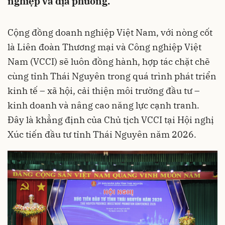
nghiệp và địa phương.
Cộng đồng doanh nghiệp Việt Nam, với nòng cốt
là Liên đoàn Thương mại và Công nghiệp Việt
Nam (VCCI) sẽ luôn đồng hành, hợp tác chặt chẽ
cùng tỉnh Thái Nguyên trong quá trình phát triển
kinh tế – xã hội, cải thiện môi trường đầu tư –
kinh doanh và nâng cao năng lực cạnh tranh.
Đây là khẳng định của Chủ tịch VCCI tại Hội nghị
Xúc tiến đầu tư tỉnh Thái Nguyên năm 2026.