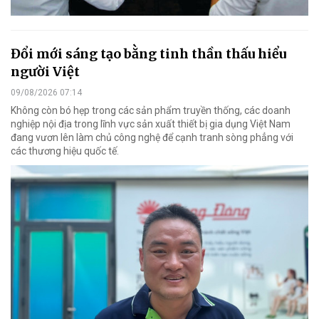
Đổi mới sáng tạo bằng tinh thần thấu hiểu
người Việt
09/08/2026 07:14
Không còn bó hẹp trong các sản phẩm truyền thống, các doanh
nghiệp nội địa trong lĩnh vực sản xuất thiết bị gia dụng Việt Nam
đang vươn lên làm chủ công nghệ để cạnh tranh sòng phẳng với
các thương hiệu quốc tế.