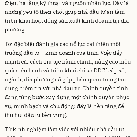
điện, hạ tầng kỹ thuật và nguồn nhân lực. Đây là
những yếu tố then chốt giúp nhà đầu tư an tâm
triển khai hoạt động sản xuất kinh doanh tại địa
phương.
Tôi đặc biệt đánh giá cao nỗ lực cải thiện môi
trường đầu tư – kinh doanh của tỉnh. Việc đẩy
mạnh cải cách thủ tục hành chính, nâng cao hiệu
quả điều hành và triển khai chỉ số DDCI cấp sở,
ngành, địa phương đã góp phần quan trọng tạo
dựng niềm tin với nhà đầu tư. Chính quyền tỉnh
đang từng bước xây dựng một chính quyền phục
vụ, minh bạch và chủ động: đây là nền tảng để
thu hút đầu tư bền vững.
Từ kinh nghiệm làm việc với nhiều nhà đầu tư