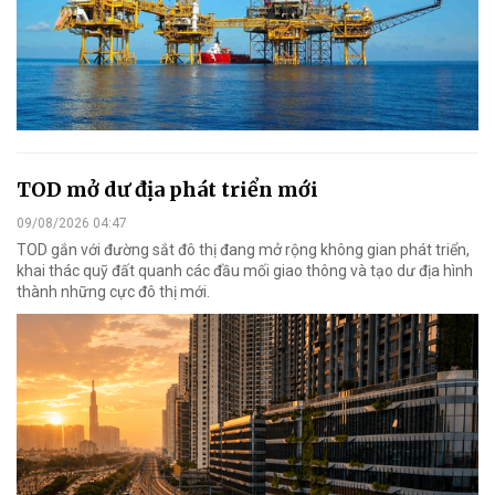
TOD mở dư địa phát triển mới
09/08/2026 04:47
TOD gắn với đường sắt đô thị đang mở rộng không gian phát triển,
khai thác quỹ đất quanh các đầu mối giao thông và tạo dư địa hình
thành những cực đô thị mới.