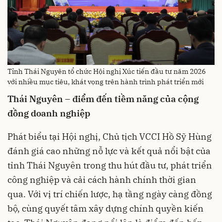
Tỉnh Thái Nguyên tổ chức Hội nghị Xúc tiến đầu tư năm 2026
với nhiều mục tiêu, khát vọng trên hành trình phát triển mới
Thái Nguyên – điểm đến tiềm năng của cộng
đồng doanh nghiệp
Phát biểu tại Hội nghị, Chủ tịch VCCI Hồ Sỹ Hùng
đánh giá cao những nỗ lực và kết quả nổi bật của
tỉnh Thái Nguyên trong thu hút đầu tư, phát triển
công nghiệp và cải cách hành chính thời gian
qua. Với vị trí chiến lược, hạ tầng ngày càng đồng
bộ, cùng quyết tâm xây dựng chính quyền kiến