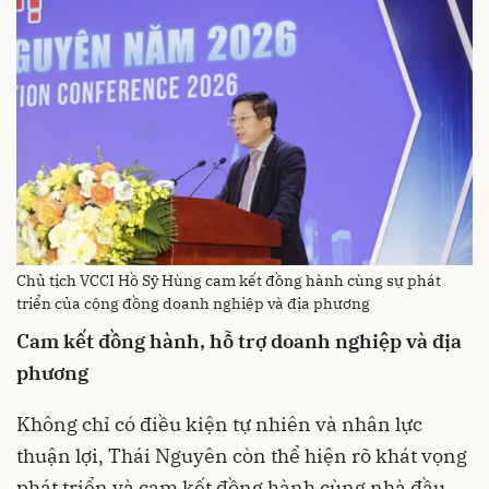
Chủ tịch VCCI Hồ Sỹ Hùng cam kết đồng hành cùng sự phát
triển của cộng đồng doanh nghiệp và địa phương
Cam kết đồng hành, hỗ trợ doanh nghiệp và địa
phương
Không chỉ có điều kiện tự nhiên và nhân lực
thuận lợi, Thái Nguyên còn thể hiện rõ khát vọng
phát triển và cam kết đồng hành cùng nhà đầu