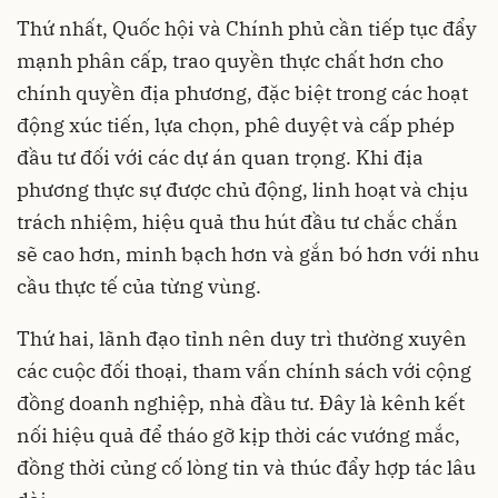
Thứ nhất, Quốc hội và Chính phủ cần tiếp tục đẩy
mạnh phân cấp, trao quyền thực chất hơn cho
chính quyền địa phương, đặc biệt trong các hoạt
động xúc tiến, lựa chọn, phê duyệt và cấp phép
đầu tư đối với các dự án quan trọng. Khi địa
phương thực sự được chủ động, linh hoạt và chịu
trách nhiệm, hiệu quả thu hút đầu tư chắc chắn
sẽ cao hơn, minh bạch hơn và gắn bó hơn với nhu
cầu thực tế của từng vùng.
Thứ hai, lãnh đạo tỉnh nên duy trì thường xuyên
các cuộc đối thoại, tham vấn chính sách với cộng
đồng doanh nghiệp, nhà đầu tư. Đây là kênh kết
nối hiệu quả để tháo gỡ kịp thời các vướng mắc,
đồng thời củng cố lòng tin và thúc đẩy hợp tác lâu