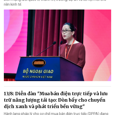
nền kinh tế.
13/8: Diễn đàn "Mua bán điện trực tiếp và lưu
trữ năng lượng tái tạo: Đòn bẩy cho chuyển
dịch xanh và phát triển bền vững"
Hành lang pháp lý cho cơ chế mua bán điện trực tiếp (DPPA) đang