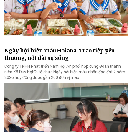
Ngày hội hiến máu Hoiana: Trao tiếp yêu
thương, nối dài sự sống
Công ty TNHH Phát triển Nam Hội An phối hợp cùng Đoàn thanh
niên Xã Duy Nghĩa tổ chức Ngày hội hiến máu nhân đạo đợt 2 năm
2026 huy động được gần 200 đơn vị máu.