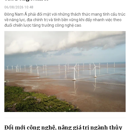
06/08/2026 10:48
Đông Nam Á phải đối mặt với những thách thức mang tính cấu trúc
về năng lực, địa chính trị và tính bền vững khi đẩy nhanh việc theo
đuổi chiến lược tăng trưởng công nghệ cao.
Đổi mới công nghệ, nâng giá trị ngành thủy