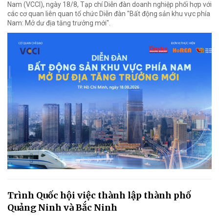
Nam (VCCI), ngày 18/8, Tạp chí Diễn đàn doanh nghiệp phối hợp với
các cơ quan liên quan tổ chức Diễn đàn "Bất động sản khu vực phía
Nam: Mở dư địa tăng trưởng mới".
Trình Quốc hội việc thành lập thành phố
Quảng Ninh và Bắc Ninh