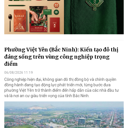
Phường Việt Yên (Bắc Ninh): Kiến tạo đô thị
đáng sống trên vùng công nghiệp trọng
điểm
06/08/2026 11:19
Công nghiệp hiện đại, không gian đô thị đồng bộ và chính quyền
đồng hành đang tạo động lực phát triển mới, từng bước đưa
phường Việt Yên trở thành điểm đến hấp dẫn của các nhà đầu tư
và là nơi an cư giàu triển vọng của tỉnh Bắc Ninh.