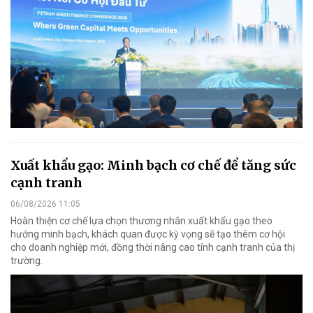
Xuất khẩu gạo: Minh bạch cơ chế để tăng sức
cạnh tranh
06/08/2026 11:05
Hoàn thiện cơ chế lựa chọn thương nhân xuất khẩu gạo theo
hướng minh bạch, khách quan được kỳ vọng sẽ tạo thêm cơ hội
cho doanh nghiệp mới, đồng thời nâng cao tính cạnh tranh của thị
trường.