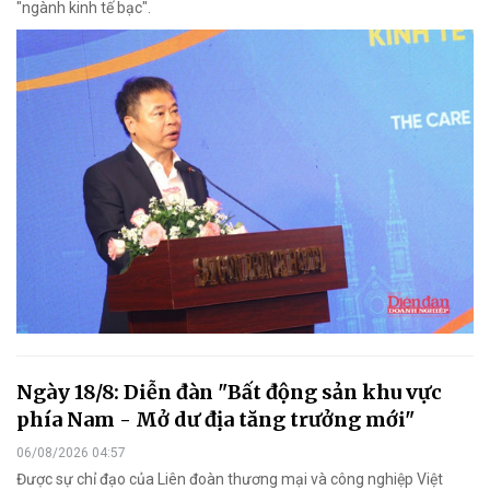
"ngành kinh tế bạc".
Ngày 18/8: Diễn đàn "Bất động sản khu vực
phía Nam - Mở dư địa tăng trưởng mới"
06/08/2026 04:57
Được sự chỉ đạo của Liên đoàn thương mại và công nghiệp Việt