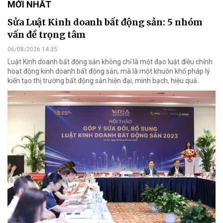
MỚI NHẤT
Sửa Luật Kinh doanh bất động sản: 5 nhóm
vấn đề trọng tâm
06/08/2026 14:35
Luật Kinh doanh bất động sản không chỉ là một đạo luật điều chỉnh
hoạt động kinh doanh bất động sản, mà là một khuôn khổ pháp lý
kiến tạo thị trường bất động sản hiện đại, minh bạch, hiệu quả.