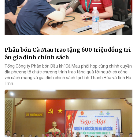
Phân bón Cà Mau trao tặng 600 triệu đồng tri
ân gia đình chính sách
Tổng Công ty Phân bón Dầu khí Cà Mau phối hợp cùng chính quyền
địa phương tổ chức chương trình trao tặng quà tới người có công
với cách mạng và gia đình chính sách tại tỉnh Thanh Hóa và tỉnh Hà
Tĩnh.