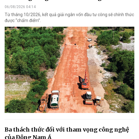
06/08/2026 04:14
Từ tháng 10/2026, kết quả giải ngân vốn đầu tư công sẽ chính thức
được “chấm điểm”.
Ba thách thức đối với tham vọng công nghệ
của Đông Nam Á