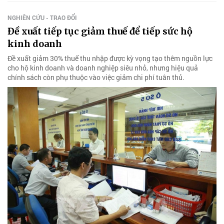
NGHIÊN CỨU - TRAO ĐỔI
Đề xuất tiếp tục giảm thuế để tiếp sức hộ
kinh doanh
Đề xuất giảm 30% thuế thu nhập được kỳ vọng tạo thêm nguồn lực
cho hộ kinh doanh và doanh nghiệp siêu nhỏ, nhưng hiệu quả
chính sách còn phụ thuộc vào việc giảm chi phí tuân thủ.