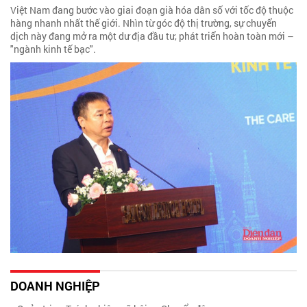
Việt Nam đang bước vào giai đoạn già hóa dân số với tốc độ thuộc
hàng nhanh nhất thế giới. Nhìn từ góc độ thị trường, sự chuyển
dịch này đang mở ra một dư địa đầu tư, phát triển hoàn toàn mới –
"ngành kinh tế bạc".
DOANH NGHIỆP