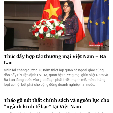
Thúc đẩy hợp tác thương mại Việt Nam – Ba
Lan
Nhìn lại chặng đường 76 năm thiết lập quan hệ ngoại giao cùng
đòn bẩy từ Hiệp định EVFTA, quan hệ thương mại giữa Việt Nam và
Ba Lan đang bước vào giai đoạn phát triển mạnh mẽ, mở ra hàng
loạt cơ hội bứt phá cho cộng đồng doanh nghiệp hai nước.
Tháo gỡ nút thắt chính sách và nguồn lực cho
“ngành kinh tế bạc” tại Việt Nam