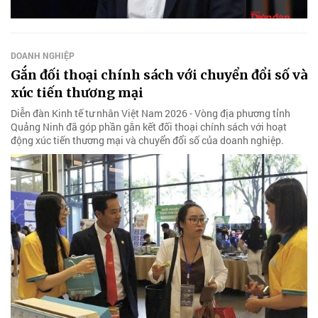
DOANH NGHIỆP
Gắn đối thoại chính sách với chuyển đổi số và
xúc tiến thương mại
Diễn đàn Kinh tế tư nhân Việt Nam 2026 - Vòng địa phương tỉnh
Quảng Ninh đã góp phần gắn kết đối thoại chính sách với hoạt
động xúc tiến thương mại và chuyển đổi số của doanh nghiệp.