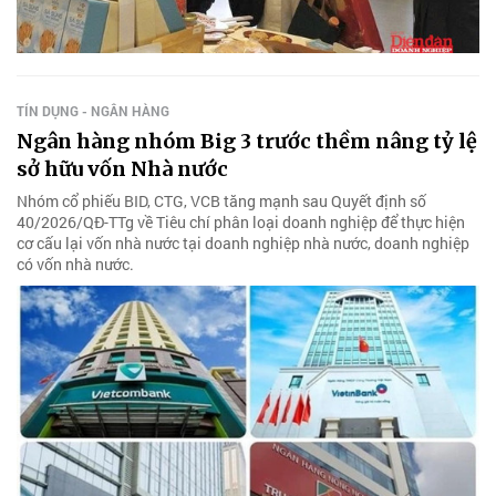
TÍN DỤNG - NGÂN HÀNG
Ngân hàng nhóm Big 3 trước thềm nâng tỷ lệ
sở hữu vốn Nhà nước
Nhóm cổ phiếu BID, CTG, VCB tăng mạnh sau Quyết định số
40/2026/QĐ-TTg về Tiêu chí phân loại doanh nghiệp để thực hiện
cơ cấu lại vốn nhà nước tại doanh nghiệp nhà nước, doanh nghiệp
có vốn nhà nước.