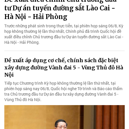
tư Dự án tuyến đường sắt Lào Cai -
Hà Nội - Hải Phòng
Trước những phát sinh trong thực tiễn, tại phiên họp sáng 06/8, Kỳ
họp không thường lệ lần thứ nhất, Chính phủ đã trình Quốc hội đề
xuất điều chỉnh Chủ trương đầu tư Dự án tuyến đường sắt Lào Cai -
Hà Nội - Hải Phòng.
Đề xuất áp dụng cơ chế, chính sách đặc biệt
xây dựng đường Vành đai 5 - Vùng Thủ đô Hà
Nội
Tiếp tục Chương trình Kỳ họp không thường lệ lần thứ nhất, tại
phiên họp sáng nay 06/8, Quốc hội nghe Tờ trình và Báo cáo thẩm
tra Chủ trương đầu tư Dự án đầu tư xây dựng đường Vành đai 5 -
Vùng Thủ đô Hà Nội.