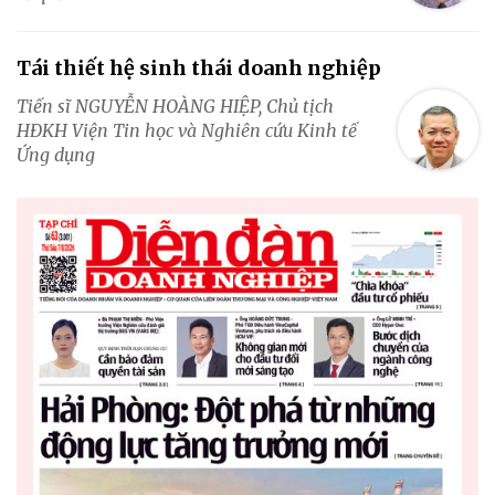
Tái thiết hệ sinh thái doanh nghiệp
Tiến sĩ NGUYỄN HOÀNG HIỆP, Chủ tịch
HĐKH Viện Tin học và Nghiên cứu Kinh tế
Ứng dụng