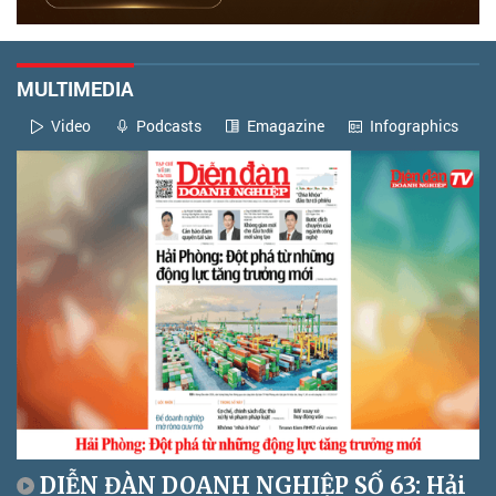
MULTIMEDIA
Video
Podcasts
Emagazine
Infographics
DIỄN ĐÀN DOANH NGHIỆP SỐ 63: Hải