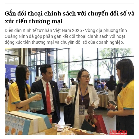
Gắn đối thoại chính sách với chuyển đổi số và
xúc tiến thương mại
Diễn đàn Kinh tế tư nhân Việt Nam 2026 - Vòng địa phương tỉnh
Quảng Ninh đã góp phần gắn kết đối thoại chính sách với hoạt
động xúc tiến thương mại và chuyển đổi số của doanh nghiệp.