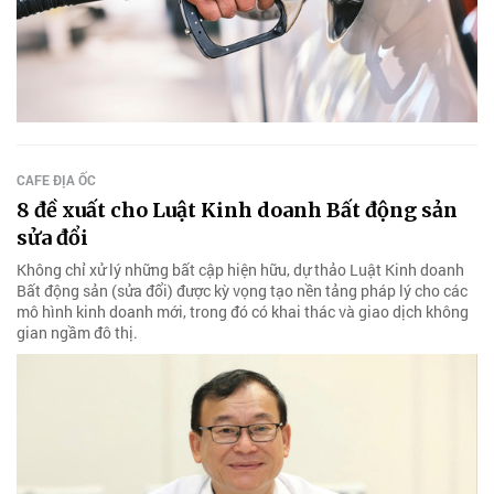
CAFE ĐỊA ỐC
8 đề xuất cho Luật Kinh doanh Bất động sản
sửa đổi
Không chỉ xử lý những bất cập hiện hữu, dự thảo Luật Kinh doanh
Bất động sản (sửa đổi) được kỳ vọng tạo nền tảng pháp lý cho các
mô hình kinh doanh mới, trong đó có khai thác và giao dịch không
gian ngầm đô thị.