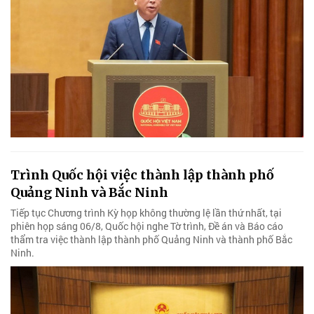
Trình Quốc hội việc thành lập thành phố
Quảng Ninh và Bắc Ninh
Tiếp tục Chương trình Kỳ họp không thường lệ lần thứ nhất, tại
phiên họp sáng 06/8, Quốc hội nghe Tờ trình, Đề án và Báo cáo
thẩm tra việc thành lập thành phố Quảng Ninh và thành phố Bắc
Ninh.