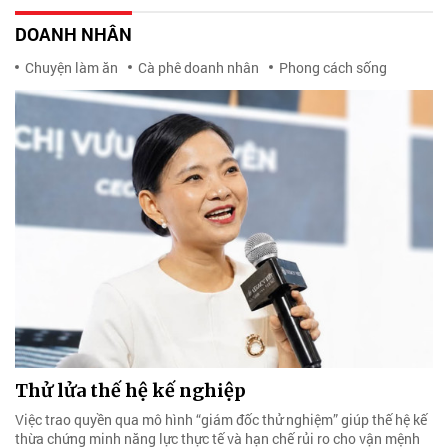
DOANH NHÂN
Chuyện làm ăn
Cà phê doanh nhân
Phong cách sống
Thử lửa thế hệ kế nghiệp
Việc trao quyền qua mô hình “giám đốc thử nghiệm” giúp thế hệ kế
thừa chứng minh năng lực thực tế và hạn chế rủi ro cho vận mệnh