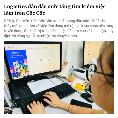
Logistics dẫn đầu mức tăng tìm kiếm việc
làm trên Cốc Cốc
Dữ liệu tìm kiếm trên Cốc Cốc trong 7 tháng đầu năm 2026 cho
thấy mối quan tâm về việc làm đang mở rộng: từ lựa chọn nền tảng
tuyển dụng, tìm hiểu vị trí nghề nghiệp đến tra cứu về thu nhập, quy
định và công cụ hỗ trợ nhiệm vụ chuyên môn.