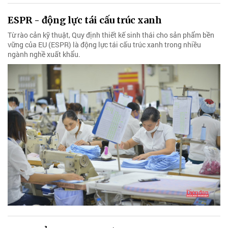
ESPR - động lực tái cấu trúc xanh
Từ rào cản kỹ thuật, Quy định thiết kế sinh thái cho sản phẩm bền
vững của EU (ESPR) là động lực tái cấu trúc xanh trong nhiều
ngành nghề xuất khẩu.