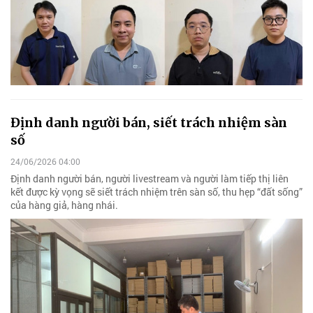
Định danh người bán, siết trách nhiệm sàn
số
24/06/2026 04:00
Định danh người bán, người livestream và người làm tiếp thị liên
kết được kỳ vọng sẽ siết trách nhiệm trên sàn số, thu hẹp “đất sống”
của hàng giả, hàng nhái.