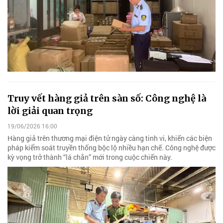
Truy vết hàng giả trên sàn số: Công nghệ là
lời giải quan trọng
19/06/2026 16:00
Hàng giả trên thương mại điện tử ngày càng tinh vi, khiến các biện
pháp kiểm soát truyền thống bộc lộ nhiều hạn chế. Công nghệ được
kỳ vọng trở thành “lá chắn” mới trong cuộc chiến này.