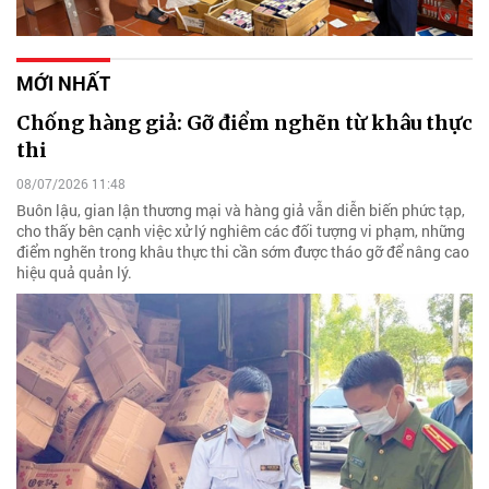
MỚI NHẤT
Chống hàng giả: Gỡ điểm nghẽn từ khâu thực
thi
08/07/2026 11:48
Buôn lậu, gian lận thương mại và hàng giả vẫn diễn biến phức tạp,
cho thấy bên cạnh việc xử lý nghiêm các đối tượng vi phạm, những
điểm nghẽn trong khâu thực thi cần sớm được tháo gỡ để nâng cao
hiệu quả quản lý.