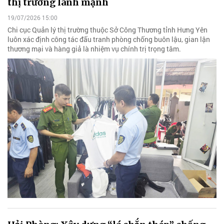
thị trường lành mạnh
19/07/2026 15:00
Chi cục Quản lý thị trường thuộc Sở Công Thương tỉnh Hưng Yên
luôn xác định công tác đấu tranh phòng chống buôn lậu, gian lận
thương mại và hàng giả là nhiệm vụ chính trị trọng tâm.