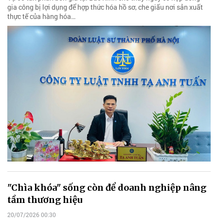
gia công bị lợi dụng để hợp thức hóa hồ sơ, che giấu nơi sản xuất
thực tế của hàng hóa…
"Chìa khóa" sống còn để doanh nghiệp nâng
tầm thương hiệu
20/07/2026 00:30