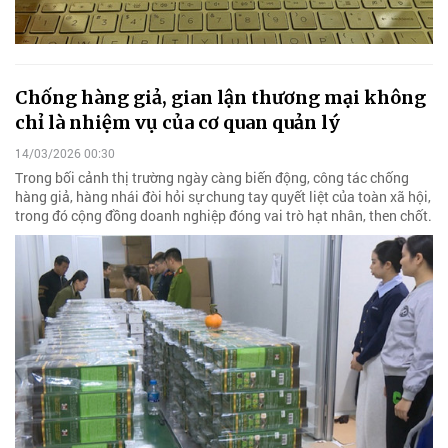
Chống hàng giả, gian lận thương mại không
chỉ là nhiệm vụ của cơ quan quản lý
14/03/2026 00:30
Trong bối cảnh thị trường ngày càng biến động, công tác chống
hàng giả, hàng nhái đòi hỏi sự chung tay quyết liệt của toàn xã hội,
trong đó cộng đồng doanh nghiệp đóng vai trò hạt nhân, then chốt.