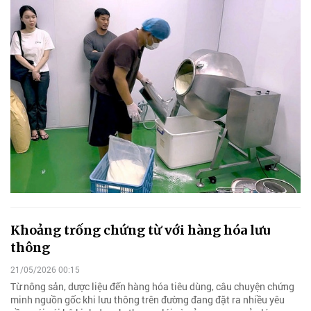
Khoảng trống chứng từ với hàng hóa lưu
thông
21/05/2026 00:15
Từ nông sản, dược liệu đến hàng hóa tiêu dùng, câu chuyện chứng
minh nguồn gốc khi lưu thông trên đường đang đặt ra nhiều yêu