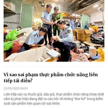
Vì sao sai phạm thực phẩm chức năng liên
tiếp tái diễn?
23/05/2026 04:00
Liên tiếp các vụ thuốc giả, sữa giả, thực phẩm chức năng chứa chất
cấm bị phát hiện đang đặt ra câu hỏi về những “khe hở” trong kiểm
soát sản phẩm liên quan tới sức khỏe.