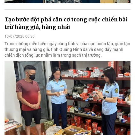
Tạo bước đột phá căn cơ trong cuộc chiến bài
trừ hàng giả, hàng nhái
10/07/2026 00:30
Trước những diễn biến ngày càng tinh vi của nạn buôn lậu, gian lận
thương mại và hàng giả, tỉnh Quảng Ninh đã và đang đẩy mạnh
chiến dịch tổng lực nhằm làm trong sạch thị trường.