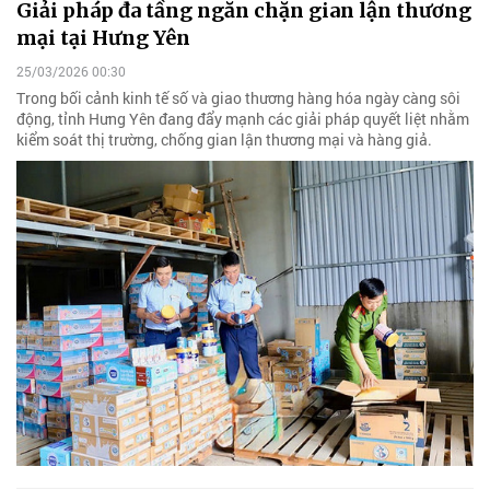
Giải pháp đa tầng ngăn chặn gian lận thương
mại tại Hưng Yên
25/03/2026 00:30
Trong bối cảnh kinh tế số và giao thương hàng hóa ngày càng sôi
động, tỉnh Hưng Yên đang đẩy mạnh các giải pháp quyết liệt nhằm
kiểm soát thị trường, chống gian lận thương mại và hàng giả.