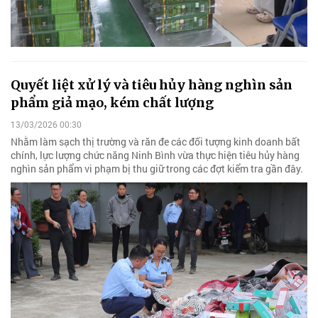
Quyết liệt xử lý và tiêu hủy hàng nghìn sản
phẩm giả mạo, kém chất lượng
13/03/2026 00:30
Nhằm làm sạch thị trường và răn đe các đối tượng kinh doanh bất
chính, lực lượng chức năng Ninh Bình vừa thực hiện tiêu hủy hàng
nghìn sản phẩm vi phạm bị thu giữ trong các đợt kiểm tra gần đây.