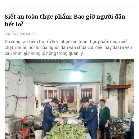
Siết an toàn thực phẩm: Bao giờ người dân
hết lo?
20/03/2026 04:30
Dù công tác kiểm tra, xử lý vi phạm an toàn thực phẩm được siết
chặt, nhưng nỗi lo của người dân vẫn chưa vơi, điều này đặt ra yêu
cầu nhìn lại những lỗ hổng trong quản lý.