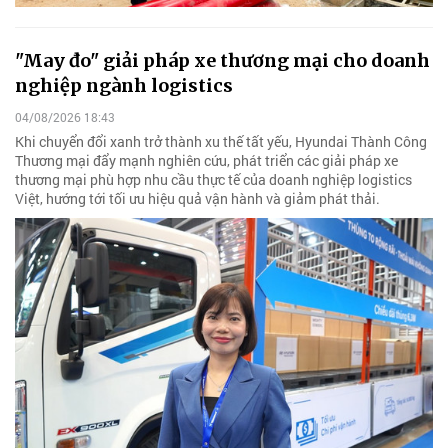
"May đo" giải pháp xe thương mại cho doanh
nghiệp ngành logistics
04/08/2026 18:43
Khi chuyển đổi xanh trở thành xu thế tất yếu, Hyundai Thành Công
Thương mại đẩy mạnh nghiên cứu, phát triển các giải pháp xe
thương mại phù hợp nhu cầu thực tế của doanh nghiệp logistics
Việt, hướng tới tối ưu hiệu quả vận hành và giảm phát thải.