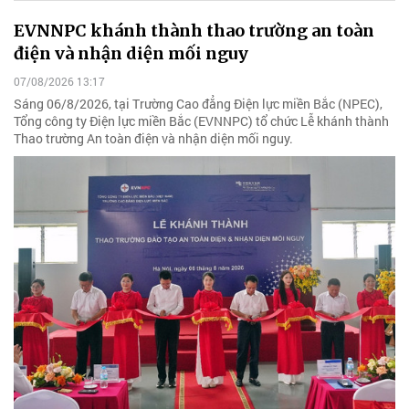
EVNNPC khánh thành thao trường an toàn
điện và nhận diện mối nguy
07/08/2026 13:17
Sáng 06/8/2026, tại Trường Cao đẳng Điện lực miền Bắc (NPEC),
Tổng công ty Điện lực miền Bắc (EVNNPC) tổ chức Lễ khánh thành
Thao trường An toàn điện và nhận diện mối nguy.