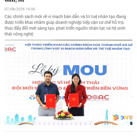
07/08/2026 16:06
Các chính sách mới về vi mạch bán dẫn và trí tuệ nhân tạo đang
được triển khai nhằm giúp doanh nghiệp tiếp cận cơ chế hỗ trợ,
thúc đẩy đổi mới sáng tạo, phát triển nguồn nhân lực và hệ sinh
thái công nghệ.