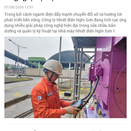
07/08/2026 13:01
Trong bối cảnh ngành điện đẩy mạnh chuyển đổi số và hướng tới
phát triển bền vững, Công ty Nhiệt điện Nghi Sơn đang tích cực ứng
dụng nhiều giải pháp công nghệ hiện đại trong sửa chữa, bảo
dưỡng và quản lý kỹ thuật tại Nhà máy Nhiệt điện Nghi Sơn 1.