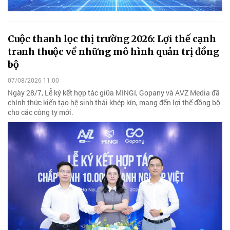
Cuộc thanh lọc thị trường 2026: Lợi thế cạnh
tranh thuộc về những mô hình quản trị đồng
bộ
07/08/2026 11:00
Ngày 28/7, Lễ ký kết hợp tác giữa MINGI, Gopany và AVZ Media đã
chính thức kiến tạo hệ sinh thái khép kín, mang đến lợi thế đồng bộ
cho các công ty mới.