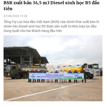
BSR xuất bán 34,5 m3 Diesel sinh học B5 đầu
tiên
07/08/2026 15:28
Tổng Cty Lọc hóa dầu Việt Nam (BSR) vừa chính thức xuất bán lô
nhiên liệu Diesel sinh học B5 được sản xuất từ Nhà máy lọc dầu
Dung Quất cho hai khách hàng đầu tiên.