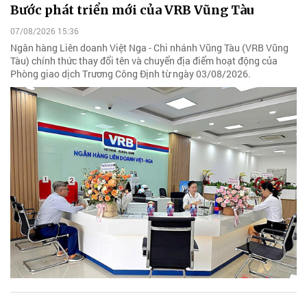
Bước phát triển mới của VRB Vũng Tàu
07/08/2026 15:36
Ngân hàng Liên doanh Việt Nga - Chi nhánh Vũng Tàu (VRB Vũng
Tàu) chính thức thay đổi tên và chuyển địa điểm hoạt động của
Phòng giao dịch Trương Công Định từ ngày 03/08/2026.