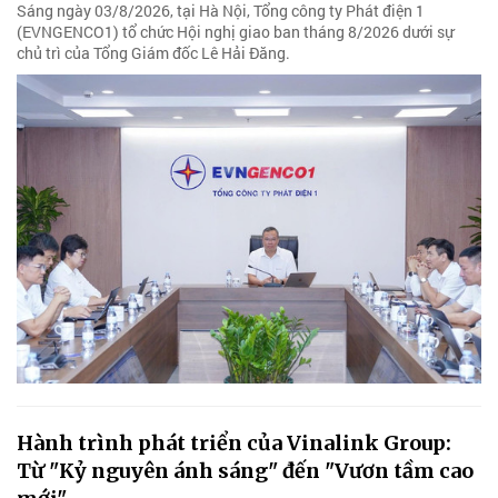
Sáng ngày 03/8/2026, tại Hà Nội, Tổng công ty Phát điện 1
(EVNGENCO1) tổ chức Hội nghị giao ban tháng 8/2026 dưới sự
chủ trì của Tổng Giám đốc Lê Hải Đăng.
Hành trình phát triển của Vinalink Group:
Từ "Kỷ nguyên ánh sáng" đến "Vươn tầm cao