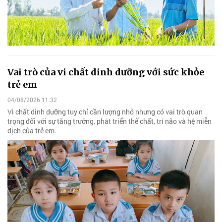
Vai trò của vi chất dinh dưỡng với sức khỏe
trẻ em
04/08/2026 11:32
Vi chất dinh dưỡng tuy chỉ cần lượng nhỏ nhưng có vai trò quan
trọng đối với sự tăng trưởng, phát triển thể chất, trí não và hệ miễn
dịch của trẻ em.