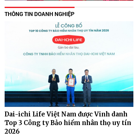
THÔNG TIN DOANH NGHIỆP
Dai-ichi Life Việt Nam được Vinh danh
Top 3 Công ty Bảo hiểm nhân thọ uy tín
2026