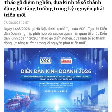
Tháo gỡ điểm nghẽn, đưa kinh tế số thành
động lực tăng trưởng trong kỷ nguyên phát
triển mới
07/08/2026 12:57
Ngày 14/8/2026 tại Hà Nội, dưới sự chỉ đạo của VCCI, Tạp chí Diễn
đàn Doanh nghiệp phối hợp với các cơ quan liên quan tổ chức Diễn
đàn Kinh doanh 2026: “Tháo gỡ điểm nghẽn, đưa kinh tế số thành
động lực tăng trưởng trong kỷ nguyên phát triển mới”.