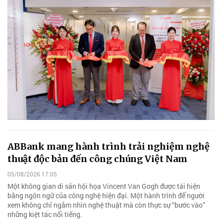
ABBank mang hành trình trải nghiệm nghệ
thuật độc bản đến công chúng Việt Nam
05/08/2026 17:05
Một không gian di sản hội họa Vincent Van Gogh được tái hiện
bằng ngôn ngữ của công nghệ hiện đại. Một hành trình để người
xem không chỉ ngắm nhìn nghệ thuật mà còn thực sự “bước vào”
những kiệt tác nổi tiếng.