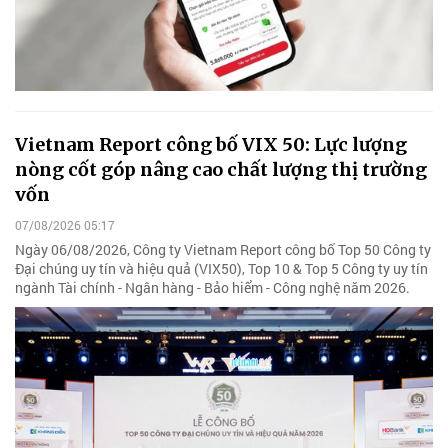
Vietnam Report công bố VIX 50: Lực lượng
nòng cốt góp nâng cao chất lượng thị trường
vốn
07/08/2026 05:17
Ngày 06/08/2026, Công ty Vietnam Report công bố Top 50 Công ty
Đại chúng uy tín và hiệu quả (VIX50), Top 10 & Top 5 Công ty uy tín
ngành Tài chính - Ngân hàng - Bảo hiểm - Công nghệ năm 2026.