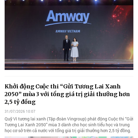
Khởi động Cuộc thi “Gửi Tương Lai Xanh
2050” mùa 3 với tổng giá trị giải thưởng hơn
2,5 tỷ đồng
31/07/2026 10:07
Quỹ Vì tương lai xanh (Tập đoàn Vingroup) phát động Cuộc thi “Gửi
Tương Lai Xanh 2050” mùa 3 dành cho học sinh tiểu học và trung
học cơ sở trên cả nước với tổng giá trị giải thưởng hơn 2,5 tỷ đồng.