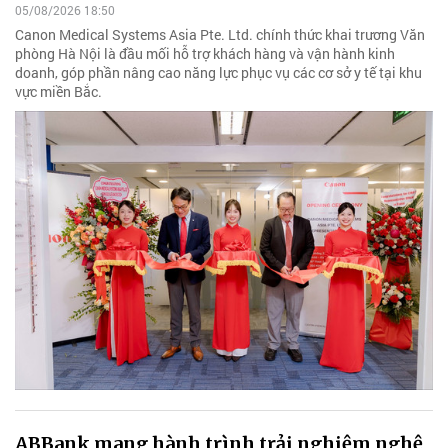
05/08/2026 18:50
Canon Medical Systems Asia Pte. Ltd. chính thức khai trương Văn
phòng Hà Nội là đầu mối hỗ trợ khách hàng và vận hành kinh
doanh, góp phần nâng cao năng lực phục vụ các cơ sở y tế tại khu
vực miền Bắc.
ABBank mang hành trình trải nghiệm nghệ