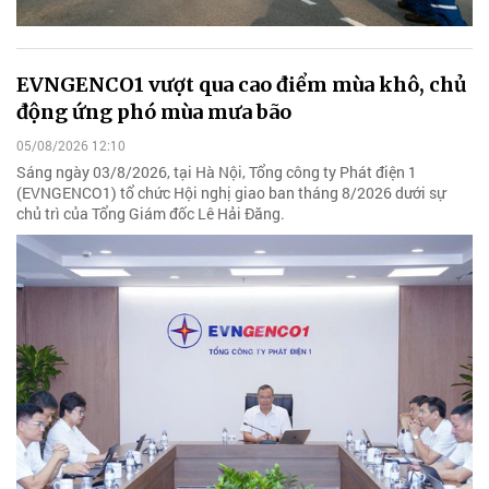
EVNGENCO1 vượt qua cao điểm mùa khô, chủ
động ứng phó mùa mưa bão
05/08/2026 12:10
Sáng ngày 03/8/2026, tại Hà Nội, Tổng công ty Phát điện 1
(EVNGENCO1) tổ chức Hội nghị giao ban tháng 8/2026 dưới sự
chủ trì của Tổng Giám đốc Lê Hải Đăng.