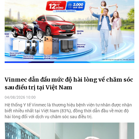
Vinmec dẫn đầu mức độ hài lòng về chăm sóc
sau điều trị tại Việt Nam
04/08/2026 10:00
Hệ thống Y tế Vinmec là thương hiệu bệnh viện tư nhân được nhận
biết nhiều nhất tại Việt Nam (83%), đồng thời dẫn đầu về mức độ
hài lòng đối với dịch vụ chăm sóc sau điều trị.