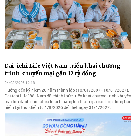
Dai-ichi Life Việt Nam triển khai chương
trình khuyến mại gần 12 tỷ đồng
04/08/2026 10:18
Hướng đến kỷ niệm 20 năm thành lập (18/01/2007 - 18/01/2027),
Dai-ichi Life Việt Nam đã chính thức triển khai chương trình khuyến
mại lớn dành cho tất cả khách hàng khi tham gia các hợp đồng bảo
hiểm tại thời điểm từ 1/8/2026 đến hết ngày 31/1/2027.