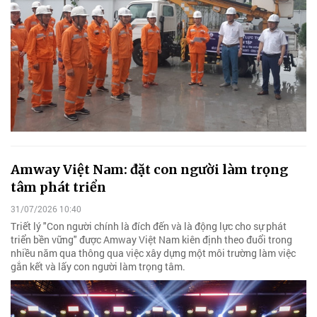
Amway Việt Nam: đặt con người làm trọng
tâm phát triển
31/07/2026 10:40
Triết lý "Con người chính là đích đến và là động lực cho sự phát
triển bền vững" được Amway Việt Nam kiên định theo đuổi trong
nhiều năm qua thông qua việc xây dựng một môi trường làm việc
gắn kết và lấy con người làm trọng tâm.