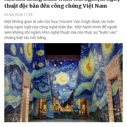
thuật độc bản đến công chúng Việt Nam
05/08/2026 17:05
Một không gian di sản hội họa Vincent Van Gogh được tái hiện
bằng ngôn ngữ của công nghệ hiện đại. Một hành trình để người
xem không chỉ ngắm nhìn nghệ thuật mà còn thực sự “bước vào”
những kiệt tác nổi tiếng.