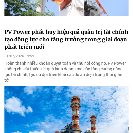
PV Power phát huy hiệu quả quản trị tài chính
tạo động lực cho tăng trưởng trong giai đoạn
phát triển mới
31/07/2026 19:59
Hoàn thành nhiều khoản quyết toán và thu hồi công nợ, PV Power
không chỉ cải thiện kết quả kinh doanh mà còn tăng cường năng
lực tài chính, tạo dư địa triển khai các dự án điện trong thời gian
tới.