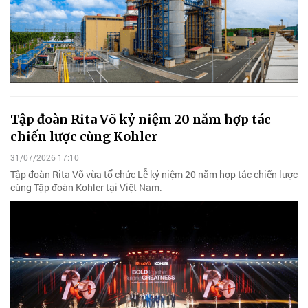
Tập đoàn Rita Võ kỷ niệm 20 năm hợp tác
chiến lược cùng Kohler
31/07/2026 17:10
Tập đoàn Rita Võ vừa tổ chức Lễ kỷ niệm 20 năm hợp tác chiến lược
cùng Tập đoàn Kohler tại Việt Nam.