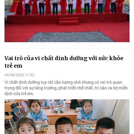
Vai trò của vi chất dinh dưỡng với sức khỏe
trẻ em
04/08/2026 11:32
Vi chất dinh dưỡng tuy chỉ cần lượng nhỏ nhưng có vai trò quan
trọng đối với sự tăng trưởng, phát triển thể chất, trí não và hệ miễn
dịch của trẻ em.