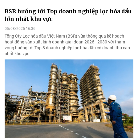
BSR hướng tới Top doanh nghiệp lọc hóa dầu
lớn nhất khu vực
05/08/2026 16:36
Tổng Cty Lọc hóa dầu Việt Nam (BSR) vừa thông qua kế hoạch
hoạt động sản xuất kinh doanh giai đoạn 2026 - 2030 với tham
vọng hướng tới Top 8 doanh nghiệp lọc hóa dầu có doanh thu cao
nhất khu vực.