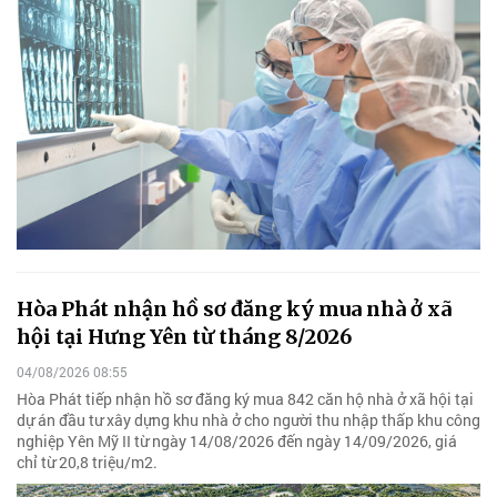
Hòa Phát nhận hồ sơ đăng ký mua nhà ở xã
hội tại Hưng Yên từ tháng 8/2026
04/08/2026 08:55
Hòa Phát tiếp nhận hồ sơ đăng ký mua 842 căn hộ nhà ở xã hội tại
dự án đầu tư xây dựng khu nhà ở cho người thu nhập thấp khu công
nghiệp Yên Mỹ II từ ngày 14/08/2026 đến ngày 14/09/2026, giá
chỉ từ 20,8 triệu/m2.