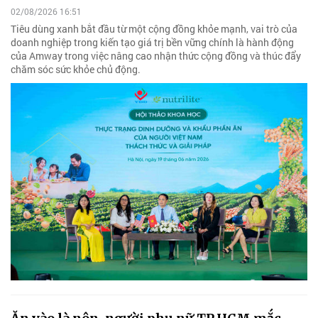
02/08/2026 16:51
Tiêu dùng xanh bắt đầu từ một cộng đồng khỏe mạnh, vai trò của
doanh nghiệp trong kiến tạo giá trị bền vững chính là hành động
của Amway trong việc nâng cao nhận thức cộng đồng và thúc đẩy
chăm sóc sức khỏe chủ động.