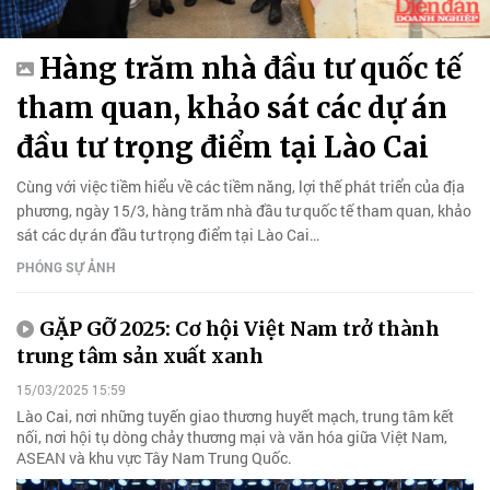
Hàng trăm nhà đầu tư quốc tế
tham quan, khảo sát các dự án
đầu tư trọng điểm tại Lào Cai
Cùng với việc tiềm hiểu về các tiềm năng, lợi thế phát triển của địa
phương, ngày 15/3, hàng trăm nhà đầu tư quốc tế tham quan, khảo
sát các dự án đầu tư trọng điểm tại Lào Cai…
PHÓNG SỰ ẢNH
GẶP GỠ 2025: Cơ hội Việt Nam trở thành
trung tâm sản xuất xanh
15/03/2025 15:59
Lào Cai, nơi những tuyến giao thương huyết mạch, trung tâm kết
nối, nơi hội tụ dòng chảy thương mại và văn hóa giữa Việt Nam,
ASEAN và khu vực Tây Nam Trung Quốc.