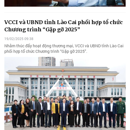
VCCI và UBND tỉnh Lào Cai phối hợp tổ chức
Chương trình “Gặp gỡ 2025”
19/02/2025 09:38
Nhằm thúc đẩy hoạt động thương mại, VCCI và UBND tỉnh Lào Cai
phối hợp tổ chức Chương trình “Gặp gỡ 2025".