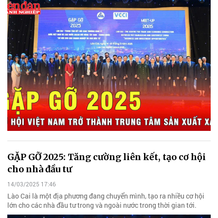
GẶP GỠ 2025: Tăng cường liên kết, tạo cơ hội
cho nhà đầu tư
14/03/2025 17:46
Lào Cai là một địa phương đang chuyển mình, tạo ra nhiều cơ hội
lớn cho các nhà đầu tư trong và ngoài nước trong thời gian tới.