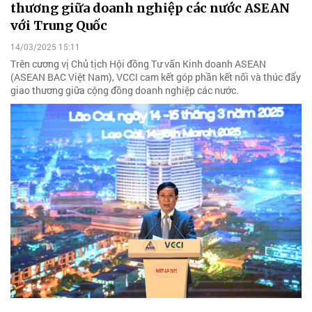
thương giữa doanh nghiệp các nước ASEAN
với Trung Quốc
14/03/2025 15:11
Trên cương vị Chủ tịch Hội đồng Tư vấn Kinh doanh ASEAN
(ASEAN BAC Việt Nam), VCCI cam kết góp phần kết nối và thúc đẩy
giao thương giữa cộng đồng doanh nghiệp các nước.