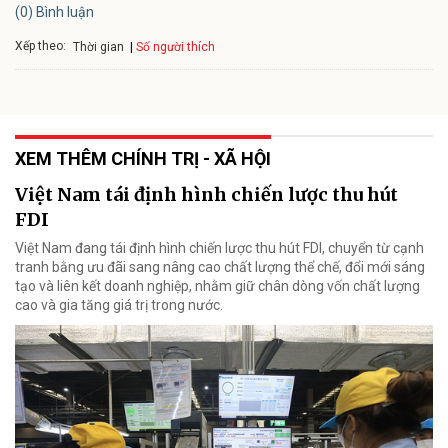
(0) Bình luận
Xếp theo:
Số người thích
Thời gian
XEM THÊM CHÍNH TRỊ - XÃ HỘI
Việt Nam tái định hình chiến lược thu hút
FDI
Việt Nam đang tái định hình chiến lược thu hút FDI, chuyển từ cạnh
tranh bằng ưu đãi sang nâng cao chất lượng thể chế, đổi mới sáng
tạo và liên kết doanh nghiệp, nhằm giữ chân dòng vốn chất lượng
cao và gia tăng giá trị trong nước.