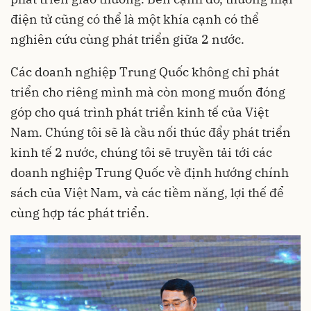
điện tử cũng có thể là một khía cạnh có thể
nghiên cứu cùng phát triển giữa 2 nước.
Các doanh nghiệp Trung Quốc không chỉ phát
triển cho riêng mình mà còn mong muốn đóng
góp cho quá trình phát triển kinh tế của Việt
Nam. Chúng tôi sẽ là cầu nối thúc đẩy phát triển
kinh tế 2 nước, chúng tôi sẽ truyền tải tới các
doanh nghiệp Trung Quốc về định hướng chính
sách của Việt Nam, và các tiềm năng, lợi thế để
cùng hợp tác phát triển.