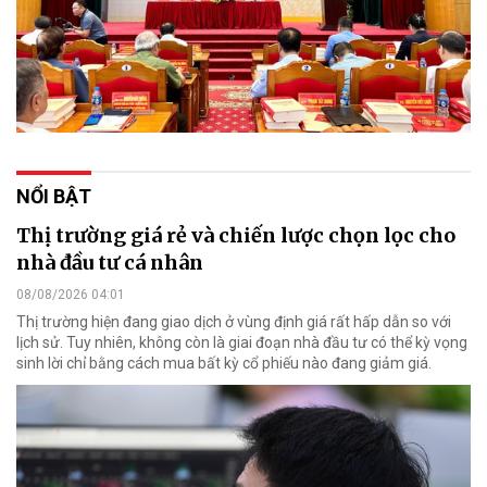
NỔI BẬT
Thị trường giá rẻ và chiến lược chọn lọc cho
nhà đầu tư cá nhân
08/08/2026 04:01
Thị trường hiện đang giao dịch ở vùng định giá rất hấp dẫn so với
lịch sử. Tuy nhiên, không còn là giai đoạn nhà đầu tư có thể kỳ vọng
sinh lời chỉ bằng cách mua bất kỳ cổ phiếu nào đang giảm giá.