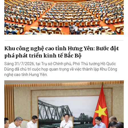
Khu công nghệ cao tỉnh Hưng Yên: Bước đột
phá phát triển kinh tế Bắc Bộ
Sáng 31/7/2026, tại Trụ sở Chính phủ, Phó Thủ tướng Hồ Quốc
Dũng đã chủ trì cuộc họp quan trọng về việc thành lập Khu Công
nghệ cao tỉnh Hưng Yên.