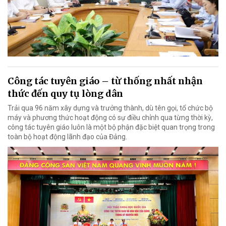
Công tác tuyên giáo – từ thống nhất nhận
thức đến quy tụ lòng dân
Trải qua 96 năm xây dựng và trưởng thành, dù tên gọi, tổ chức bộ
máy và phương thức hoạt động có sự điều chỉnh qua từng thời kỳ,
công tác tuyên giáo luôn là một bộ phận đặc biệt quan trọng trong
toàn bộ hoạt động lãnh đạo của Đảng.