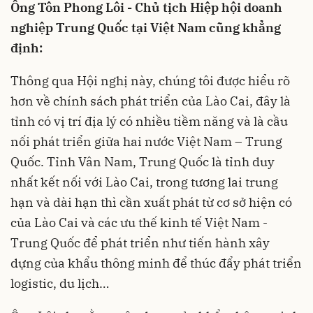
Ông Tôn Phong Lôi - Chủ tịch Hiệp hội doanh
nghiệp Trung Quốc tại Việt Nam cũng khẳng
định:
Thông qua Hội nghị này, chúng tôi được hiểu rõ
hơn về chính sách phát triển của Lào Cai, đây là
tỉnh có vị trí địa lý có nhiều tiềm năng và là cầu
nối phát triển giữa hai nước Việt Nam – Trung
Quốc. Tỉnh Vân Nam, Trung Quốc là tỉnh duy
nhất kết nối với Lào Cai, trong tương lai trung
hạn và dài hạn thì cần xuất phát từ cơ sở hiện có
của Lào Cai và các ưu thế kinh tế Việt Nam -
Trung Quốc để phát triển như tiến hành xây
dựng của khẩu thông minh để thúc đẩy phát triển
logistic, du lịch…