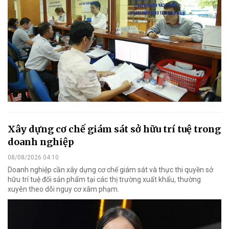
Xây dựng cơ chế giám sát sở hữu trí tuệ trong
doanh nghiệp
08/08/2026 04:10
Doanh nghiệp cần xây dựng cơ chế giám sát và thực thi quyền sở
hữu trí tuệ đối sản phẩm tại các thị trường xuất khẩu, thường
xuyên theo dõi nguy cơ xâm phạm.