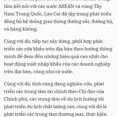
tâm kết nối với các nước ASEAN và vùng Tây
Nam Trung Quốc, Lào Cai đã tập trung phát triển
đồng bộ hệ thống giao thông đường sắt, đường bộ,
và hàng không.
Cùng với đó, tiếp tục xây dựng, phối hợp phát
triển các cửa khẩu trên địa bàn theo hướng thông
minh để đem đến những hiệu quả cao nhất cho
hoạt động xuất nhập khẩu của các doanh nghiệp
trên địa bàn, cũng như cả nước.
Cùng với đó, tỉnh cũng đang nghiên cứu, phát
triển các trung tâm tài chính theo Chỉ đạo của
Chính phủ, các trung tâm về du lịch hướng tới
phát triển du lịch chất lượng cao, cùng với đó là
phát triển các trung tâm thương mại, thực hiện