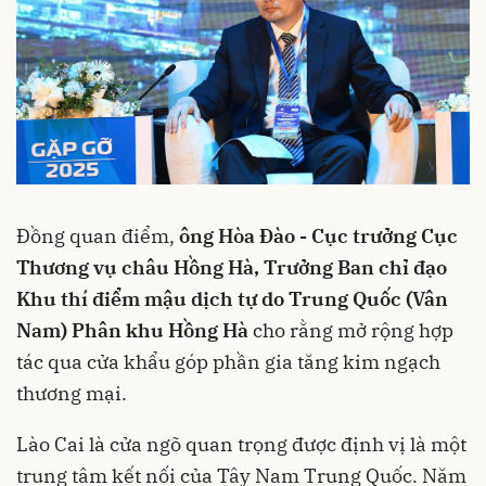
Đồng quan điểm,
ông Hòa Đào - Cục trưởng Cục
Thương vụ châu Hồng Hà, Trưởng Ban chỉ đạo
Khu thí điểm mậu dịch tự do Trung Quốc (Vân
Nam) Phân khu Hồng Hà
cho rằng mở rộng hợp
tác qua cửa khẩu góp phần gia tăng kim ngạch
thương mại.
Lào Cai là cửa ngõ quan trọng được định vị là một
trung tâm kết nối của Tây Nam Trung Quốc. Năm