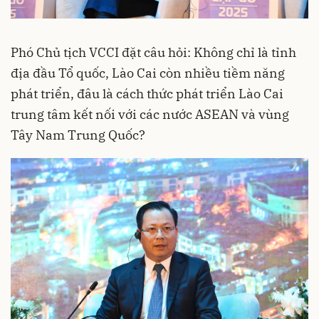
Phó Chủ tịch VCCI đặt câu hỏi: Không chỉ là tỉnh
địa đầu Tổ quốc, Lào Cai còn nhiều tiềm năng
phát triển, đâu là cách thức phát triển Lào Cai
trung tâm kết nối với các nước ASEAN và vùng
Tây Nam Trung Quốc?