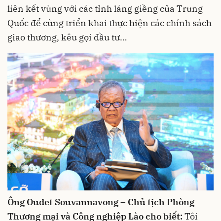
liên kết vùng với các tỉnh láng giềng của Trung
Quốc để cùng triển khai thực hiện các chính sách
giao thương, kêu gọi đầu tư…
Ông Oudet Souvannavong – Chủ tịch Phòng
Thương mại và Công nghiệp Lào cho biết:
Tôi