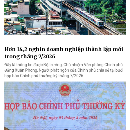
Hơn 14,2 nghìn doanh nghiệp thành lập mới
trong tháng 7/2026
Đây là thông tin được Bộ trưởng, Chủ nhiệm Văn phòng Chính phủ
Đặng Xuân Phong, Người phát ngôn của Chính phủ chia sẻ tại buổi
họp báo Chính phủ thường kỳ tháng 7/2026.