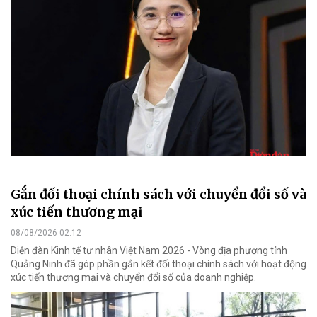
Gắn đối thoại chính sách với chuyển đổi số và
xúc tiến thương mại
08/08/2026 02:12
Diễn đàn Kinh tế tư nhân Việt Nam 2026 - Vòng địa phương tỉnh
Quảng Ninh đã góp phần gắn kết đối thoại chính sách với hoạt động
xúc tiến thương mại và chuyển đổi số của doanh nghiệp.