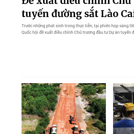
Đề xuất điều chỉnh Chủ
tuyến đường sắt Lào Ca
Trước những phát sinh trong thực tiễn, tại phiên họp sáng 06
Quốc hội đề xuất điều chỉnh Chủ trương đầu tư Dự án tuyến đ