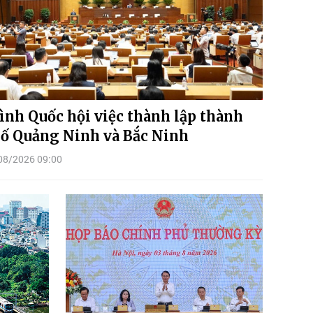
ình Quốc hội việc thành lập thành
ố Quảng Ninh và Bắc Ninh
08/2026 09:00