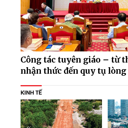
Công tác tuyên giáo – từ 
nhận thức đến quy tụ lòng
KINH TẾ