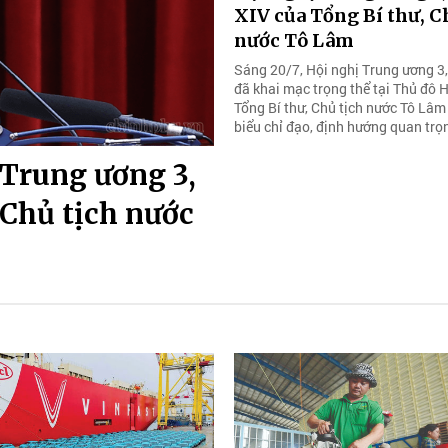
XIV của Tổng Bí thư, C
nước Tô Lâm
Sáng 20/7, Hội nghị Trung ương 3
đã khai mạc trọng thể tại Thủ đô 
Tổng Bí thư, Chủ tịch nước Tô Lâm
biểu chỉ đạo, định hướng quan trọ
 Trung ương 3,
 Chủ tịch nước