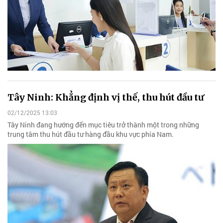
Tây Ninh: Khẳng định vị thế, thu hút đầu tư
02/12/2025 13:03
Tây Ninh đang hướng đến mục tiêu trở thành một trong những
trung tâm thu hút đầu tư hàng đầu khu vực phía Nam.