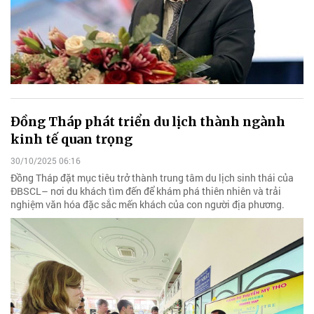
Đồng Tháp phát triển du lịch thành ngành
kinh tế quan trọng
30/10/2025 06:16
Đồng Tháp đặt mục tiêu trở thành trung tâm du lịch sinh thái của
ĐBSCL– nơi du khách tìm đến để khám phá thiên nhiên và trải
nghiệm văn hóa đặc sắc mến khách của con người địa phương.