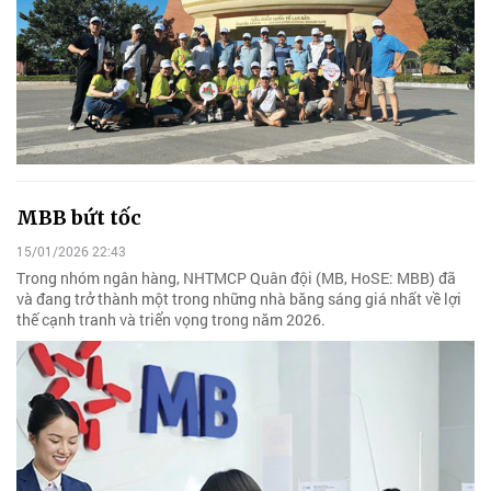
MBB bứt tốc
15/01/2026 22:43
Trong nhóm ngân hàng, NHTMCP Quân đội (MB, HoSE: MBB) đã
và đang trở thành một trong những nhà băng sáng giá nhất về lợi
thế cạnh tranh và triển vọng trong năm 2026.