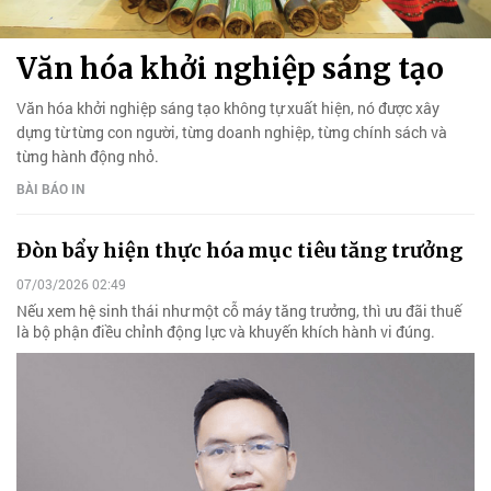
Văn hóa khởi nghiệp sáng tạo
Văn hóa khởi nghiệp sáng tạo không tự xuất hiện, nó được xây
dựng từ từng con người, từng doanh nghiệp, từng chính sách và
từng hành động nhỏ.
BÀI BÁO IN
Đòn bẩy hiện thực hóa mục tiêu tăng trưởng
07/03/2026 02:49
Nếu xem hệ sinh thái như một cỗ máy tăng trưởng, thì ưu đãi thuế
là bộ phận điều chỉnh động lực và khuyến khích hành vi đúng.