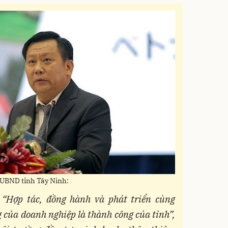
 UBND tỉnh Tây Ninh:
 “Hợp tác, đồng hành và phát triển cùng
 của doanh nghiệp là thành công của tỉnh”,