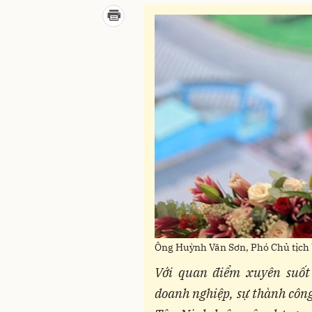
Ông Huỳnh Văn Sơn, Phó Chủ tịch
Với quan điểm xuyên suốt
doanh nghiệp, sự thành công