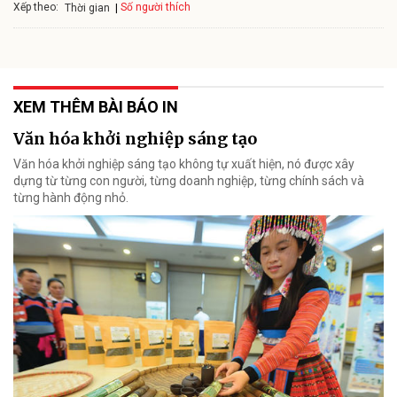
Xếp theo:
Số người thích
Thời gian
XEM THÊM BÀI BÁO IN
Văn hóa khởi nghiệp sáng tạo
Văn hóa khởi nghiệp sáng tạo không tự xuất hiện, nó được xây
dựng từ từng con người, từng doanh nghiệp, từng chính sách và
từng hành động nhỏ.