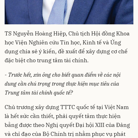
TS Nguyễn Hoàng Hiệp, Chủ tịch Hội đồng Khoa
học Viện Nghiên cứu Tin học, Kinh tế và Ứng
dụng chia sẻ ý kiến, đề xuất để xây dựng cơ chế
đặc biệt cho trung tâm tài chính.
-
Trước hết, xin ông cho biết quan điểm về các nội
dung cần chú trọng trong thực hiện mục tiêu của
Trung tâm tài chính quốc tế?
Chủ trương xây dựng TTTC quốc tế tại Việt Nam
là hết sức cần thiết, phải quyết tâm thực hiện
bằng được theo Nghị quyết Đại hội XIII của Đảng
và chỉ đạo của Bộ Chính trị nhằm phục vụ phát