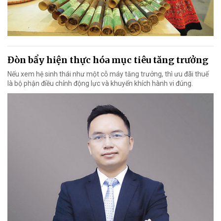
Đòn bẩy hiện thực hóa mục tiêu tăng trưởng
Nếu xem hệ sinh thái như một cỗ máy tăng trưởng, thì ưu đãi thuế
là bộ phận điều chỉnh động lực và khuyến khích hành vi đúng.