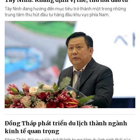
Tây Ninh đang hướng đến mục tiêu trở thành một trong những
trung tâm thu hút đầu tư hàng đầu khu vực phía Nam.
Đồng Tháp phát triển du lịch thành ngành
kinh tế quan trọng
Đồng Tháp đặt mục tiêu trở thành trung tâm du lịch sinh thái của