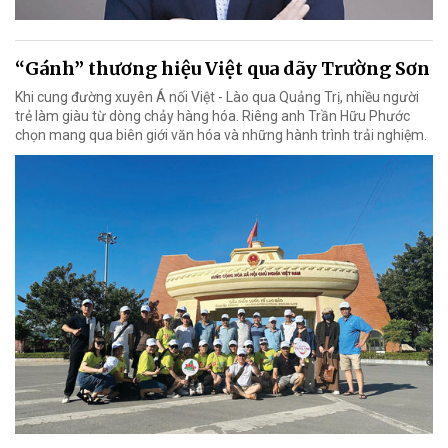
“Gánh” thương hiệu Việt qua dãy Trường Sơn
Khi cung đường xuyên Á nối Việt - Lào qua Quảng Trị, nhiều người
trẻ làm giàu từ dòng chảy hàng hóa. Riêng anh Trần Hữu Phước
chọn mang qua biên giới văn hóa và những hành trình trải nghiệm.