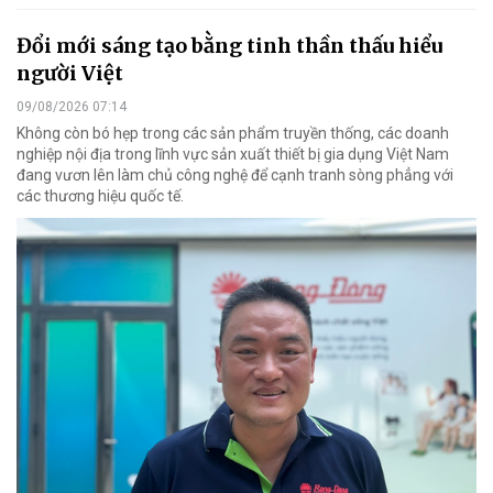
Đổi mới sáng tạo bằng tinh thần thấu hiểu
người Việt
09/08/2026 07:14
Không còn bó hẹp trong các sản phẩm truyền thống, các doanh
nghiệp nội địa trong lĩnh vực sản xuất thiết bị gia dụng Việt Nam
đang vươn lên làm chủ công nghệ để cạnh tranh sòng phẳng với
các thương hiệu quốc tế.