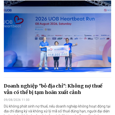
Doanh nghiệp "bỏ địa chỉ": Không nợ thuế
vẫn có thể bị tạm hoãn xuất cảnh
09/08/2026 11:00
Dù không phát sinh nợ thuế, nếu doanh nghiệp không hoạt động tại
địa chỉ đăng ký và không xử lý mã số thuế đúng hạn, người đại diện