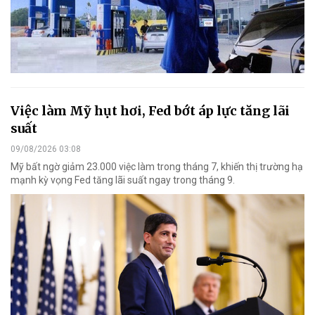
Việc làm Mỹ hụt hơi, Fed bớt áp lực tăng lãi
suất
09/08/2026 03:08
Mỹ bất ngờ giảm 23.000 việc làm trong tháng 7, khiến thị trường hạ
mạnh kỳ vọng Fed tăng lãi suất ngay trong tháng 9.