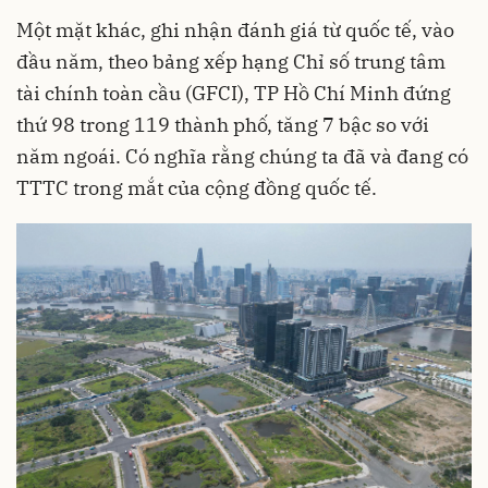
Một mặt khác, ghi nhận đánh giá từ quốc tế, vào
đầu năm, theo bảng xếp hạng Chỉ số trung tâm
tài chính toàn cầu (GFCI), TP Hồ Chí Minh đứng
thứ 98 trong 119 thành phố, tăng 7 bậc so với
năm ngoái. Có nghĩa rằng chúng ta đã và đang có
TTTC trong mắt của cộng đồng quốc tế.