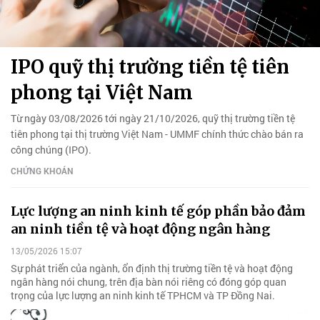
IPO quỹ thị trường tiền tệ tiên
phong tại Việt Nam
Từ ngày 03/08/2026 tới ngày 21/10/2026, quỹ thị trường tiền tệ
tiên phong tại thị trường Việt Nam - UMMF chính thức chào bán ra
công chúng (IPO).
CHỨNG KHOÁN
Lực lượng an ninh kinh tế góp phần bảo đảm
an ninh tiền tệ và hoạt động ngân hàng
13/05/2026 15:07
Sự phát triển của ngành, ổn định thị trường tiền tệ và hoạt động
ngân hàng nói chung, trên địa bàn nói riêng có đóng góp quan
trọng của lực lượng an ninh kinh tế TPHCM và TP Đồng Nai.