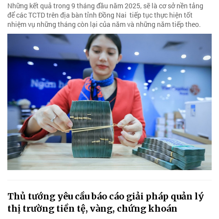
Những kết quả trong 9 tháng đầu năm 2025, sẽ là cơ sở nền tảng
để các TCTD trên địa bàn tỉnh Đồng Nai tiếp tục thực hiện tốt
nhiệm vụ những tháng còn lại của năm và những năm tiếp theo.
Thủ tướng yêu cầu báo cáo giải pháp quản lý
thị trường tiền tệ, vàng, chứng khoán