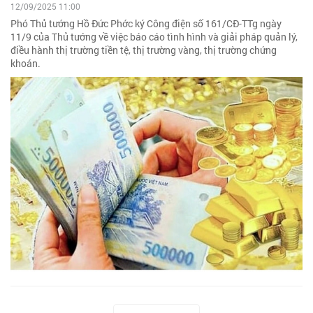
12/09/2025 11:00
Phó Thủ tướng Hồ Đức Phớc ký Công điện số 161/CĐ-TTg ngày
11/9 của Thủ tướng về việc báo cáo tình hình và giải pháp quản lý,
điều hành thị trường tiền tệ, thị trường vàng, thị trường chứng
khoán.