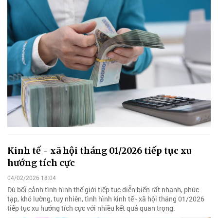
Kinh tế - xã hội tháng 01/2026 tiếp tục xu
hướng tích cực
04/02/2026 18:04
Dù bối cảnh tình hình thế giới tiếp tục diễn biến rất nhanh, phức
tạp, khó lường, tuy nhiên, tình hình kinh tế - xã hội tháng 01/2026
tiếp tục xu hướng tích cực với nhiều kết quả quan trọng.