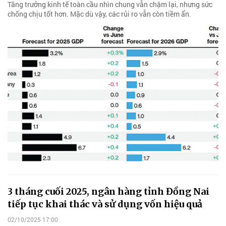
Tăng trưởng kinh tế toàn cầu nhìn chung vẫn chậm lại, nhưng sức
chống chịu tốt hơn. Mặc dù vậy, các rủi ro vẫn còn tiềm ẩn.
3 tháng cuối 2025, ngân hàng tỉnh Đồng Nai
tiếp tục khai thác và sử dụng vốn hiệu quả
02/10/2025 17:00