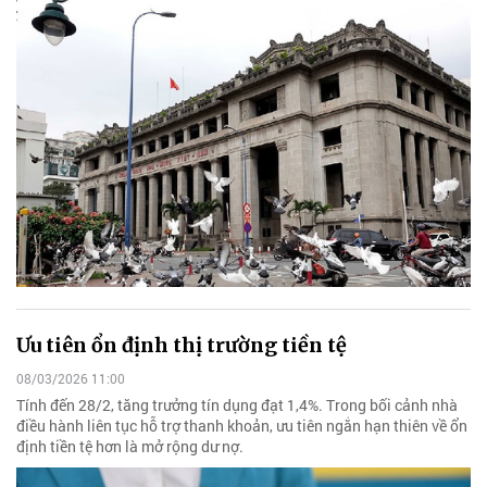
Ưu tiên ổn định thị trường tiền tệ
08/03/2026 11:00
Tính đến 28/2, tăng trưởng tín dụng đạt 1,4%. Trong bối cảnh nhà
điều hành liên tục hỗ trợ thanh khoản, ưu tiên ngắn hạn thiên về ổn
định tiền tệ hơn là mở rộng dư nợ.