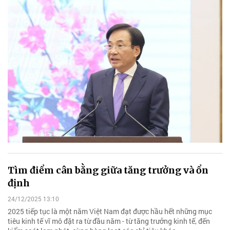
Tìm điểm cân bằng giữa tăng trưởng và ổn
định
24/12/2025 13:10
2025 tiếp tục là một năm Việt Nam đạt được hầu hết những mục
tiêu kinh tế vĩ mô đặt ra từ đầu năm - từ tăng trưởng kinh tế, đến