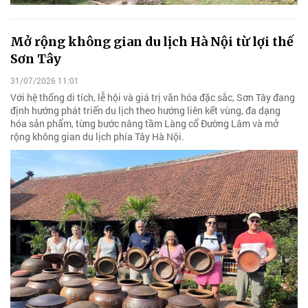
Mở rộng không gian du lịch Hà Nội từ lợi thế
Sơn Tây
31/07/2026 11:01
Với hệ thống di tích, lễ hội và giá trị văn hóa đặc sắc, Sơn Tây đang
định hướng phát triển du lịch theo hướng liên kết vùng, đa dạng
hóa sản phẩm, từng bước nâng tầm Làng cổ Đường Lâm và mở
rộng không gian du lịch phía Tây Hà Nội.