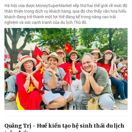
Hà Nội vừa được MoneySuperMarket xếp thứ hai thế giới về mức độ
thân thiện trong dịch vụ khách hàng, qua đó cho thấy văn hóa hiếu
khách đang trở thành một lợi thế đáng kể trong nâng cao trải
nghiệm và sức cạnh tranh của du lịch Thủ đô.
Quảng Trị - Huế kiến tạo hệ sinh thái du lịch