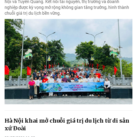
Nội và Tuyên Quang. Kết nối tài nguyên, thị trường và doanh
nghiệp được kỳ vọng mở rộng không gian tăng trưởng, hình thành
chuỗi giá trị du lịch bền vững.
Hà Nội khai mở chuỗi giá trị du lịch từ di sản
xứ Đoài