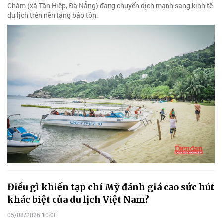
Chàm (xã Tân Hiệp, Đà Nẵng) đang chuyển dịch mạnh sang kinh tế
du lịch trên nền tảng bảo tồn.
Điều gì khiến tạp chí Mỹ đánh giá cao sức hút
khác biệt của du lịch Việt Nam?
05/08/2026 10:00