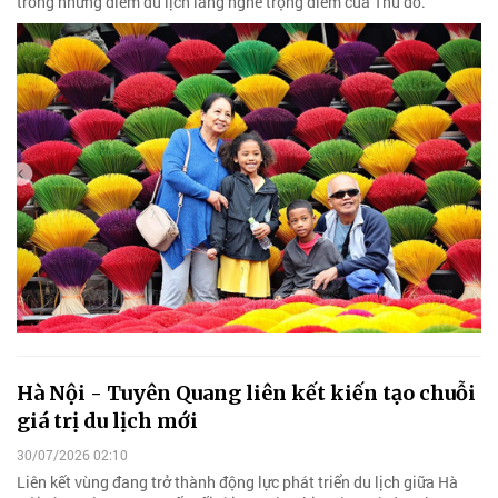
trong những điểm du lịch làng nghề trọng điểm của Thủ đô.
Hà Nội - Tuyên Quang liên kết kiến tạo chuỗi
giá trị du lịch mới
30/07/2026 02:10
Liên kết vùng đang trở thành động lực phát triển du lịch giữa Hà