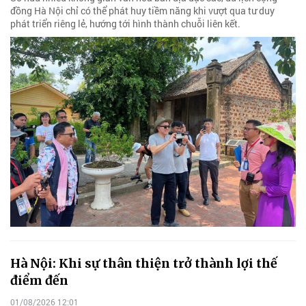
đồng Hà Nội chỉ có thể phát huy tiềm năng khi vượt qua tư duy
phát triển riêng lẻ, hướng tới hình thành chuỗi liên kết.
Hà Nội: Khi sự thân thiện trở thành lợi thế
điểm đến
01/08/2026 12:01