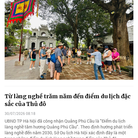
Từ làng nghề trăm năm đến điểm du lịch đặc
sắc của Thủ đô
30/07/2026 08:18
UBND TP Hà Nội đã công nhận Quảng Phú Cầu là "Điểm du lịch
làng nghề tăm hương Quảng Phú Cầu". Theo định hướng phát triển
làng nghề đến năm 2030, Sở Du lịch Hà Nội xác định đây là một