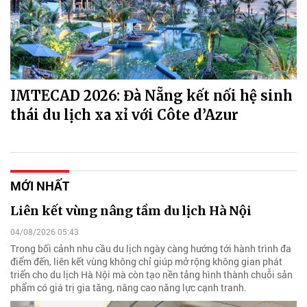
IMTECAD 2026: Đà Nẵng kết nối hệ sinh
thái du lịch xa xỉ với Côte d’Azur
MỚI NHẤT
Liên kết vùng nâng tầm du lịch Hà Nội
04/08/2026 05:43
Trong bối cảnh nhu cầu du lịch ngày càng hướng tới hành trình đa
điểm đến, liên kết vùng không chỉ giúp mở rộng không gian phát
triển cho du lịch Hà Nội mà còn tạo nền tảng hình thành chuỗi sản
phẩm có giá trị gia tăng, nâng cao năng lực cạnh tranh.