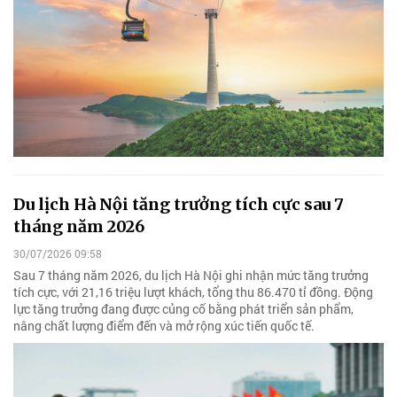
Du lịch Hà Nội tăng trưởng tích cực sau 7
tháng năm 2026
30/07/2026 09:58
Sau 7 tháng năm 2026, du lịch Hà Nội ghi nhận mức tăng trưởng
tích cực, với 21,16 triệu lượt khách, tổng thu 86.470 tỉ đồng. Động
lực tăng trưởng đang được củng cố bằng phát triển sản phẩm,
nâng chất lượng điểm đến và mở rộng xúc tiến quốc tế.