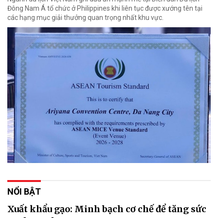
Đông Nam Á tổ chức ở Philippines khi liên tục được xướng tên tại
các hạng mục giải thưởng quan trọng nhất khu vực.
NỔI BẬT
Xuất khẩu gạo: Minh bạch cơ chế để tăng sức