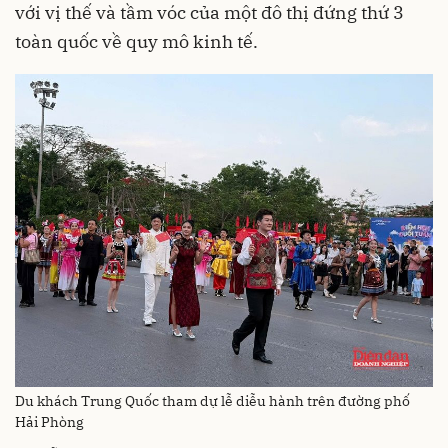
với vị thế và tầm vóc của một đô thị đứng thứ 3
toàn quốc về quy mô kinh tế.
Du khách Trung Quốc tham dự lễ diễu hành trên đường phố
Hải Phòng