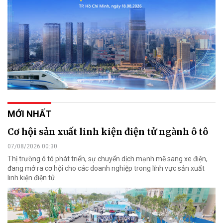
MỚI NHẤT
Cơ hội sản xuất linh kiện điện tử ngành ô tô
07/08/2026 00:30
Thị trường ô tô phát triển, sự chuyển dịch mạnh mẽ sang xe điện,
đang mở ra cơ hội cho các doanh nghiệp trong lĩnh vực sản xuất
linh kiện điện tử.