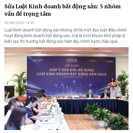
Sửa Luật Kinh doanh bất động sản: 5 nhóm
vấn đề trọng tâm
06/08/2026 14:35
Luật Kinh doanh bất động sản không chỉ là một đạo luật điều chỉnh
hoạt động kinh doanh bất động sản, mà là một khuôn khổ pháp lý
kiến tạo thị trường bất động sản hiện đại, minh bạch, hiệu quả.