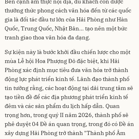
Bên cạnh ẩm thực nội địa, du khách còn được
thưởng thức phong cách văn hóa đến từ các quốc
gia là đối tác đầu tư lớn của Hải Phòng như Hàn
Quốc, Trung Quốc, Nhật Bản... tạo nên một bức
tranh giao thoa văn hóa đa dạng.
Sự kiện này là bước khởi đầu chiến lược cho một
mùa Lễ hội Hoa Phượng Đỏ đặc biệt, khi Hải
Phòng xác định mục tiêu đưa văn hóa trở thành
động lực phát triển kinh tế. Lãnh đạo thành phố
tin tưởng rằng, các hoạt động tại dải trung tâm sẽ
tạo tiền đề để các địa phương phát triển kinh tế
đêm và các sản phẩm du lịch hấp dẫn. Quan
trọng hơn, trong quý II năm 2026, thành phố sẽ
phê duyệt 04 Đề án quan trọng, trong đó có Đề án
xây dựng Hải Phòng trở thành "Thành phố Âm