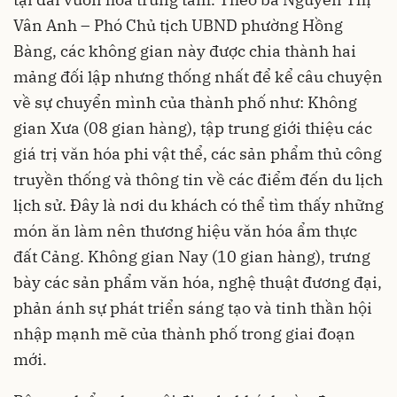
Vân Anh – Phó Chủ tịch UBND phường Hồng
Bàng, các không gian này được chia thành hai
mảng đối lập nhưng thống nhất để kể câu chuyện
về sự chuyển mình của thành phố như: Không
gian Xưa (08 gian hàng), tập trung giới thiệu các
giá trị văn hóa phi vật thể, các sản phẩm thủ công
truyền thống và thông tin về các điểm đến du lịch
lịch sử. Đây là nơi du khách có thể tìm thấy những
món ăn làm nên thương hiệu văn hóa ẩm thực
đất Cảng. Không gian Nay (10 gian hàng), trưng
bày các sản phẩm văn hóa, nghệ thuật đương đại,
phản ánh sự phát triển sáng tạo và tinh thần hội
nhập mạnh mẽ của thành phố trong giai đoạn
mới.