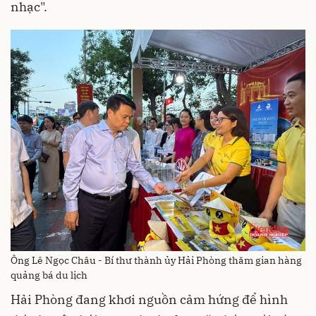
nhạc".
Ông Lê Ngọc Châu - Bí thư thành ủy Hải Phòng thăm gian hàng
quảng bá du lịch
Hải Phòng đang khơi nguồn cảm hứng để hình