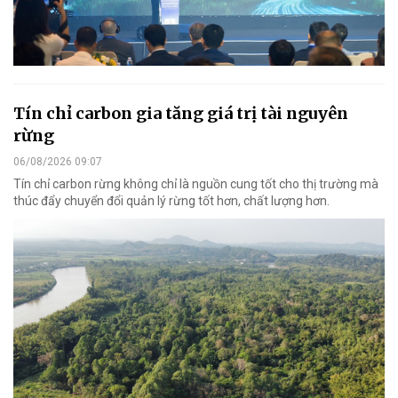
Tín chỉ carbon gia tăng giá trị tài nguyên
rừng
06/08/2026 09:07
Tín chỉ carbon rừng không chỉ là nguồn cung tốt cho thị trường mà
thúc đẩy chuyển đổi quản lý rừng tốt hơn, chất lượng hơn.