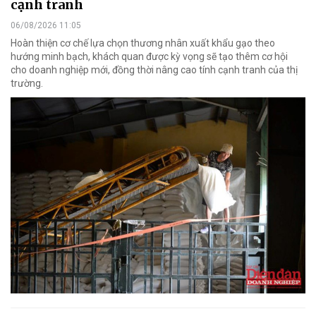
cạnh tranh
06/08/2026 11:05
Hoàn thiện cơ chế lựa chọn thương nhân xuất khẩu gạo theo
hướng minh bạch, khách quan được kỳ vọng sẽ tạo thêm cơ hội
cho doanh nghiệp mới, đồng thời nâng cao tính cạnh tranh của thị
trường.