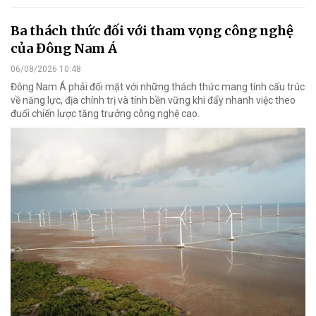
Ba thách thức đối với tham vọng công nghệ
của Đông Nam Á
06/08/2026 10:48
Đông Nam Á phải đối mặt với những thách thức mang tính cấu trúc
về năng lực, địa chính trị và tính bền vững khi đẩy nhanh việc theo
đuổi chiến lược tăng trưởng công nghệ cao.