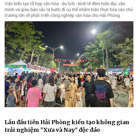
Việc kiến tạo tổ hợp văn hóa - du lịch - kinh tế đêm hiện đại, văn
minh và giàu bản sắc là bước đi cụ thể nhằm hiện thực hóa các chủ
trương lớn về phát triển công nghiệp văn hóa cho Hải Phòng.
Lần đầu tiên Hải Phòng kiến tạo không gian
trải nghiệm "Xưa và Nay" độc đáo