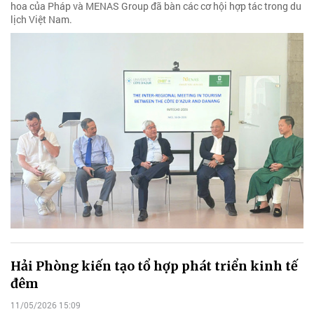
hoa của Pháp và MENAS Group đã bàn các cơ hội hợp tác trong du
lịch Việt Nam.
Hải Phòng kiến tạo tổ hợp phát triển kinh tế
đêm
11/05/2026 15:09