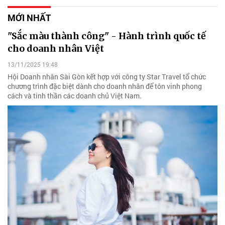
MỚI NHẤT
"Sắc màu thành công" - Hành trình quốc tế
cho doanh nhân Việt
13/11/2025 19:48
Hội Doanh nhân Sài Gòn kết hợp với công ty Star Travel tổ chức
chương trình đặc biệt dành cho doanh nhân để tôn vinh phong
cách và tinh thần các doanh chủ Việt Nam.