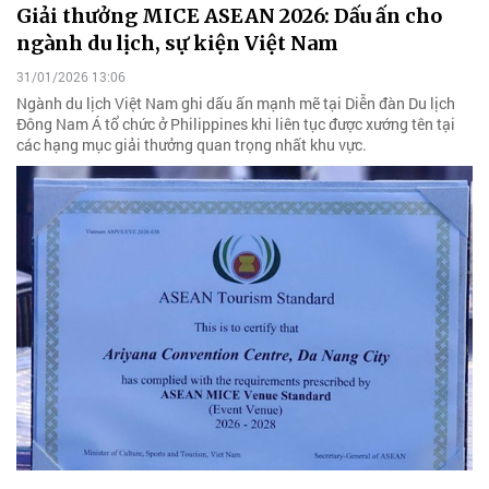
Giải thưởng MICE ASEAN 2026: Dấu ấn cho
ngành du lịch, sự kiện Việt Nam
31/01/2026 13:06
Ngành du lịch Việt Nam ghi dấu ấn mạnh mẽ tại Diễn đàn Du lịch
Đông Nam Á tổ chức ở Philippines khi liên tục được xướng tên tại
các hạng mục giải thưởng quan trọng nhất khu vực.