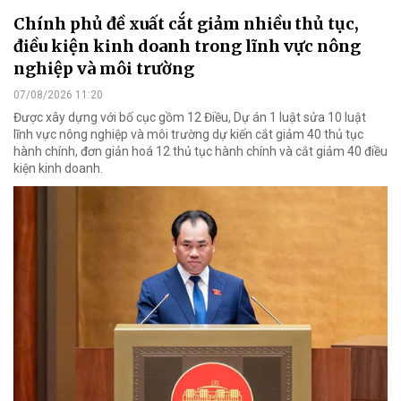
Chính phủ đề xuất cắt giảm nhiều thủ tục,
điều kiện kinh doanh trong lĩnh vực nông
nghiệp và môi trường
07/08/2026 11:20
Được xây dựng với bố cục gồm 12 Điều, Dự án 1 luật sửa 10 luật
lĩnh vực nông nghiệp và môi trường dự kiến cắt giảm 40 thủ tục
hành chính, đơn giản hoá 12 thủ tục hành chính và cắt giảm 40 điều
kiện kinh doanh.