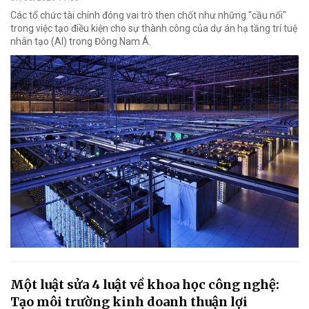
Các tổ chức tài chính đóng vai trò then chốt như những "cầu nối"
trong việc tạo điều kiện cho sự thành công của dự án hạ tầng trí tuệ
nhân tạo (AI) trong Đông Nam Á.
Một luật sửa 4 luật về khoa học công nghệ:
Tạo môi trường kinh doanh thuận lợi