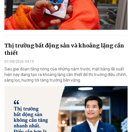
Thị trường bất động sản và khoảng lặng cần
thiết
07/08/2026 04:19
Sau giai đoạn tăng nóng của những năm trước, mặt bằng lãi suất
hiện nay đang tạo ra khoảng lặng cần thiết để thị trường điều chỉnh,
sàng lọc, hướng tới tăng trưởng bền vững.