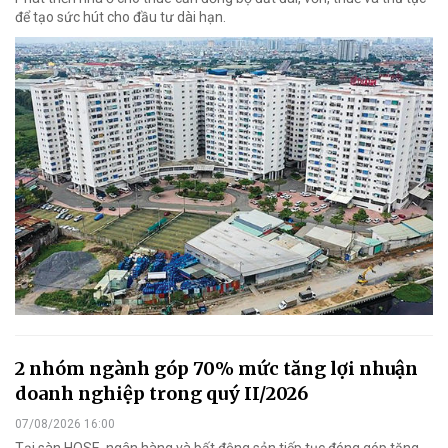
để tạo sức hút cho đầu tư dài hạn.
2 nhóm ngành góp 70% mức tăng lợi nhuận
doanh nghiệp trong quý II/2026
07/08/2026 16:00