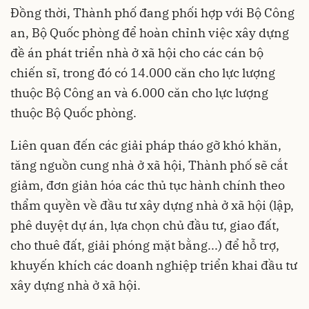
Đồng thời, Thành phố đang phối hợp với Bộ Công
an, Bộ Quốc phòng để hoàn chỉnh việc xây dựng
đề án phát triển nhà ở xã hội cho các cán bộ
chiến sĩ, trong đó có 14.000 căn cho lực lượng
thuộc Bộ Công an và 6.000 căn cho lực lượng
thuộc Bộ Quốc phòng.
Liên quan đến các giải pháp tháo gỡ khó khăn,
tăng nguồn cung nhà ở xã hội, Thành phố sẽ cắt
giảm, đơn giản hóa các thủ tục hành chính theo
thẩm quyền về đầu tư xây dựng nhà ở xã hội (lập,
phê duyệt dự án, lựa chọn chủ đầu tư, giao đất,
cho thuê đất, giải phóng mặt bằng...) để hỗ trợ,
khuyến khích các doanh nghiệp triển khai đầu tư
xây dựng nhà ở xã hội.