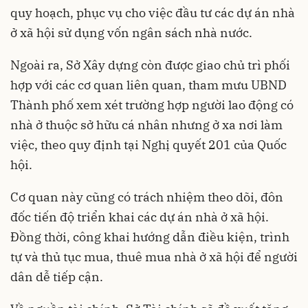
quy hoạch, phục vụ cho việc đầu tư các dự án nhà
ở xã hội sử dụng vốn ngân sách nhà nước.
Ngoài ra, Sở Xây dựng còn được giao chủ trì phối
hợp với các cơ quan liên quan, tham mưu UBND
Thành phố xem xét trường hợp người lao động có
nhà ở thuộc sở hữu cá nhân nhưng ở xa nơi làm
việc, theo quy định tại Nghị quyết 201 của Quốc
hội.
Cơ quan này cũng có trách nhiệm theo dõi, đôn
đốc tiến độ triển khai các dự án nhà ở xã hội.
Đồng thời, công khai hướng dẫn điều kiện, trình
tự và thủ tục mua, thuê mua nhà ở xã hội để người
dân dễ tiếp cận.