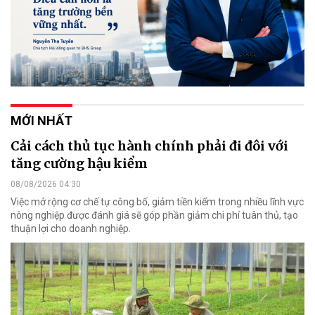
MỚI NHẤT
Cải cách thủ tục hành chính phải đi đôi với
tăng cường hậu kiểm
08/08/2026 04:30
Việc mở rộng cơ chế tự công bố, giảm tiền kiểm trong nhiều lĩnh vực
nông nghiệp được đánh giá sẽ góp phần giảm chi phí tuân thủ, tạo
thuận lợi cho doanh nghiệp.