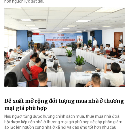
hơn nguồn lực đất đai.
Đề xuất mở rộng đối tượng mua nhà ở thương
mại giá phù hợp
Nếu người từng được hưởng chính sách mua, thuê mua nhà ở xã
hội được tiếp cận nhà ở thương mại giá phù hợp sẽ góp phần giảm
áp lực lên nguồn cung nhà ở xã hội và đáp ứng tốt hơn nhu cầu