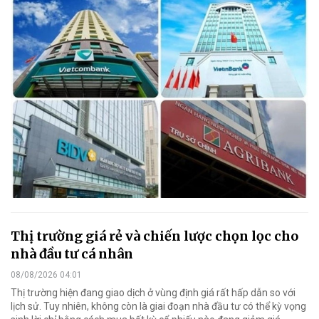
Thị trường giá rẻ và chiến lược chọn lọc cho
nhà đầu tư cá nhân
08/08/2026 04:01
Thị trường hiện đang giao dịch ở vùng định giá rất hấp dẫn so với
lịch sử. Tuy nhiên, không còn là giai đoạn nhà đầu tư có thể kỳ vọng