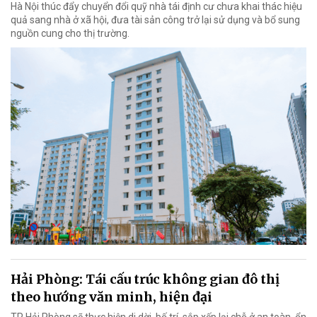
Hà Nội thúc đẩy chuyển đổi quỹ nhà tái định cư chưa khai thác hiệu
quả sang nhà ở xã hội, đưa tài sản công trở lại sử dụng và bổ sung
nguồn cung cho thị trường.
Hải Phòng: Tái cấu trúc không gian đô thị
theo hướng văn minh, hiện đại