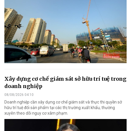
Xây dựng cơ chế giám sát sở hữu trí tuệ trong
doanh nghiệp
08/08/2026 04:10
Doanh nghiệp cần xây dựng cơ chế giám sát và thực thi quyền sở
hữu trí tuệ đối sản phẩm tại các thị trường xuất khẩu, thường
xuyên theo dõi nguy cơ xâm phạm.