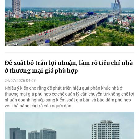
Đề xuất bỏ trần lợi nhuận, làm rõ tiêu chí nhà
ở thương mại giá phù hợp
24/07/2026 04:07
Nhiều ý kiến cho rằng để phát triển hiệu quả phân khúc nhà ở
thương mại giá phù hợp cơ chế quản lý cần chuyển từ khống chế lợi
nhuận doanh nghiệp sang kiểm soát giá bán và bảo đảm phù hợp
với khả năng chi trả của người dân.