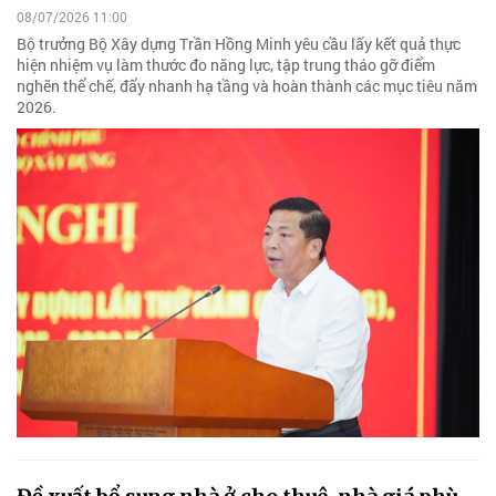
08/07/2026 11:00
Bộ trưởng Bộ Xây dựng Trần Hồng Minh yêu cầu lấy kết quả thực
hiện nhiệm vụ làm thước đo năng lực, tập trung tháo gỡ điểm
nghẽn thể chế, đẩy nhanh hạ tầng và hoàn thành các mục tiêu năm
2026.