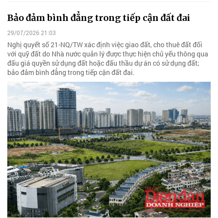
Bảo đảm bình đẳng trong tiếp cận đất đai
29/07/2026 21:03
Nghị quyết số 21-NQ/TW xác định việc giao đất, cho thuê đất đối
với quỹ đất do Nhà nước quản lý được thực hiện chủ yếu thông qua
đấu giá quyền sử dụng đất hoặc đấu thầu dự án có sử dụng đất;
bảo đảm bình đẳng trong tiếp cận đất đai.