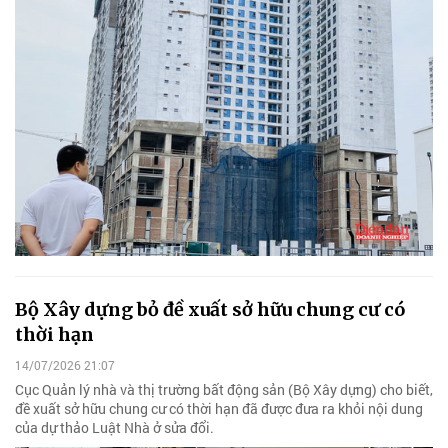
Bộ Xây dựng bỏ đề xuất sở hữu chung cư có
thời hạn
14/07/2026 21:07
Cục Quản lý nhà và thị trường bất động sản (Bộ Xây dựng) cho biết,
đề xuất sở hữu chung cư có thời hạn đã được đưa ra khỏi nội dung
của dự thảo Luật Nhà ở sửa đổi.