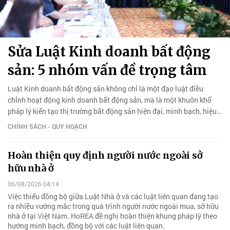
Sửa Luật Kinh doanh bất động
sản: 5 nhóm vấn đề trọng tâm
Luật Kinh doanh bất động sản không chỉ là một đạo luật điều
chỉnh hoạt động kinh doanh bất động sản, mà là một khuôn khổ
pháp lý kiến tạo thị trường bất động sản hiện đại, minh bạch, hiệu
quả.
CHÍNH SÁCH - QUY HOẠCH
Hoàn thiện quy định người nước ngoài sở
hữu nhà ở
06/08/2026 04:14
Việc thiếu đồng bộ giữa Luật Nhà ở và các luật liên quan đang tạo
ra nhiều vướng mắc trong quá trình người nước ngoài mua, sở hữu
nhà ở tại Việt Nam. HoREA đề nghị hoàn thiện khung pháp lý theo
hướng minh bạch, đồng bộ với các luật liên quan.