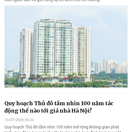
Quy hoạch Thủ đô tầm nhìn 100 năm tác
động thế nào tới giá nhà Hà Nội?
13/07/2026 04:32
Quy hoạch Thủ đô tầm nhìn 100 năm mở rộng không gian phát