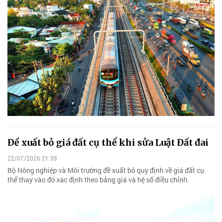
Đề xuất bỏ giá đất cụ thể khi sửa Luật Đất đai
22/07/2026 21:39
Bộ Nông nghiệp và Môi trường đề xuất bỏ quy định về giá đất cụ
thể thay vào đó xác định theo bảng giá và hệ số điều chỉnh.