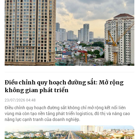
Điều chỉnh quy hoạch đường sắt: Mở rộng
không gian phát triển
23/07/2026 04:48
Điều chỉnh quy hoạch đường sắt không chỉ mở rộng kết nối liên
vùng mà còn tạo nền tảng phát triển logistics, đô thị và nâng cao
năng lực cạnh tranh của doanh nghiệp.