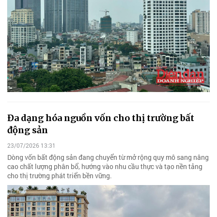
Đa dạng hóa nguồn vốn cho thị trường bất
động sản
23/07/2026 13:31
Dòng vốn bất động sản đang chuyển từ mở rộng quy mô sang nâng
cao chất lượng phân bổ, hướng vào nhu cầu thực và tạo nền tảng
cho thị trường phát triển bền vững.