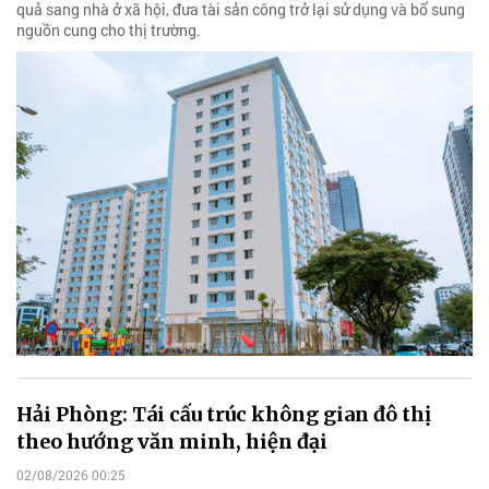
quả sang nhà ở xã hội, đưa tài sản công trở lại sử dụng và bổ sung
nguồn cung cho thị trường.
Hải Phòng: Tái cấu trúc không gian đô thị
theo hướng văn minh, hiện đại
02/08/2026 00:25