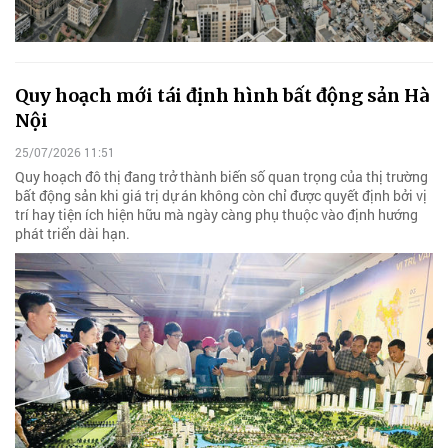
Quy hoạch mới tái định hình bất động sản Hà
Nội
25/07/2026 11:51
Quy hoạch đô thị đang trở thành biến số quan trọng của thị trường
bất động sản khi giá trị dự án không còn chỉ được quyết định bởi vị
trí hay tiện ích hiện hữu mà ngày càng phụ thuộc vào định hướng
phát triển dài hạn.