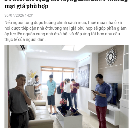
mại giá phù hợp
30/07/2026 14:31
Nếu người từng được hưởng chính sách mua, thuê mua nhà ở xã
hội được tiếp cận nhà ở thương mại giá phù hợp sẽ góp phần giảm
áp lực lên nguồn cung nhà ở xã hội và đáp ứng tốt hơn nhu cầu
thực tế của người dân.