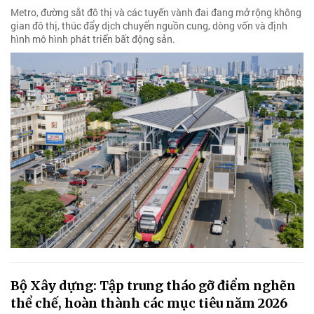
Metro, đường sắt đô thị và các tuyến vành đai đang mở rộng không
gian đô thị, thúc đẩy dịch chuyển nguồn cung, dòng vốn và định
hình mô hình phát triển bất động sản.
Bộ Xây dựng: Tập trung tháo gỡ điểm nghẽn
thể chế, hoàn thành các mục tiêu năm 2026