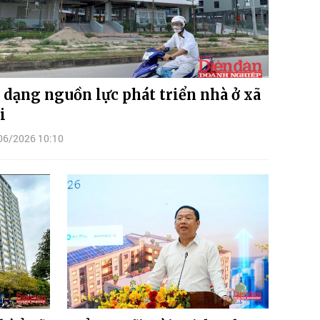
 dạng nguồn lực phát triển nhà ở xã
i
06/2026 10:10