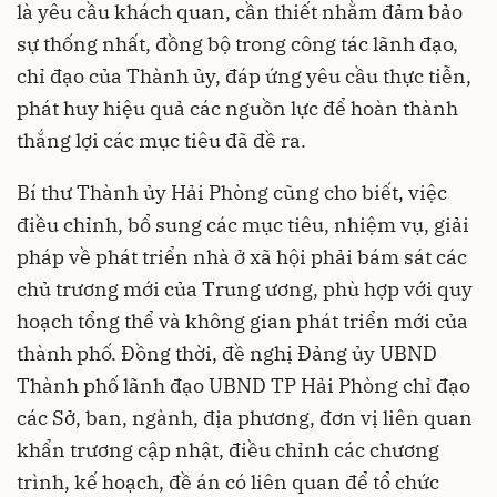
là yêu cầu khách quan, cần thiết nhằm đảm bảo
sự thống nhất, đồng bộ trong công tác lãnh đạo,
chỉ đạo của Thành ủy, đáp ứng yêu cầu thực tiễn,
phát huy hiệu quả các nguồn lực để hoàn thành
thắng lợi các mục tiêu đã đề ra.
Bí thư Thành ủy Hải Phòng cũng cho biết, việc
điều chỉnh, bổ sung các mục tiêu, nhiệm vụ, giải
pháp về phát triển nhà ở xã hội phải bám sát các
chủ trương mới của Trung ương, phù hợp với quy
hoạch tổng thể và không gian phát triển mới của
thành phố. Đồng thời, đề nghị Đảng ủy UBND
Thành phố lãnh đạo UBND TP Hải Phòng chỉ đạo
các Sở, ban, ngành, địa phương, đơn vị liên quan
khẩn trương cập nhật, điều chỉnh các chương
trình, kế hoạch, đề án có liên quan để tổ chức