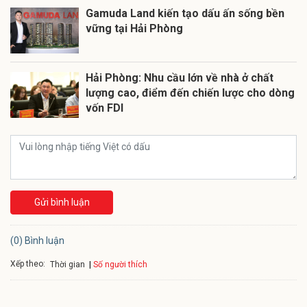
Gamuda Land kiến tạo dấu ấn sống bền
vững tại Hải Phòng
Hải Phòng: Nhu cầu lớn về nhà ở chất
lượng cao, điểm đến chiến lược cho dòng
vốn FDI
Gửi bình luận
(0) Bình luận
Xếp theo:
Số người thích
Thời gian