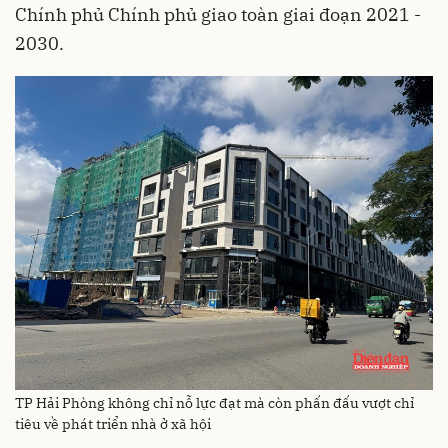
Chính phủ Chính phủ giao toàn giai đoạn 2021 -
2030.
TP Hải Phòng không chỉ nỗ lực đạt mà còn phấn đấu vượt chỉ
tiêu về phát triển nhà ở xã hội