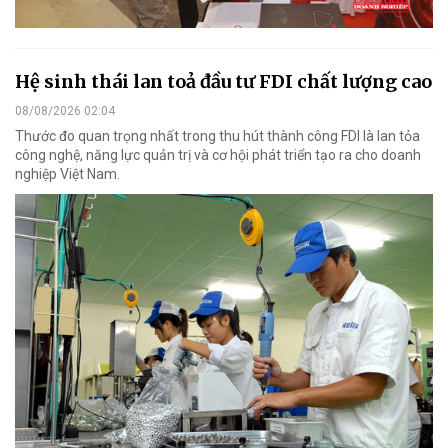
Hệ sinh thái lan toả đầu tư FDI chất lượng cao
08/08/2026 02:04
Thước đo quan trọng nhất trong thu hút thành công FDI là lan tỏa
công nghệ, năng lực quản trị và cơ hội phát triển tạo ra cho doanh
nghiệp Việt Nam.