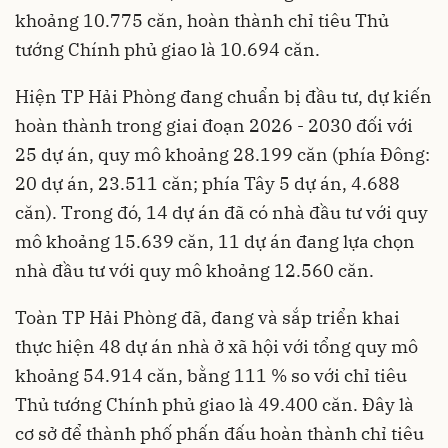
khoảng 10.775 căn, hoàn thành chỉ tiêu Thủ
tướng Chính phủ giao là 10.694 căn.
Hiện TP Hải Phòng đang chuẩn bị đầu tư, dự kiến
hoàn thành trong giai đoạn 2026 - 2030 đối với
25 dự án, quy mô khoảng 28.199 căn (phía Đông:
20 dự án, 23.511 căn; phía Tây 5 dự án, 4.688
căn). Trong đó, 14 dự án đã có nhà đầu tư với quy
mô khoảng 15.639 căn, 11 dự án đang lựa chọn
nhà đầu tư với quy mô khoảng 12.560 căn.
Toàn TP Hải Phòng đã, đang và sắp triển khai
thực hiện 48 dự án nhà ở xã hội với tổng quy mô
khoảng 54.914 căn, bằng 111 % so với chỉ tiêu
Thủ tướng Chính phủ giao là 49.400 căn. Đây là
cơ sở để thành phố phấn đấu hoàn thành chỉ tiêu