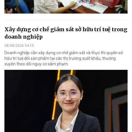
Xây dựng cơ chế giám sát sở hữu trí tuệ trong
doanh nghiệp
08/08/2026 04:10
Doanh nghiệp cần xây dựng cơ chế giám sát và thực thi quyền sở
hữu trí tuệ đối sản phẩm tại các thị trường xuất khẩu, thường
xuyên theo dõi nguy cơ xâm phạm.