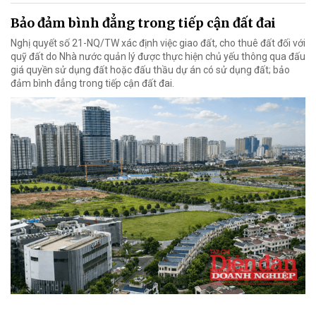
Bảo đảm bình đẳng trong tiếp cận đất đai
Nghị quyết số 21-NQ/TW xác định việc giao đất, cho thuê đất đối với
quỹ đất do Nhà nước quản lý được thực hiện chủ yếu thông qua đấu
giá quyền sử dụng đất hoặc đấu thầu dự án có sử dụng đất; bảo
đảm bình đẳng trong tiếp cận đất đai.