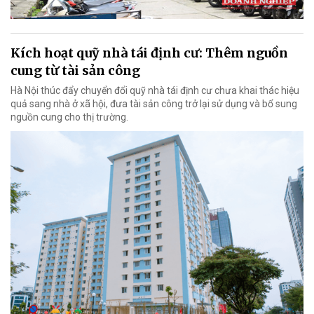
Kích hoạt quỹ nhà tái định cư: Thêm nguồn
cung từ tài sản công
Hà Nội thúc đẩy chuyển đổi quỹ nhà tái định cư chưa khai thác hiệu
quả sang nhà ở xã hội, đưa tài sản công trở lại sử dụng và bổ sung
nguồn cung cho thị trường.