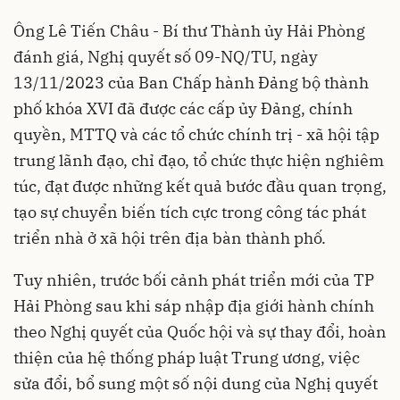
Ông Lê Tiến Châu - Bí thư Thành ủy Hải Phòng
đánh giá, Nghị quyết số 09-NQ/TU, ngày
13/11/2023 của Ban Chấp hành Đảng bộ thành
phố khóa XVI đã được các cấp ủy Đảng, chính
quyền, MTTQ và các tổ chức chính trị - xã hội tập
trung lãnh đạo, chỉ đạo, tổ chức thực hiện nghiêm
túc, đạt được những kết quả bước đầu quan trọng,
tạo sự chuyển biến tích cực trong công tác phát
triển nhà ở xã hội trên địa bàn thành phố.
Tuy nhiên, trước bối cảnh phát triển mới của TP
Hải Phòng sau khi sáp nhập địa giới hành chính
theo Nghị quyết của Quốc hội và sự thay đổi, hoàn
thiện của hệ thống pháp luật Trung ương, việc
sửa đổi, bổ sung một số nội dung của Nghị quyết