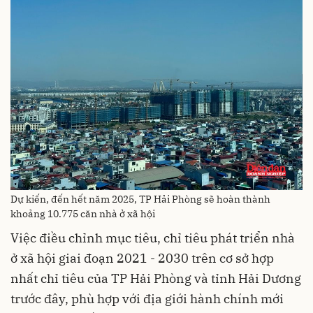
Dự kiến, đến hết năm 2025, TP Hải Phòng sẽ hoàn thành
khoảng 10.775 căn nhà ở xã hội
Việc điều chỉnh mục tiêu, chỉ tiêu phát triển nhà
ở xã hội giai đoạn 2021 - 2030 trên cơ sở hợp
nhất chỉ tiêu của TP Hải Phòng và tỉnh Hải Dương
trước đây, phù hợp với địa giới hành chính mới