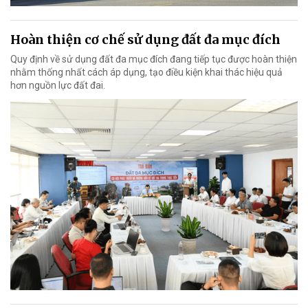
Hoàn thiện cơ chế sử dụng đất đa mục đích
Quy định về sử dụng đất đa mục đích đang tiếp tục được hoàn thiện
nhằm thống nhất cách áp dụng, tạo điều kiện khai thác hiệu quả
hơn nguồn lực đất đai.