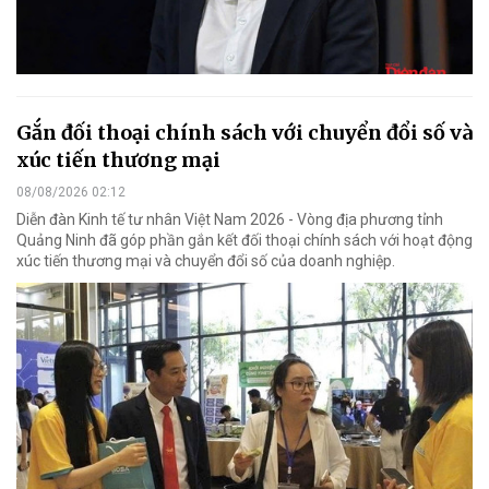
Gắn đối thoại chính sách với chuyển đổi số và
xúc tiến thương mại
08/08/2026 02:12
Diễn đàn Kinh tế tư nhân Việt Nam 2026 - Vòng địa phương tỉnh
Quảng Ninh đã góp phần gắn kết đối thoại chính sách với hoạt động
xúc tiến thương mại và chuyển đổi số của doanh nghiệp.