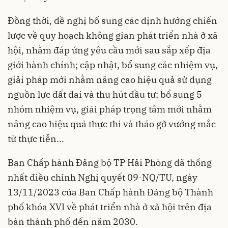
Đồng thời, đề nghị bổ sung các định hướng chiến
lược về quy hoạch không gian phát triển nhà ở xã
hội, nhằm đáp ứng yêu cầu mới sau sắp xếp địa
giới hành chính; cập nhật, bổ sung các nhiệm vụ,
giải pháp mới nhằm nâng cao hiệu quả sử dụng
nguồn lực đất đai và thu hút đầu tư; bổ sung 5
nhóm nhiệm vụ, giải pháp trọng tâm mới nhằm
nâng cao hiệu quả thực thi và tháo gỡ vướng mắc
từ thực tiễn...
Ban Chấp hành Đảng bộ TP Hải Phòng đã thống
nhất điều chỉnh Nghị quyết 09-NQ/TU, ngày
13/11/2023 của Ban Chấp hành Đảng bộ Thành
phố khóa XVI về phát triển nhà ở xã hội trên địa
bàn thành phố đến năm 2030.