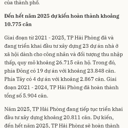
của thành phố.
Đến hết năm 2025 dự kiến hoàn thành khoảng
10.775 căn
Giai đoạn từ 2021 - 2025, TP Hải Phòng đã và
đang triển khai đầu tư xây dựng 23 dự án nhà ở
xã hội dành cho công nhân và đối tượng thu nhập
thấp, quy mô khoảng 26.715 căn hộ. Trong đó,
phía Đông có 19 dự án với khoảng 23.848 căn.
Phía Tây có 4 dự án với khoảng 2.867 căn. Giai
đoạn 2021 - 2024, TP Hải Phòng đã hoàn thành
tổng số 5.904 căn.
Năm 2025, TP Hải Phòng đang tiếp tục triển khai
đầu tư xây dựng khoảng 20.811 căn. Dự kiến,
đến hết năm 2025, TP Hải Phòng sẽ hoàn thành