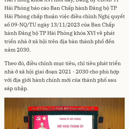
Hải Phòng báo cáo Ban Chấp hành Đảng bộ TP
Hải Phòng chấp thuận việc điều chỉnh Nghị quyết
số 09-NQ/TU ngày 13/11/2023 của Ban Chấp
hành Đảng bộ TP Hải Phòng khóa XVI về phát
triển nhà ở xã hội trên địa bàn thành phố đến
năm 2030.
Theo đó, điều chỉnh mục tiêu, chỉ tiêu phát triển
nhà ở xã hội giai đoạn 2021 - 2030 cho phù hợp
với địa giới hành chính mới của thành phố sau
sáp nhập.