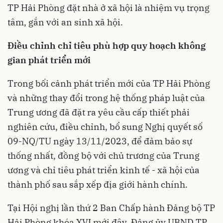
TP Hải Phòng đặt nhà ở xã hội là nhiệm vụ trọng
tâm, gắn với an sinh xã hội.
Điều chỉnh chỉ tiêu phù hợp quy hoạch không
gian phát triển mới
Trong bối cảnh phát triển mới của TP Hải Phòng
và những thay đổi trong hệ thống pháp luật của
Trung ương đã đặt ra yêu cầu cấp thiết phải
nghiên cứu, điều chỉnh, bổ sung Nghị quyết số
09-NQ/TU ngày 13/11/2023, để đảm bảo sự
thống nhất, đồng bộ với chủ trương của Trung
ương và chỉ tiêu phát triển kinh tế - xã hội của
thành phố sau sắp xếp địa giới hành chính.
Tại Hội nghị lần thứ 2 Ban Chấp hành Đảng bộ TP
Hải Phòng khóa XVI mới đây, Đảng ủy UBND TP