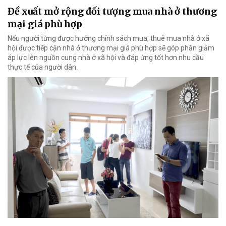
Đề xuất mở rộng đối tượng mua nhà ở thương
mại giá phù hợp
Nếu người từng được hưởng chính sách mua, thuê mua nhà ở xã
hội được tiếp cận nhà ở thương mại giá phù hợp sẽ góp phần giảm
áp lực lên nguồn cung nhà ở xã hội và đáp ứng tốt hơn nhu cầu
thực tế của người dân.