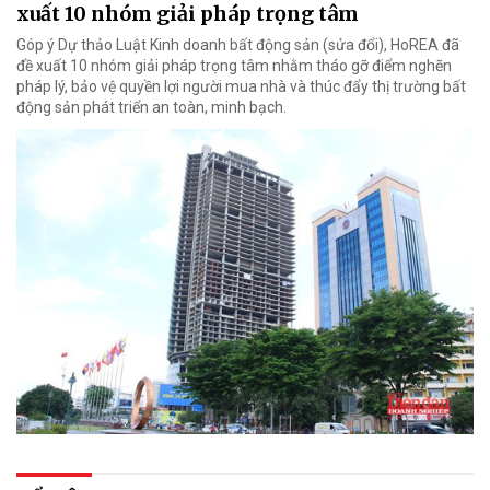
xuất 10 nhóm giải pháp trọng tâm
Góp ý Dự thảo Luật Kinh doanh bất động sản (sửa đổi), HoREA đã
đề xuất 10 nhóm giải pháp trọng tâm nhằm tháo gỡ điểm nghẽn
pháp lý, bảo vệ quyền lợi người mua nhà và thúc đẩy thị trường bất
động sản phát triển an toàn, minh bạch.