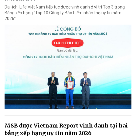
Dai-ichi Life Việt Nam tiếp tục được vinh danh ở vị trí Top 3 trong
Bảng xếp hạng “Top 10 Công ty Bảo hiểm nhân thọ uy tín năm
2026”.
MSB được Vietnam Report vinh danh tại hai
bảng xếp hạng uy tín năm 2026