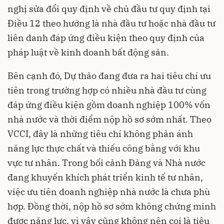
nghị sửa đổi quy định về chủ đầu tư quy định tại
Điều 12 theo hướng là nhà đầu tư hoặc nhà đầu tư
liên danh đáp ứng điều kiện theo quy định của
pháp luật về kinh doanh bất động sản.
Bên cạnh đó, Dự thảo đang đưa ra hai tiêu chí ưu
tiên trong trường hợp có nhiều nhà đầu tư cùng
đáp ứng điều kiện gồm doanh nghiệp 100% vốn
nhà nước và thời điểm nộp hồ sơ sớm nhất. Theo
VCCI, đây là những tiêu chí không phản ánh
năng lực thực chất và thiếu công bằng với khu
vực tư nhân. Trong bối cảnh Đảng và Nhà nước
đang khuyến khích phát triển kinh tế tư nhân,
việc ưu tiên doanh nghiệp nhà nước là chưa phù
hợp. Đồng thời, nộp hồ sơ sớm không chứng minh
được năng lực, vì vậy cũng không nên coi là tiêu