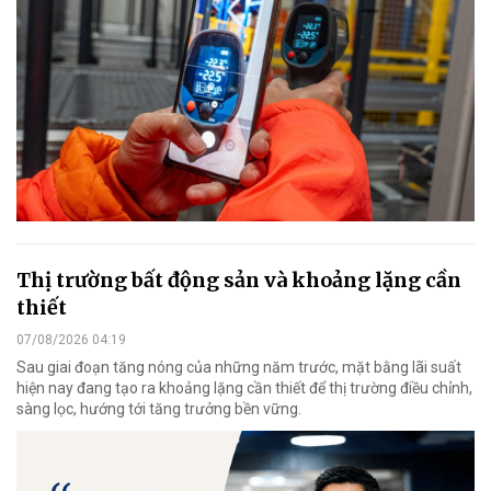
Thị trường bất động sản và khoảng lặng cần
thiết
07/08/2026 04:19
Sau giai đoạn tăng nóng của những năm trước, mặt bằng lãi suất
hiện nay đang tạo ra khoảng lặng cần thiết để thị trường điều chỉnh,
sàng lọc, hướng tới tăng trưởng bền vững.