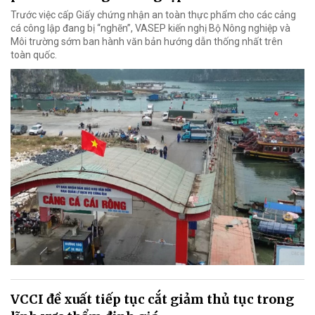
Trước việc cấp Giấy chứng nhận an toàn thực phẩm cho các cảng
cá công lập đang bị “nghẽn”, VASEP kiến nghị Bộ Nông nghiệp và
Môi trường sớm ban hành văn bản hướng dẫn thống nhất trên
toàn quốc.
VCCI đề xuất tiếp tục cắt giảm thủ tục trong