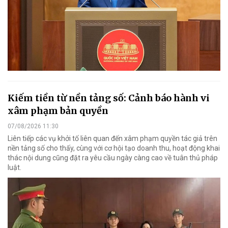
Kiếm tiền từ nền tảng số: Cảnh báo hành vi
xâm phạm bản quyền
07/08/2026 11:30
Liên tiếp các vụ khởi tố liên quan đến xâm phạm quyền tác giả trên
nền tảng số cho thấy, cùng với cơ hội tạo doanh thu, hoạt động khai
thác nội dung cũng đặt ra yêu cầu ngày càng cao về tuân thủ pháp
luật.