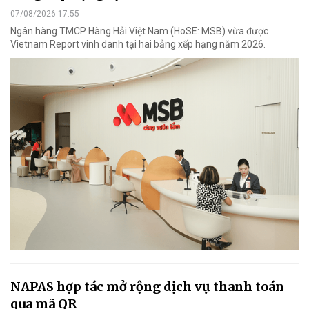
07/08/2026 17:55
Ngân hàng TMCP Hàng Hải Việt Nam (HoSE: MSB) vừa được
Vietnam Report vinh danh tại hai bảng xếp hạng năm 2026.
NAPAS hợp tác mở rộng dịch vụ thanh toán
qua mã QR