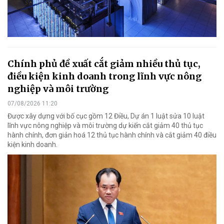
Chính phủ đề xuất cắt giảm nhiều thủ tục,
điều kiện kinh doanh trong lĩnh vực nông
nghiệp và môi trường
07/08/2026 11:20
Được xây dựng với bố cục gồm 12 Điều, Dự án 1 luật sửa 10 luật
lĩnh vực nông nghiệp và môi trường dự kiến cắt giảm 40 thủ tục
hành chính, đơn giản hoá 12 thủ tục hành chính và cắt giảm 40 điều
kiện kinh doanh.