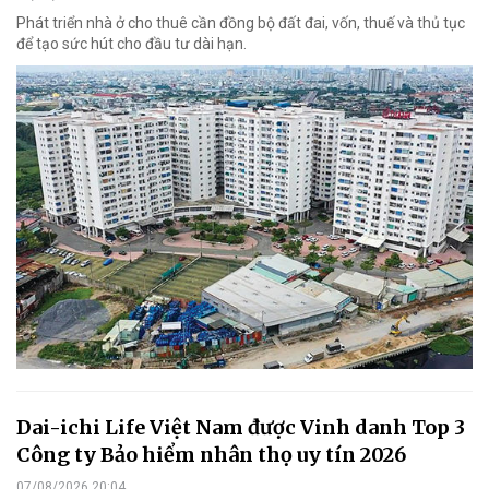
Phát triển nhà ở cho thuê cần đồng bộ đất đai, vốn, thuế và thủ tục
để tạo sức hút cho đầu tư dài hạn.
Dai-ichi Life Việt Nam được Vinh danh Top 3
Công ty Bảo hiểm nhân thọ uy tín 2026
07/08/2026 20:04