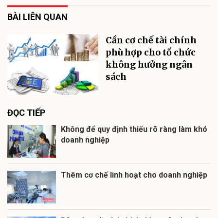
BÀI LIÊN QUAN
Cần cơ chế tài chính
phù hợp cho tổ chức
không hưởng ngân
sách
ĐỌC TIẾP
Không để quy định thiếu rõ ràng làm khó
doanh nghiệp
Thêm cơ chế linh hoạt cho doanh nghiệp