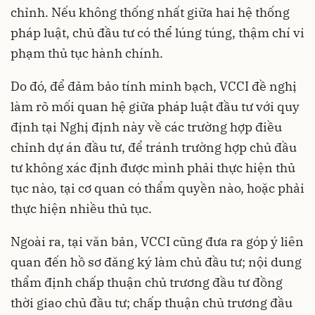
chỉnh. Nếu không thống nhất giữa hai hệ thống
pháp luật, chủ đầu tư có thể lúng túng, thậm chí vi
phạm thủ tục hành chính.
Do đó, để đảm bảo tính minh bạch, VCCI đề nghị
làm rõ mối quan hệ giữa pháp luật đầu tư với quy
định tại Nghị định này về các trường hợp điều
chỉnh dự án đầu tư, để tránh trường hợp chủ đầu
tư không xác định được mình phải thực hiện thủ
tục nào, tại cơ quan có thẩm quyền nào, hoặc phải
thực hiện nhiều thủ tục.
Ngoài ra, tại văn bản, VCCI cũng đưa ra góp ý liên
quan đến hồ sơ đăng ký làm chủ đầu tư; nội dung
thẩm định chấp thuận chủ trương đầu tư đồng
thời giao chủ đầu tư; chấp thuận chủ trương đầu