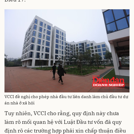
VCCI đề nghị cho phép nhà đầu tư liên danh làm chủ đầu tư dự
án nhà ở xã hội
Tuy nhiên, VCCI cho rằng, quy định này chưa
làm rõ mối quan hệ với Luật Đầu tư vốn đã quy
định rõ các trường hợp phải xin chấp thuận điều