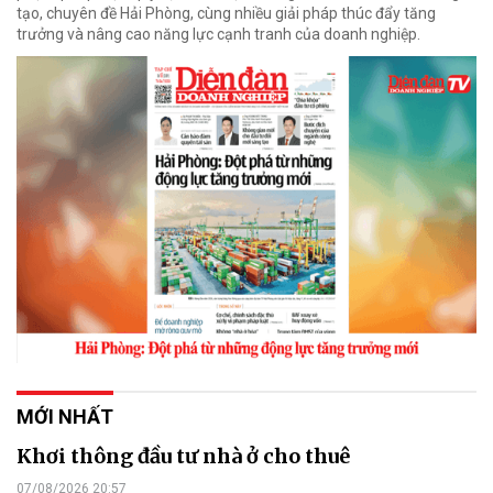
tạo, chuyên đề Hải Phòng, cùng nhiều giải pháp thúc đẩy tăng
trưởng và nâng cao năng lực cạnh tranh của doanh nghiệp.
MỚI NHẤT
Khơi thông đầu tư nhà ở cho thuê
07/08/2026 20:57