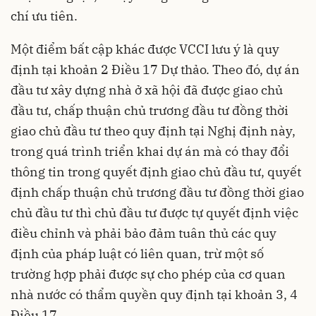
chí ưu tiên.
Một điểm bất cập khác được VCCI lưu ý là quy
định tại khoản 2 Điều 17 Dự thảo. Theo đó, dự án
đầu tư xây dựng nhà ở xã hội đã được giao chủ
đầu tư, chấp thuận chủ trương đầu tư đồng thời
giao chủ đầu tư theo quy định tại Nghị định này,
trong quá trình triển khai dự án mà có thay đổi
thông tin trong quyết định giao chủ đầu tư, quyết
định chấp thuận chủ trương đầu tư đồng thời giao
chủ đầu tư thì chủ đầu tư được tự quyết định việc
điều chỉnh và phải bảo đảm tuân thủ các quy
định của pháp luật có liên quan, trừ một số
trường hợp phải được sự cho phép của cơ quan
nhà nước có thẩm quyền quy định tại khoản 3, 4
Điều 17.