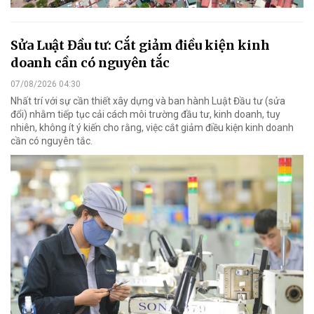
Sửa Luật Đầu tư: Cắt giảm điều kiện kinh
doanh cần có nguyên tắc
07/08/2026 04:30
Nhất trí với sự cần thiết xây dựng và ban hành Luật Đầu tư (sửa
đổi) nhằm tiếp tục cải cách môi trường đầu tư, kinh doanh, tuy
nhiên, không ít ý kiến cho rằng, việc cắt giảm điều kiện kinh doanh
cần có nguyên tắc.