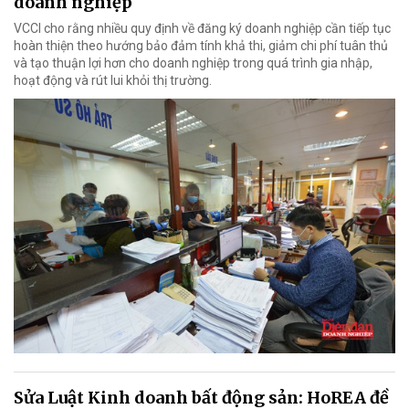
doanh nghiệp
VCCI cho rằng nhiều quy định về đăng ký doanh nghiệp cần tiếp tục
hoàn thiện theo hướng bảo đảm tính khả thi, giảm chi phí tuân thủ
và tạo thuận lợi hơn cho doanh nghiệp trong quá trình gia nhập,
hoạt động và rút lui khỏi thị trường.
Sửa Luật Kinh doanh bất động sản: HoREA đề