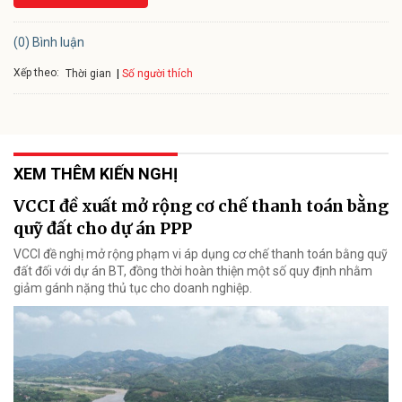
(0) Bình luận
Xếp theo:
Số người thích
Thời gian
XEM THÊM KIẾN NGHỊ
VCCI đề xuất mở rộng cơ chế thanh toán bằng
quỹ đất cho dự án PPP
VCCI đề nghị mở rộng phạm vi áp dụng cơ chế thanh toán bằng quỹ
đất đối với dự án BT, đồng thời hoàn thiện một số quy định nhằm
giảm gánh nặng thủ tục cho doanh nghiệp.