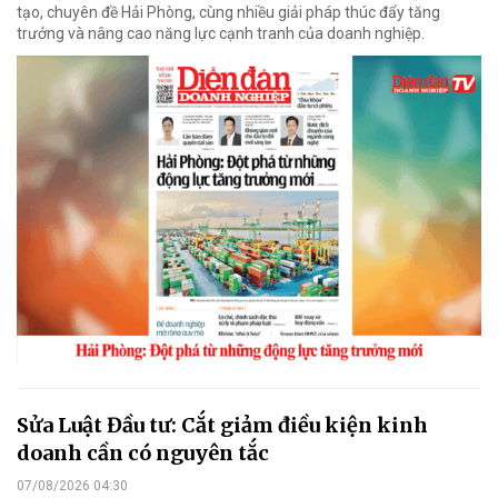
tạo, chuyên đề Hải Phòng, cùng nhiều giải pháp thúc đẩy tăng
trưởng và nâng cao năng lực cạnh tranh của doanh nghiệp.
Sửa Luật Đầu tư: Cắt giảm điều kiện kinh
doanh cần có nguyên tắc
07/08/2026 04:30