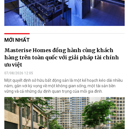
MỚI NHẤT
Masterise Homes đồng hành cùng khách
hàng trên toàn quốc với giải pháp tài chính
ưu việt
07/08/2026 12:05
Một quyết định sở hữu bất động sản là một kế hoạch kéo dài nhiều
năm, gắn với kỳ vọng về một không gian sống, một tài sản bền
vững và cả những dự định quan trọng của mỗi gia đình.