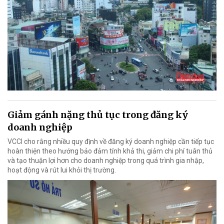
Giảm gánh nặng thủ tục trong đăng ký
doanh nghiệp
VCCI cho rằng nhiều quy định về đăng ký doanh nghiệp cần tiếp tục
hoàn thiện theo hướng bảo đảm tính khả thi, giảm chi phí tuân thủ
và tạo thuận lợi hơn cho doanh nghiệp trong quá trình gia nhập,
hoạt động và rút lui khỏi thị trường.