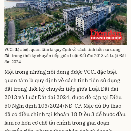
VCCI đặc biệt quan tâm là quy định về cách tính tiền sử dụng
đất trong thời kỳ chuyển tiếp giữa Luật Đất đai 2013 và Luật Đất
đai 2024
Một trong những nội dung được VCCI đặc biệt
quan tâm là quy định về cách tính tiền sử dụng
đất trong thời kỳ chuyển tiếp giữa Luật Đất đai
2013 và Luật Đất đai 2024, được đề cập tại Điều
50 Nghị định 103/2024/NĐ-CP. Mặc dù Dự thảo
đã có điều chỉnh tại khoản 18 Điều 3 để bước đầu
làm rõ hơn cơ chế tài chính trong giai đoạn