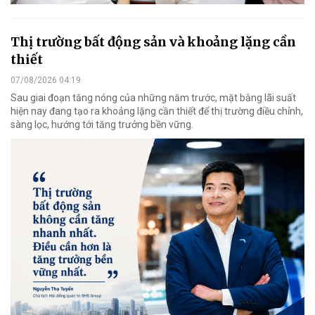
Thị trường bất động sản và khoảng lặng cần
thiết
07/08/2026 04:19
Sau giai đoạn tăng nóng của những năm trước, mặt bằng lãi suất
hiện nay đang tạo ra khoảng lặng cần thiết để thị trường điều chỉnh,
sàng lọc, hướng tới tăng trưởng bền vững.