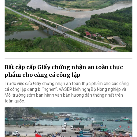
Bất cập cấp Giấy chứng nhận an toàn thực
phẩm cho cảng cá công lập
Trước việc cấp Giấy chứng nhận an toàn thực phẩm cho các cảng
cá công lập đang bị “nghẽn”, VASEP kiến nghị Bộ Nông nghiệp và
Môi trường sớm ban hành văn bản hướng dẫn thống nhất trên
toàn quốc.