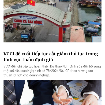
VCCI đề xuất tiếp tục cắt giảm thủ tục trong
lĩnh vực thẩm định giá
VCCI đề nghị tiếp tục hoàn thiện Dự thảo Nghị định sửa đổi, bổ sung
một số điều của Nghị định số 78/2024/NĐ-CP theo hướng tạo
thuận lợi hơn cho doanh nghiệp.