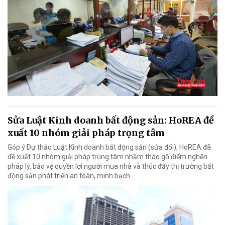
Sửa Luật Kinh doanh bất động sản: HoREA đề
xuất 10 nhóm giải pháp trọng tâm
Góp ý Dự thảo Luật Kinh doanh bất động sản (sửa đổi), HoREA đã
đề xuất 10 nhóm giải pháp trọng tâm nhằm tháo gỡ điểm nghẽn
pháp lý, bảo vệ quyền lợi người mua nhà và thúc đẩy thị trường bất
động sản phát triển an toàn, minh bạch.