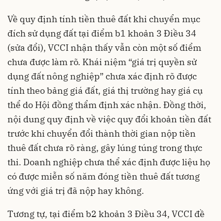
Về quy định tính tiền thuê đất khi chuyển mục
đích sử dụng đất tại điểm b1 khoản 3 Điều 34
(sửa đổi), VCCI nhận thấy vẫn còn một số điểm
chưa được làm rõ. Khái niệm “giá trị quyền sử
dụng đất nông nghiệp” chưa xác định rõ được
tính theo bảng giá đất, giá thị trường hay giá cụ
thể do Hội đồng thẩm định xác nhận. Đồng thời,
nội dung quy định về việc quy đổi khoản tiền đất
trước khi chuyển đổi thành thời gian nộp tiền
thuê đất chưa rõ ràng, gây lúng túng trong thực
thi. Doanh nghiệp chưa thể xác định được liệu họ
có được miễn số năm đóng tiền thuê đất tương
ứng với giá trị đã nộp hay không.
Tương tự, tại điểm b2 khoản 3 Điều 34, VCCI đề