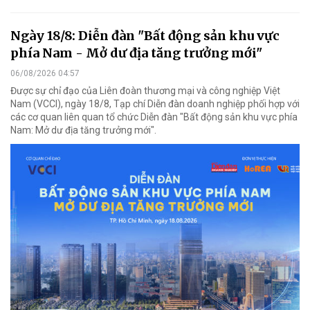
Ngày 18/8: Diễn đàn "Bất động sản khu vực
phía Nam - Mở dư địa tăng trưởng mới"
06/08/2026 04:57
Được sự chỉ đạo của Liên đoàn thương mại và công nghiệp Việt
Nam (VCCI), ngày 18/8, Tạp chí Diễn đàn doanh nghiệp phối hợp với
các cơ quan liên quan tổ chức Diễn đàn "Bất động sản khu vực phía
Nam: Mở dư địa tăng trưởng mới".