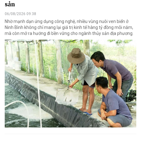
sản
06/08/2026 09:38
Nhờ mạnh dạn ứng dụng công nghệ, nhiều vùng nuôi ven biển ở
Ninh Bình không chỉ mang lại giá trị kinh tế hàng tỷ đồng mỗi năm,
mà còn mở ra hướng đi bền vững cho ngành thủy sản địa phương.