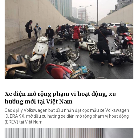
Xe điện mở rộng phạm vi hoạt động, xu
hướng mới tại Việt Nam
Các đại lý Volkswagen bắt đầu nhận đặt cọc mẫu xe Volkswagen
ID. ERA 9X, mở đầu xu hướng xe điện mở rộng phạm vị hoạt động
(EREV) tại Việt Nam.