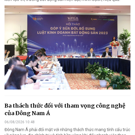
Ba thách thức đối với tham vọng công nghệ
của Đông Nam Á
06/08/2026 10:48
Đông Nam Á phải đối mặt với những thách thức mang tính cấu trúc