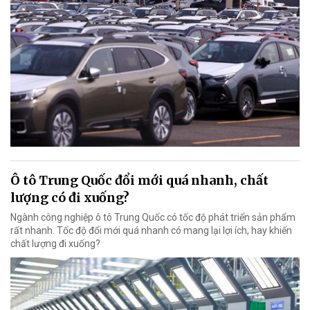
Ô tô Trung Quốc đổi mới quá nhanh, chất
lượng có đi xuống?
Ngành công nghiệp ô tô Trung Quốc có tốc độ phát triển sản phẩm
rất nhanh. Tốc độ đổi mới quá nhanh có mang lại lợi ích, hay khiến
chất lượng đi xuống?