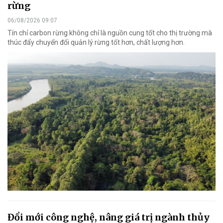
rừng
06/08/2026 09:07
Tín chỉ carbon rừng không chỉ là nguồn cung tốt cho thị trường mà
thúc đẩy chuyển đổi quản lý rừng tốt hơn, chất lượng hơn.
Đổi mới công nghệ, nâng giá trị ngành thủy