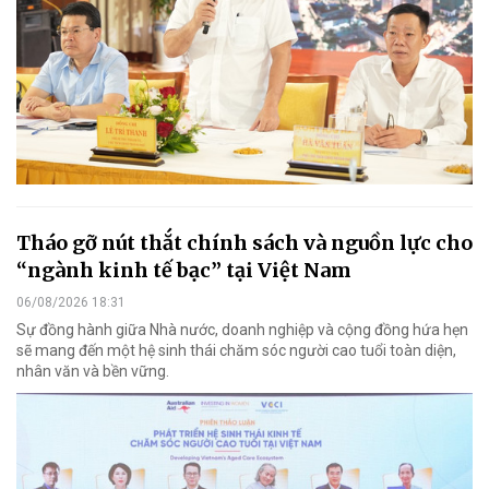
Tháo gỡ nút thắt chính sách và nguồn lực cho
“ngành kinh tế bạc” tại Việt Nam
06/08/2026 18:31
Sự đồng hành giữa Nhà nước, doanh nghiệp và cộng đồng hứa hẹn
sẽ mang đến một hệ sinh thái chăm sóc người cao tuổi toàn diện,
nhân văn và bền vững.