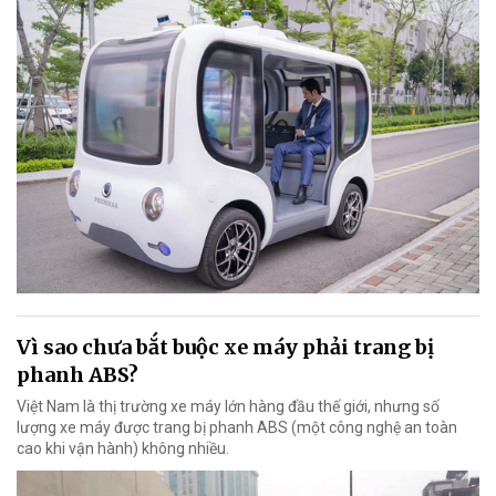
Vì sao chưa bắt buộc xe máy phải trang bị
phanh ABS?
Việt Nam là thị trường xe máy lớn hàng đầu thế giới, nhưng số
lượng xe máy được trang bị phanh ABS (một công nghệ an toàn
cao khi vận hành) không nhiều.