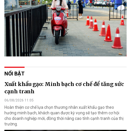
NỔI BẬT
Xuất khẩu gạo: Minh bạch cơ chế để tăng sức
cạnh tranh
06/08/2026 11:05
Hoàn thiện cơ chế lựa chọn thương nhân xuất khẩu gạo theo
hướng minh bạch, khách quan được kỳ vọng sẽ tạo thêm cơ hội
cho doanh nghiệp mới, đồng thời nâng cao tính cạnh tranh của thị
trường.