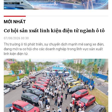
MỚI NHẤT
Cơ hội sản xuất linh kiện điện tử ngành ô tô
07/08/2026 00:30
Thị trường ô tô phát triển, sự chuyển dịch mạnh mẽ sang xe điện,
đang mở ra cơ hội cho các doanh nghiệp trong lĩnh vực sản xuất
linh kiện điện tử.