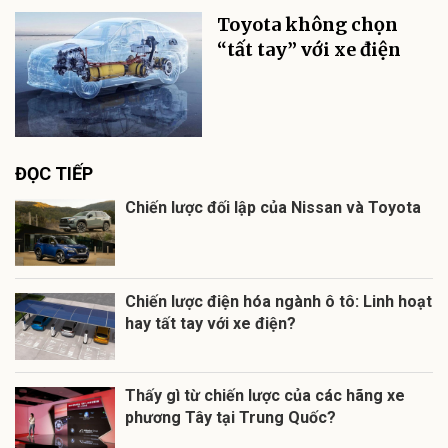
Toyota không chọn
“tất tay” với xe điện
ĐỌC TIẾP
Chiến lược đối lập của Nissan và Toyota
Chiến lược điện hóa ngành ô tô: Linh hoạt
hay tất tay với xe điện?
Thấy gì từ chiến lược của các hãng xe
phương Tây tại Trung Quốc?