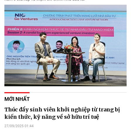
MỚI NHẤT
Thúc đẩy sinh viên khởi nghiệp từ trang bị
kiến thức, kỹ năng về sở hữu trí tuệ
27/09/2025 01:44