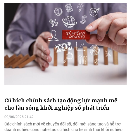
Cú hích chính sách tạo động lực mạnh mẽ
cho làn sóng khởi nghiệp số phát triển
09/06/2026 21:42
Các chính sách mới về chuyển đổi số, đổi mới sáng tạo và hỗ trợ
doanh nghiệp công nghệ tạo cú hích cho hệ sinh thái khởi nghiệp