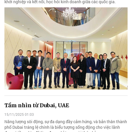
khởi nghiệp và kết nối, học hỏi kinh doanh giữa các quốc gia.
Tầm nhìn từ Dubai, UAE
15/11/2025 01:03
Năng lượng sôi động, sự đa dạng đầy cảm hứng, và bản thân thành
phố Dubai tráng lệ chính là biểu tượng sống động cho việc lãnh