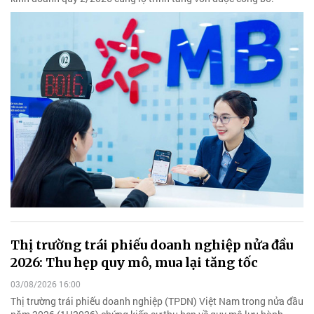
Thị trường trái phiếu doanh nghiệp nửa đầu
2026: Thu hẹp quy mô, mua lại tăng tốc
03/08/2026 16:00
Thị trường trái phiếu doanh nghiệp (TPDN) Việt Nam trong nửa đầu