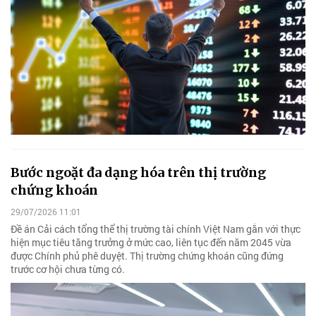
Bước ngoặt đa dạng hóa trên thị trường
chứng khoán
29/07/2026 11:01
Đề án Cải cách tổng thể thị trường tài chính Việt Nam gắn với thực
hiện mục tiêu tăng trưởng ở mức cao, liên tục đến năm 2045 vừa
được Chính phủ phê duyệt. Thị trường chứng khoán cũng đứng
trước cơ hội chưa từng có.