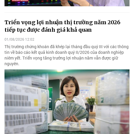
Triển vọng lợi nhuận thị trường năm 2026
tiếp tục được đánh giá khả quan
01/08/2026 12:02
Thị trường chứng khoán đã khép lại tháng đầu quý III với các thông
tin về báo cáo kết quả kinh doanh quý II/2026 của doanh nghiệp
niêm yết. Triển vọng tăng trưởng lợi nhuận năm vẫn được giữ
nguyên.