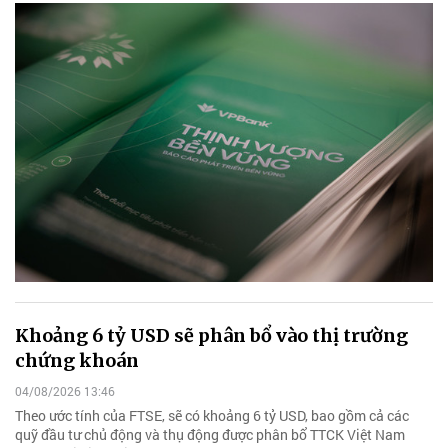
Khoảng 6 tỷ USD sẽ phân bổ vào thị trường
chứng khoán
04/08/2026 13:46
Theo ước tính của FTSE, sẽ có khoảng 6 tỷ USD, bao gồm cả các
quỹ đầu tư chủ động và thụ động được phân bổ TTCK Việt Nam