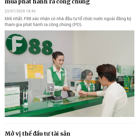
mua phát hành ra công chúng
23/07/2026 18:43
Mới nhất, F88 xác nhận có nhà đầu tư tổ chức nước ngoài đăng ký
tham gia phát hành ra công chúng (PO).
Mở vị thế đầu tư tài sản