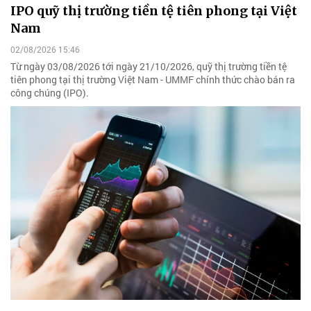
IPO quỹ thị trường tiền tệ tiên phong tại Việt
Nam
02/08/2026 15:46
Từ ngày 03/08/2026 tới ngày 21/10/2026, quỹ thị trường tiền tệ
tiên phong tại thị trường Việt Nam - UMMF chính thức chào bán ra
công chúng (IPO).