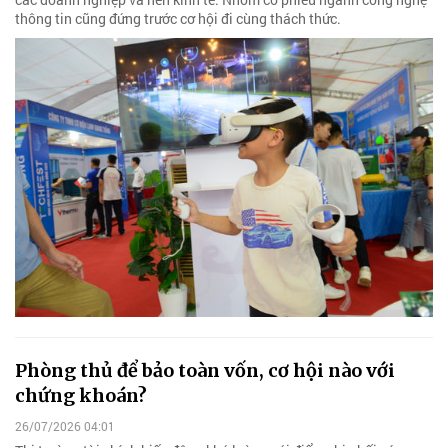
thông tin cũng đứng trước cơ hội đi cùng thách thức.
Phòng thủ để bảo toàn vốn, cơ hội nào với
chứng khoán?
26/07/2026 04:01