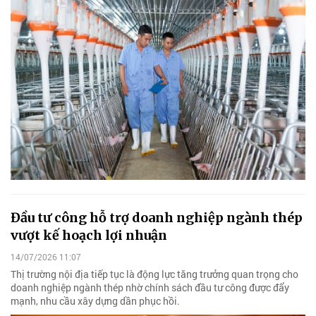
Đầu tư công hỗ trợ doanh nghiệp ngành thép
vượt kế hoạch lợi nhuận
14/07/2026 11:07
Thị trường nội địa tiếp tục là động lực tăng trưởng quan trọng cho
doanh nghiệp ngành thép nhờ chính sách đầu tư công được đẩy
mạnh, nhu cầu xây dựng dần phục hồi.