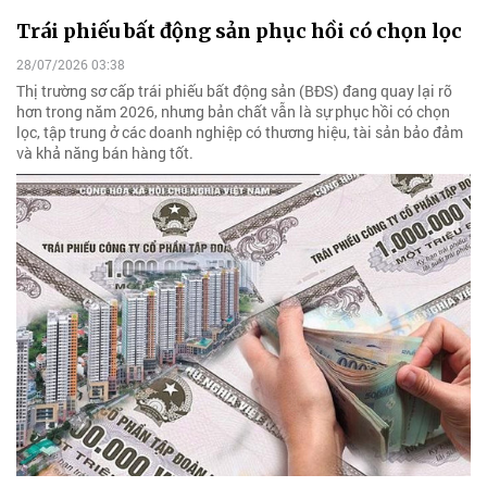
Trái phiếu bất động sản phục hồi có chọn lọc
28/07/2026 03:38
Thị trường sơ cấp trái phiếu bất động sản (BĐS) đang quay lại rõ
hơn trong năm 2026, nhưng bản chất vẫn là sự phục hồi có chọn
lọc, tập trung ở các doanh nghiệp có thương hiệu, tài sản bảo đảm
và khả năng bán hàng tốt.