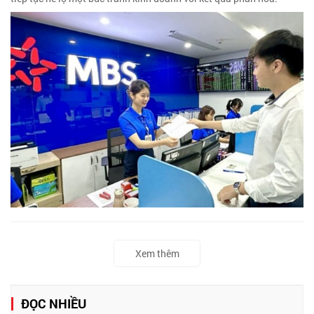
Xem thêm
ĐỌC NHIỀU