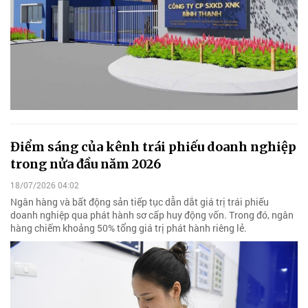
Điểm sáng của kênh trái phiếu doanh nghiệp
trong nửa đầu năm 2026
18/07/2026 04:02
Ngân hàng và bất động sản tiếp tục dẫn dắt giá trị trái phiếu
doanh nghiệp qua phát hành sơ cấp huy động vốn. Trong đó, ngân
hàng chiếm khoảng 50% tổng giá trị phát hành riêng lẻ.