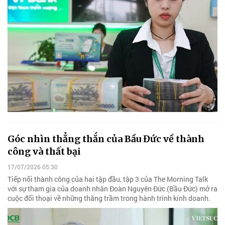
Góc nhìn thẳng thắn của Bầu Đức về thành
công và thất bại
17/07/2026 05:30
Tiếp nối thành công của hai tập đầu, tập 3 của The Morning Talk
với sự tham gia của doanh nhân Đoàn Nguyên Đức (Bầu Đức) mở ra
cuộc đối thoại về những thăng trầm trong hành trình kinh doanh.