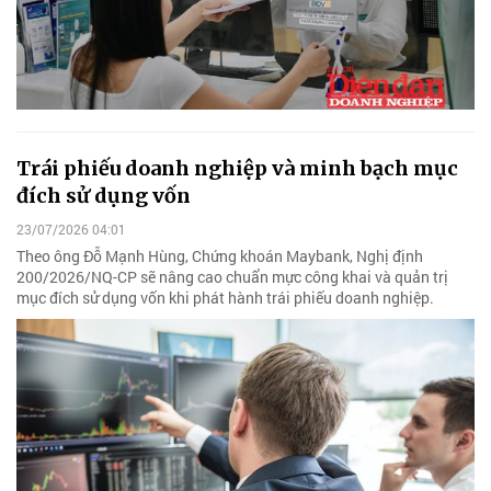
Trái phiếu doanh nghiệp và minh bạch mục
đích sử dụng vốn
23/07/2026 04:01
Theo ông Đỗ Mạnh Hùng, Chứng khoán Maybank, Nghị định
200/2026/NQ-CP sẽ nâng cao chuẩn mực công khai và quản trị
mục đích sử dụng vốn khi phát hành trái phiếu doanh nghiệp.