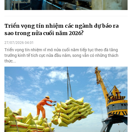
Triển vọng tín nhiệm các ngành dự báo ra
sao trong nửa cuối năm 2026?
27/07/2026 04:01
Triển vọng tín nhiệm vĩ mô nửa cuối năm tiếp tục theo đà tăng
trưởng kinh tế tích cực nửa đầu năm, song vẫn có những thách
thức...