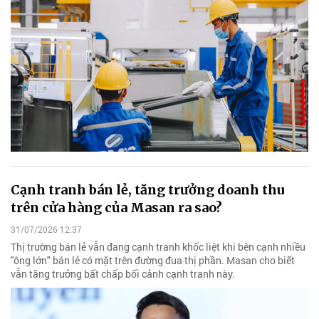
Cạnh tranh bán lẻ, tăng trưởng doanh thu
trên cửa hàng của Masan ra sao?
31/07/2026 12:37
Thị trường bán lẻ vẫn đang cạnh tranh khốc liệt khi bên cạnh nhiều
"ông lớn" bán lẻ có mặt trên đường đua thị phần. Masan cho biết
vẫn tăng trưởng bất chấp bối cảnh cạnh tranh này.