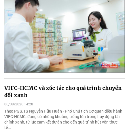
VIFC-HCMC và xúc tác cho quá trình chuyển
đổi xanh
06/08/2026 14:28
Theo PGS.TS Nguyễn Hữu Huân - Phó Chủ tịch Cơ quan điều hành
VIFC-HCMC, đang có những khoảng trống lớn trong huy động tài
chính xanh, từ lúc cam kết dự án cho đến quá trình hút vốn thực
tế...