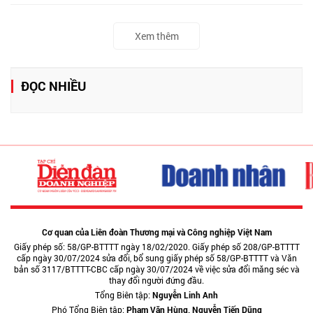
Xem thêm
ĐỌC NHIỀU
Cơ quan của Liên đoàn Thương mại và Công nghiệp Việt Nam
Giấy phép số: 58/GP-BTTTT ngày 18/02/2020. Giấy phép số 208/GP-BTTTT
cấp ngày 30/07/2024 sửa đổi, bổ sung giấy phép số 58/GP-BTTTT và Văn
bản số 3117/BTTTT-CBC cấp ngày 30/07/2024 về việc sửa đổi măng séc và
thay đổi người đứng đầu.
Tổng Biên tập:
Nguyễn Linh Anh
Phó Tổng Biên tập:
Phạm Văn Hùng, Nguyễn Tiến Dũng