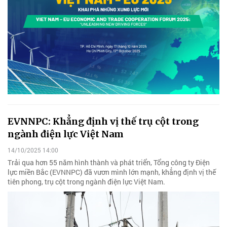
EVNNPC: Khẳng định vị thế trụ cột trong
ngành điện lực Việt Nam
14/10/2025 14:00
Trải qua hơn 55 năm hình thành và phát triển, Tổng công ty Điện
lực miền Bắc (EVNNPC) đã vươn mình lớn mạnh, khẳng định vị thế
tiên phong, trụ cột trong ngành điện lực Việt Nam.