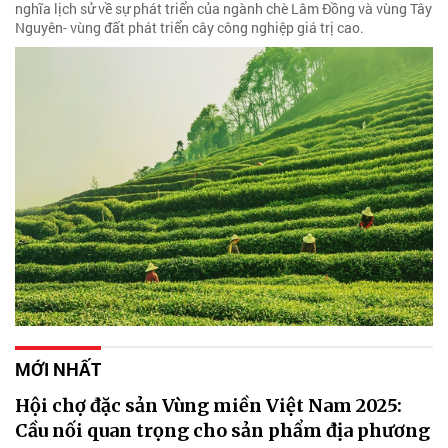
nghĩa lịch sử về sự phát triển của ngành chè Lâm Đồng và vùng Tây
Nguyên- vùng đất phát triển cây công nghiệp giá trị cao.
MỚI NHẤT
Hội chợ đặc sản Vùng miền Việt Nam 2025:
Cầu nối quan trọng cho sản phẩm địa phương