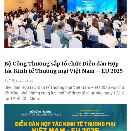
Bộ Công Thương sắp tổ chức Diễn đàn Hợp
tác Kinh tế Thương mại Việt Nam – EU 2025
15/10/2025 09:25
Diễn đàn Hợp tác Kinh tế Thương mại Việt Nam – EU 2025 với chủ
đề “Khai phá những xung lực mới” sẽ được tổ chức vào ngày 17/10,
tại TP. Hồ Chí Minh.