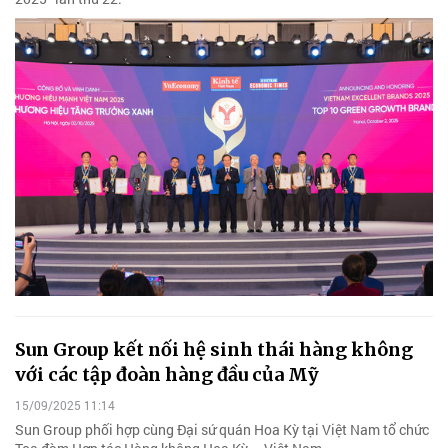
Sun Group kết nối hệ sinh thái hàng không
với các tập đoàn hàng đầu của Mỹ
15/09/2025 11:14
Sun Group phối hợp cùng Đại sứ quán Hoa Kỳ tại Việt Nam tổ chức