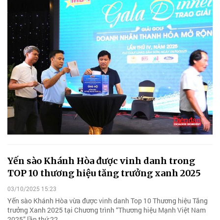
Yến sào Khánh Hòa được vinh danh trong
TOP 10 thương hiệu tăng trưởng xanh 2025
03/10/2025 15:23
Yến sào Khánh Hòa vừa được vinh danh Top 10 Thương hiệu Tăng
trưởng Xanh 2025 tại Chương trình “Thương hiệu Mạnh Việt Nam
2025” lần thứ 22.