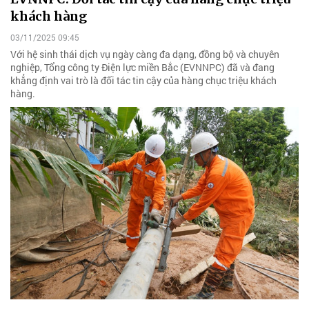
khách hàng
03/11/2025 09:45
Với hệ sinh thái dịch vụ ngày càng đa dạng, đồng bộ và chuyên
nghiệp, Tổng công ty Điện lực miền Bắc (EVNNPC) đã và đang
khẳng định vai trò là đối tác tin cậy của hàng chục triệu khách
hàng.