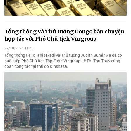
Tổng thống và Thủ tướng Congo bàn chuyện
hợp tác với Phó Chủ tịch Vingroup
27/10/2025 11:40
Tổng thống Félix Tshisekedi và Thủ tướng Judith Suminwa đã có
buổi tiếp Phó Chủ tịch Tập đoàn Vingroup Lê Thị Thu Thủy cùng
đoàn công tác tại thủ đô Kinshasa.