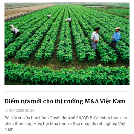
Điểm tựa mới cho thị trường M&A Việt Nam
22/01/2026 20:59
Bộ Nội vụ vừa ban hành Quyết định số 96/QĐ-BNV, chính thức cho
phép thành lập Hiệp hội Mua bán và Sáp nhập doanh nghiệp Việt
Nam.