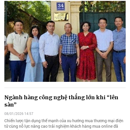
Ngành hàng công nghệ thắng lớn khi “lên
sàn”
08/01/2026 14:57
Chiến lược tận dụng thế mạnh của xu hướng mua thương mại điện
tử cùng nỗ lực nâng cao trải nghiệm khách hàng mua online đã