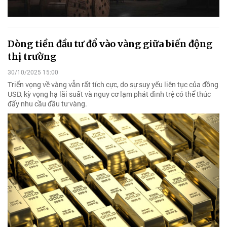
Dòng tiền đầu tư đổ vào vàng giữa biến động
thị trường
30/10/2025 15:00
Triển vọng về vàng vẫn rất tích cực, do sự suy yếu liên tục của đồng
USD, kỳ vọng hạ lãi suất và nguy cơ lạm phát đình trệ có thể thúc
đẩy nhu cầu đầu tư vàng.