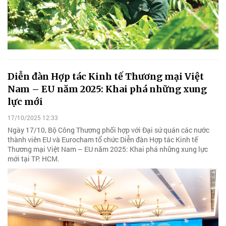
Diễn đàn Hợp tác Kinh tế Thương mại Việt
Nam – EU năm 2025: Khai phá những xung
lực mới
17/10/2025 12:33
Ngày 17/10, Bộ Công Thương phối hợp với Đại sứ quán các nước
thành viên EU và Eurocham tổ chức Diễn đàn Hợp tác Kinh tế
Thương mại Việt Nam – EU năm 2025: Khai phá những xung lực
mới tại TP. HCM.