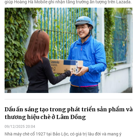
giúp Hoàng Hà Mobile ghi nhận tăng trưởng ấn tượng trên Lazada.
Dấu ấn sáng tạo trong phát triển sản phẩm và
thương hiệu chè ở Lâm Đồng
09/12/2025 20:04
Nhà máy chè cổ 1927 tại Bảo Lộc, có giá trị lâu đời và mang ý