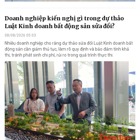
Doanh nghiệp kiến nghị gì trong dự thảo
Luật Kinh doanh bất động sản sửa đổi?
08/08/2026 05:03
Nhiều doanh nghiệp cho rằng dự thảo sửa đổi Luật Kinh doanh bất
động sản cần giảm thủ tục, làm rõ quy định và bảo đảm tính khả
thi, tránh phát sinh chi phí, rủi ro trong quá trình thực thi.