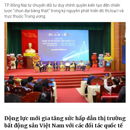
TP Đồng Nai từ chuyển đổi tư duy chính quyền kiến tạo đến chiến
lược "chọn đại bàng thật" trong kỷ nguyên phát triển đô thị loại I và
trực thuộc Trung ương.
Động lực mới gia tăng sức hấp dẫn thị trường
bất động sản Việt Nam với các đối tác quốc tế