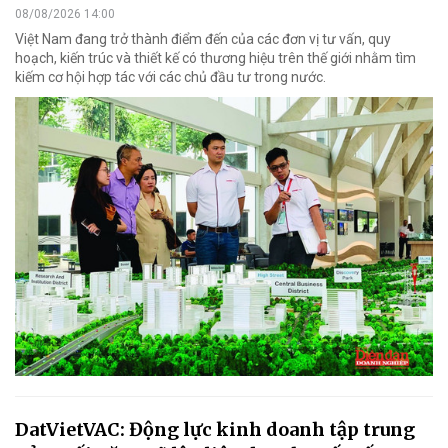
08/08/2026 14:00
Việt Nam đang trở thành điểm đến của các đơn vị tư vấn, quy
hoạch, kiến trúc và thiết kế có thương hiệu trên thế giới nhằm tìm
kiếm cơ hội hợp tác với các chủ đầu tư trong nước.
DatVietVAC: Động lực kinh doanh tập trung