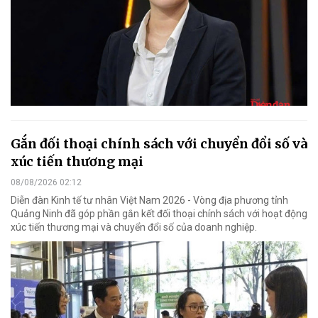
Gắn đối thoại chính sách với chuyển đổi số và
xúc tiến thương mại
08/08/2026 02:12
Diễn đàn Kinh tế tư nhân Việt Nam 2026 - Vòng địa phương tỉnh
Quảng Ninh đã góp phần gắn kết đối thoại chính sách với hoạt động
xúc tiến thương mại và chuyển đổi số của doanh nghiệp.