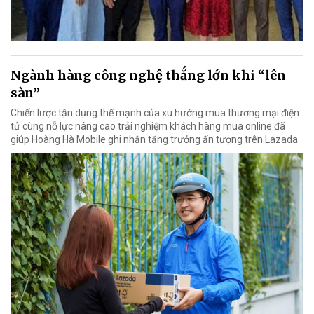
Ngành hàng công nghệ thắng lớn khi “lên
sàn”
Chiến lược tận dụng thế mạnh của xu hướng mua thương mại điện
tử cùng nỗ lực nâng cao trải nghiệm khách hàng mua online đã
giúp Hoàng Hà Mobile ghi nhận tăng trưởng ấn tượng trên Lazada.