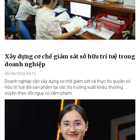
Xây dựng cơ chế giám sát sở hữu trí tuệ trong
doanh nghiệp
08/08/2026 04:10
Doanh nghiệp cần xây dựng cơ chế giám sát và thực thi quyền sở
hữu trí tuệ đối sản phẩm tại các thị trường xuất khẩu, thường
xuyên theo dõi nguy cơ xâm phạm.