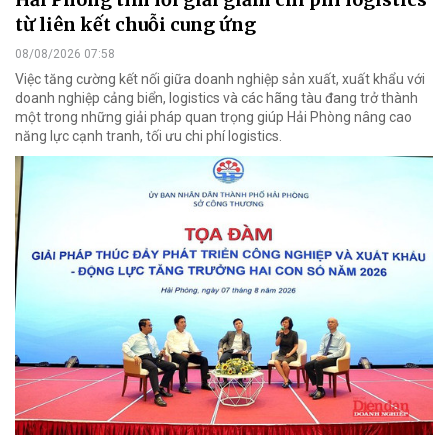
từ liên kết chuỗi cung ứng
08/08/2026 07:58
Việc tăng cường kết nối giữa doanh nghiệp sản xuất, xuất khẩu với
doanh nghiệp cảng biển, logistics và các hãng tàu đang trở thành
một trong những giải pháp quan trọng giúp Hải Phòng nâng cao
năng lực cạnh tranh, tối ưu chi phí logistics.