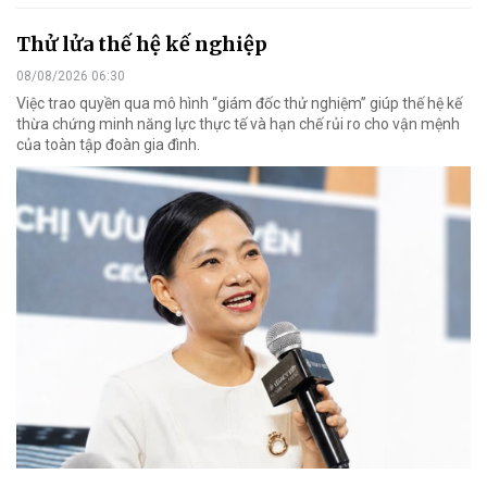
Thử lửa thế hệ kế nghiệp
08/08/2026 06:30
Việc trao quyền qua mô hình “giám đốc thử nghiệm” giúp thế hệ kế
thừa chứng minh năng lực thực tế và hạn chế rủi ro cho vận mệnh
của toàn tập đoàn gia đình.