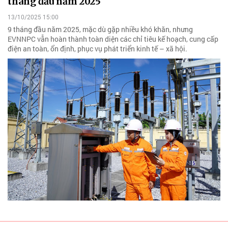
tháng đầu năm 2025
13/10/2025 15:00
9 tháng đầu năm 2025, mặc dù gặp nhiều khó khăn, nhưng
EVNNPC vẫn hoàn thành toàn diện các chỉ tiêu kế hoạch, cung cấp
điện an toàn, ổn định, phục vụ phát triển kinh tế – xã hội.