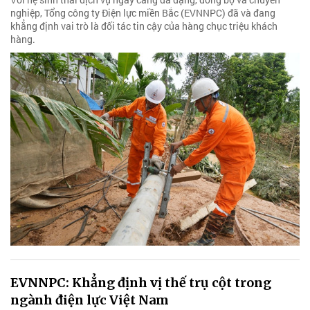
nghiệp, Tổng công ty Điện lực miền Bắc (EVNNPC) đã và đang
khẳng định vai trò là đối tác tin cậy của hàng chục triệu khách
hàng.
EVNNPC: Khẳng định vị thế trụ cột trong
ngành điện lực Việt Nam