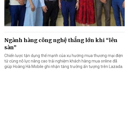
Ngành hàng công nghệ thắng lớn khi “lên
sàn”
Chiến lược tận dụng thế mạnh của xu hướng mua thương mại điện
tử cùng nỗ lực nâng cao trải nghiệm khách hàng mua online đã
giúp Hoàng Hà Mobile ghi nhận tăng trưởng ấn tượng trên Lazada.