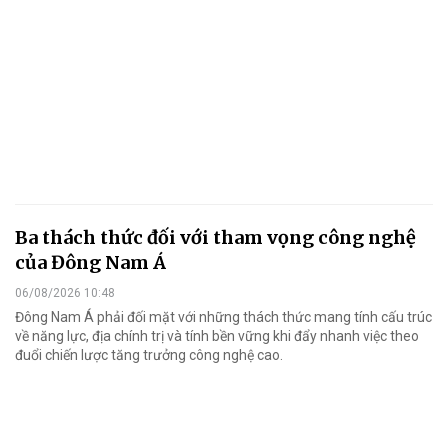
Ba thách thức đối với tham vọng công nghệ
của Đông Nam Á
06/08/2026 10:48
Đông Nam Á phải đối mặt với những thách thức mang tính cấu trúc
về năng lực, địa chính trị và tính bền vững khi đẩy nhanh việc theo
đuổi chiến lược tăng trưởng công nghệ cao.