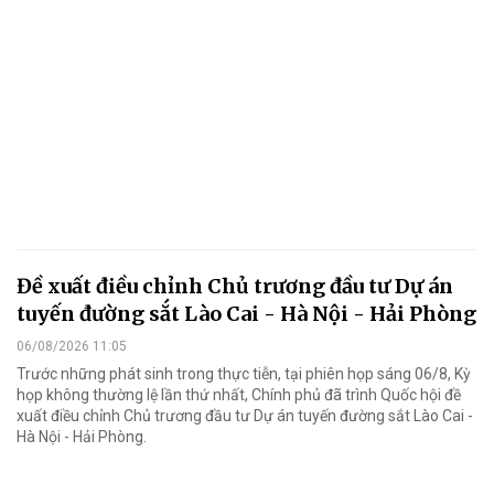
Đề xuất điều chỉnh Chủ trương đầu tư Dự án
tuyến đường sắt Lào Cai - Hà Nội - Hải Phòng
06/08/2026 11:05
Trước những phát sinh trong thực tiễn, tại phiên họp sáng 06/8, Kỳ
họp không thường lệ lần thứ nhất, Chính phủ đã trình Quốc hội đề
xuất điều chỉnh Chủ trương đầu tư Dự án tuyến đường sắt Lào Cai -
Hà Nội - Hải Phòng.