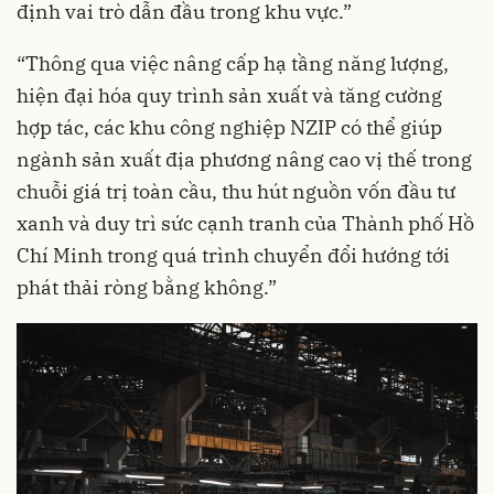
định vai trò dẫn đầu trong khu vực.”
“Thông qua việc nâng cấp hạ tầng năng lượng,
hiện đại hóa quy trình sản xuất và tăng cường
hợp tác, các khu công nghiệp NZIP có thể giúp
ngành sản xuất địa phương nâng cao vị thế trong
chuỗi giá trị toàn cầu, thu hút nguồn vốn đầu tư
xanh và duy trì sức cạnh tranh của Thành phố Hồ
Chí Minh trong quá trình chuyển đổi hướng tới
phát thải ròng bằng không.”