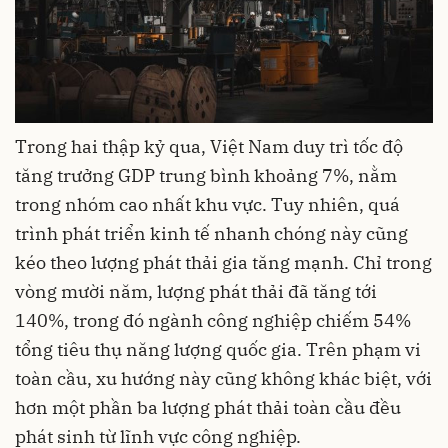
Trong hai thập kỷ qua, Việt Nam duy trì tốc độ
tăng trưởng GDP trung bình khoảng 7%, nằm
trong nhóm cao nhất khu vực. Tuy nhiên, quá
trình phát triển kinh tế nhanh chóng này cũng
kéo theo lượng phát thải gia tăng mạnh. Chỉ trong
vòng mười năm, lượng phát thải đã tăng tới
140%, trong đó ngành công nghiệp chiếm 54%
tổng tiêu thụ năng lượng quốc gia. Trên phạm vi
toàn cầu, xu hướng này cũng không khác biệt, với
hơn một phần ba lượng phát thải toàn cầu đều
phát sinh từ lĩnh vực công nghiệp.