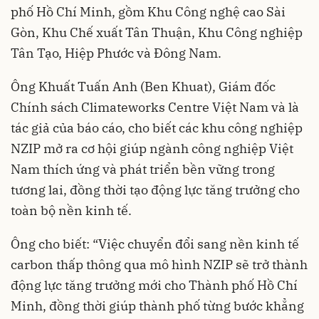
phố Hồ Chí Minh, gồm Khu Công nghệ cao Sài
Gòn, Khu Chế xuất Tân Thuận, Khu Công nghiệp
Tân Tạo, Hiệp Phước và Đông Nam.
Ông Khuất Tuấn Anh (Ben Khuat), Giám đốc
Chính sách Climateworks Centre Việt Nam và là
tác giả của báo cáo, cho biết các khu công nghiệp
NZIP mở ra cơ hội giúp ngành công nghiệp Việt
Nam thích ứng và phát triển bền vững trong
tương lai, đồng thời tạo động lực tăng trưởng cho
toàn bộ nền kinh tế.
Ông cho biết: “Việc chuyển đổi sang nền kinh tế
carbon thấp thông qua mô hình NZIP sẽ trở thành
động lực tăng trưởng mới cho Thành phố Hồ Chí
Minh, đồng thời giúp thành phố từng bước khẳng