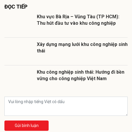
ĐỌC TIẾP
Khu vực Bà Rịa – Vũng Tàu (TP HCM):
Thu hút đầu tư vào khu công nghiệp
Xây dựng mạng lưới khu công nghiệp sinh
thái
Khu công nghiệp sinh thái: Hướng đi bền
vững cho công nghiệp Việt Nam
Gửi bình luận