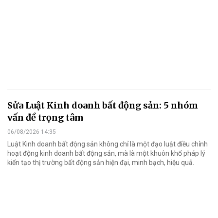
Sửa Luật Kinh doanh bất động sản: 5 nhóm
vấn đề trọng tâm
06/08/2026 14:35
Luật Kinh doanh bất động sản không chỉ là một đạo luật điều chỉnh
hoạt động kinh doanh bất động sản, mà là một khuôn khổ pháp lý
kiến tạo thị trường bất động sản hiện đại, minh bạch, hiệu quả.