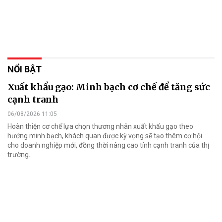
NỔI BẬT
Xuất khẩu gạo: Minh bạch cơ chế để tăng sức
cạnh tranh
06/08/2026 11:05
Hoàn thiện cơ chế lựa chọn thương nhân xuất khẩu gạo theo
hướng minh bạch, khách quan được kỳ vọng sẽ tạo thêm cơ hội
cho doanh nghiệp mới, đồng thời nâng cao tính cạnh tranh của thị
trường.