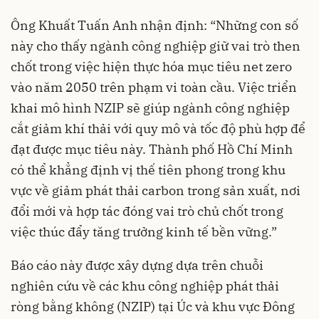
Ông Khuất Tuấn Anh nhận định: “Những con số
này cho thấy ngành công nghiệp giữ vai trò then
chốt trong việc hiện thực hóa mục tiêu net zero
vào năm 2050 trên phạm vi toàn cầu. Việc triển
khai mô hình NZIP sẽ giúp ngành công nghiệp
cắt giảm khí thải với quy mô và tốc độ phù hợp để
đạt được mục tiêu này.
Thành phố Hồ Chí Minh
có thể khẳng định vị thế tiên phong trong khu
vực về giảm phát thải carbon trong sản xuất, nơi
đổi mới và hợp tác đóng vai trò chủ chốt trong
việc thúc đẩy tăng trưởng kinh tế bền vững.”
Báo cáo này được xây dựng dựa trên chuỗi
nghiên cứu về các khu công nghiệp phát thải
ròng bằng không (NZIP) tại Úc và khu vực Đông