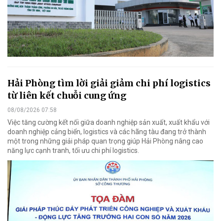
Hải Phòng tìm lời giải giảm chi phí logistics
từ liên kết chuỗi cung ứng
08/08/2026 07:58
Việc tăng cường kết nối giữa doanh nghiệp sản xuất, xuất khẩu với
doanh nghiệp cảng biển, logistics và các hãng tàu đang trở thành
một trong những giải pháp quan trọng giúp Hải Phòng nâng cao
năng lực cạnh tranh, tối ưu chi phí logistics.