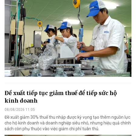
Đề xuất tiếp tục giảm thuế để tiếp sức hộ
kinh doanh
08/08/2026 11:05
Đề xuất giảm 30% thuế thu nhập được kỳ vọng tạo thêm nguồn lực
cho hộ kinh doanh và doanh nghiệp siêu nhỏ, nhưng hiệu quả chính
sách còn phụ thuộc vào việc giảm chi phí tuân thủ.