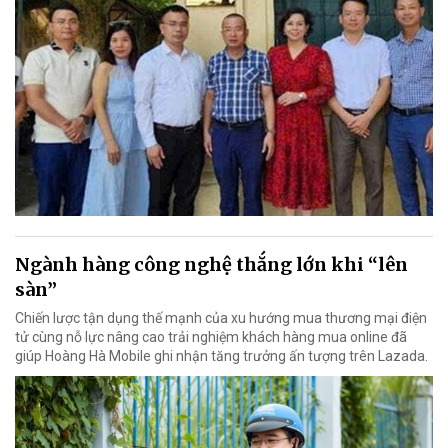
Ngành hàng công nghệ thắng lớn khi “lên
sàn”
Chiến lược tận dụng thế mạnh của xu hướng mua thương mại điện
tử cùng nỗ lực nâng cao trải nghiệm khách hàng mua online đã
giúp Hoàng Hà Mobile ghi nhận tăng trưởng ấn tượng trên Lazada.