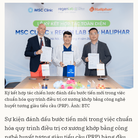
Ký kết hợp tác chiến lược đánh dấu bước tiến mới trong việc
chuẩn hóa quy trình điều trị cơ xương khớp bằng công nghệ
huyết tương giàu tiểu cầu (PRP). Ảnh: BTC
Sự kiện đánh dấu bước tiến mới trong việc chuẩn
hóa quy trình điều trị cơ xương khớp bằng công
nghệ huyết tương giàu tiểu cầu (PRP) hàng đầu