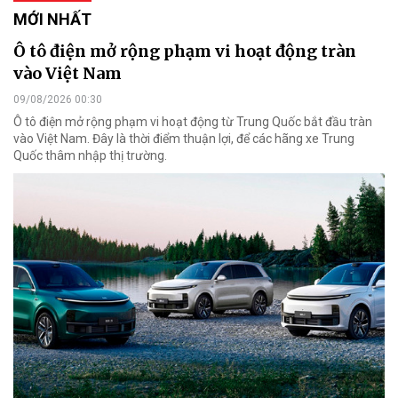
MỚI NHẤT
Ô tô điện mở rộng phạm vi hoạt động tràn
vào Việt Nam
09/08/2026 00:30
Ô tô điện mở rộng phạm vi hoạt động từ Trung Quốc bắt đầu tràn
vào Việt Nam. Đây là thời điểm thuận lợi, để các hãng xe Trung
Quốc thâm nhập thị trường.