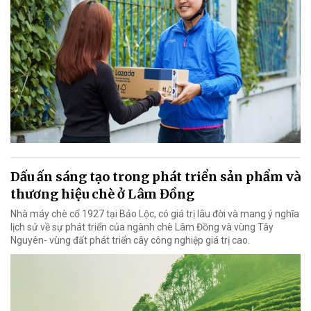
Dấu ấn sáng tạo trong phát triển sản phẩm và
thương hiệu chè ở Lâm Đồng
Nhà máy chè cổ 1927 tại Bảo Lộc, có giá trị lâu đời và mang ý nghĩa
lịch sử về sự phát triển của ngành chè Lâm Đồng và vùng Tây
Nguyên- vùng đất phát triển cây công nghiệp giá trị cao.