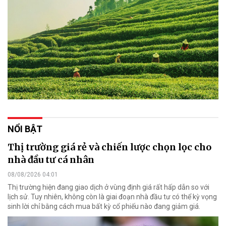
NỔI BẬT
Thị trường giá rẻ và chiến lược chọn lọc cho
nhà đầu tư cá nhân
08/08/2026 04:01
Thị trường hiện đang giao dịch ở vùng định giá rất hấp dẫn so với
lịch sử. Tuy nhiên, không còn là giai đoạn nhà đầu tư có thể kỳ vọng
sinh lời chỉ bằng cách mua bất kỳ cổ phiếu nào đang giảm giá.