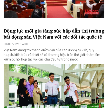
Động lực mới gia tăng sức hấp dẫn thị trường
bất động sản Việt Nam với các đối tác quốc tế
08/08/2026 14:00
Việt Nam đang trở thành điểm đến của các đơn vị tư vấn, quy
hoạch, kiến trúc và thiết kế có thương hiệu trên thế giới nhằm tìm
kiếm cơ hội hợp tác với các chủ đầu tư trong nước.