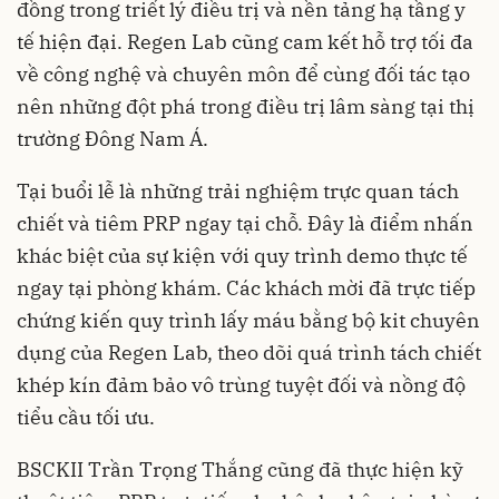
đồng trong triết lý điều trị và nền tảng hạ tầng y
tế hiện đại. Regen Lab cũng cam kết hỗ trợ tối đa
về công nghệ và chuyên môn để cùng đối tác tạo
nên những đột phá trong điều trị lâm sàng tại thị
trường Đông Nam Á.
Tại buổi lễ là những trải nghiệm trực quan tách
chiết và tiêm PRP ngay tại chỗ. Đây là điểm nhấn
khác biệt của sự kiện với quy trình demo thực tế
ngay tại phòng khám. Các khách mời đã trực tiếp
chứng kiến quy trình lấy máu bằng bộ kit chuyên
dụng của Regen Lab, theo dõi quá trình tách chiết
khép kín đảm bảo vô trùng tuyệt đối và nồng độ
tiểu cầu tối ưu.
BSCKII Trần Trọng Thắng cũng đã thực hiện kỹ