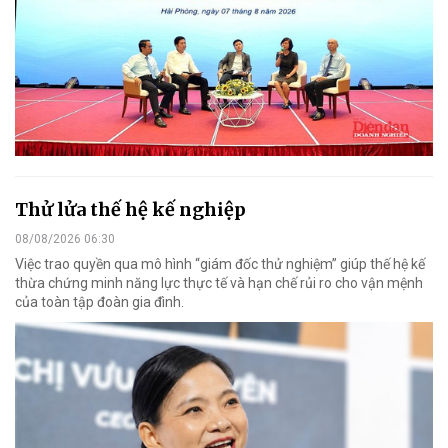
Thử lửa thế hệ kế nghiệp
08/08/2026 06:30
Việc trao quyền qua mô hình “giám đốc thử nghiệm” giúp thế hệ kế
thừa chứng minh năng lực thực tế và hạn chế rủi ro cho vận mệnh
của toàn tập đoàn gia đình.