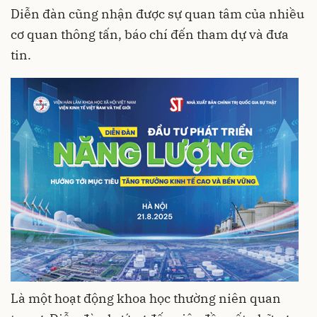
Diễn đàn cũng nhận được sự quan tâm của nhiều
cơ quan thông tấn, báo chí đến tham dự và đưa
tin.
Là một hoạt động khoa học thường niên quan