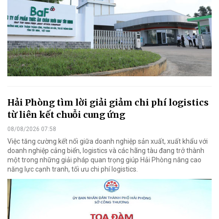
Hải Phòng tìm lời giải giảm chi phí logistics
từ liên kết chuỗi cung ứng
08/08/2026 07:58
Việc tăng cường kết nối giữa doanh nghiệp sản xuất, xuất khẩu với
doanh nghiệp cảng biển, logistics và các hãng tàu đang trở thành
một trong những giải pháp quan trọng giúp Hải Phòng nâng cao
năng lực cạnh tranh, tối ưu chi phí logistics.