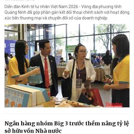
Diễn đàn Kinh tế tư nhân Việt Nam 2026 - Vòng địa phương tỉnh
Quảng Ninh đã góp phần gắn kết đối thoại chính sách với hoạt động
xúc tiến thương mại và chuyển đổi số của doanh nghiệp.
Ngân hàng nhóm Big 3 trước thềm nâng tỷ lệ
sở hữu vốn Nhà nước