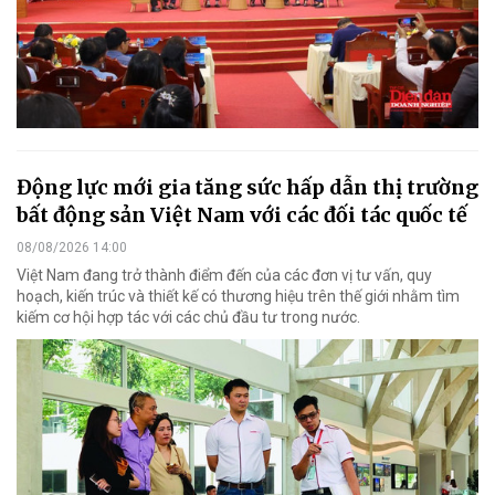
Động lực mới gia tăng sức hấp dẫn thị trường
bất động sản Việt Nam với các đối tác quốc tế
08/08/2026 14:00
Việt Nam đang trở thành điểm đến của các đơn vị tư vấn, quy
hoạch, kiến trúc và thiết kế có thương hiệu trên thế giới nhằm tìm
kiếm cơ hội hợp tác với các chủ đầu tư trong nước.