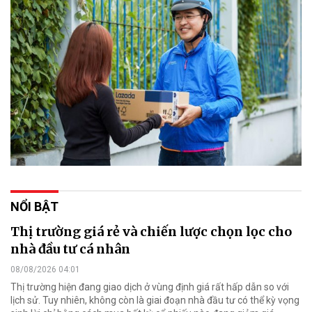
NỔI BẬT
Thị trường giá rẻ và chiến lược chọn lọc cho
nhà đầu tư cá nhân
08/08/2026 04:01
Thị trường hiện đang giao dịch ở vùng định giá rất hấp dẫn so với
lịch sử. Tuy nhiên, không còn là giai đoạn nhà đầu tư có thể kỳ vọng