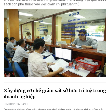
sách còn phụ thuộc vào việc giảm chi phí tuân thủ.
Xây dựng cơ chế giám sát sở hữu trí tuệ trong
doanh nghiệp
08/08/2026 04:10