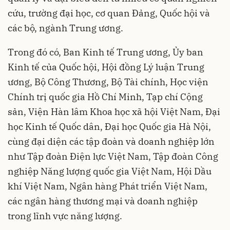
cứu, trường đại học, cơ quan Đảng, Quốc hội và
các bộ, ngành Trung ương.
Trong đó có, Ban Kinh tế Trung ương, Ủy ban
Kinh tế của Quốc hội, Hội đồng Lý luận Trung
ương, Bộ Công Thương, Bộ Tài chính, Học viện
Chính trị quốc gia Hồ Chí Minh, Tạp chí Cộng
sản, Viện Hàn lâm Khoa học xã hội Việt Nam, Đại
học Kinh tế Quốc dân, Đại học Quốc gia Hà Nội,
cùng đại diện các tập đoàn và doanh nghiệp lớn
như Tập đoàn Điện lực Việt Nam, Tập đoàn Công
nghiệp Năng lượng quốc gia Việt Nam, Hội Dầu
khí Việt Nam, Ngân hàng Phát triển Việt Nam,
các ngân hàng thương mại và doanh nghiệp
trong lĩnh vực năng lượng.