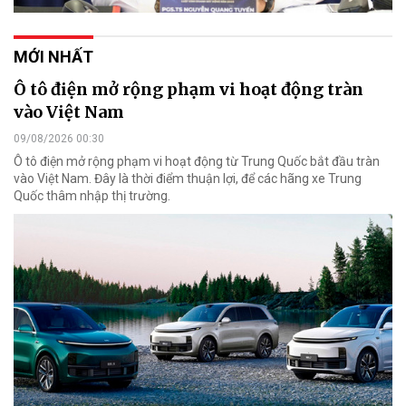
MỚI NHẤT
Ô tô điện mở rộng phạm vi hoạt động tràn
vào Việt Nam
09/08/2026 00:30
Ô tô điện mở rộng phạm vi hoạt động từ Trung Quốc bắt đầu tràn
vào Việt Nam. Đây là thời điểm thuận lợi, để các hãng xe Trung
Quốc thâm nhập thị trường.