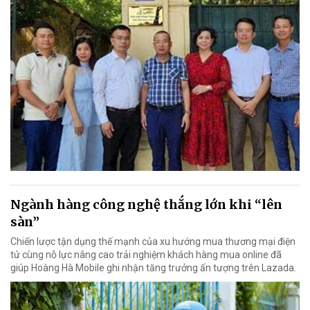
Ngành hàng công nghệ thắng lớn khi “lên
sàn”
Chiến lược tận dụng thế mạnh của xu hướng mua thương mại điện
tử cùng nỗ lực nâng cao trải nghiệm khách hàng mua online đã
giúp Hoàng Hà Mobile ghi nhận tăng trưởng ấn tượng trên Lazada.