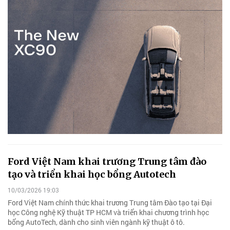
Ford Việt Nam khai trương Trung tâm đào
tạo và triển khai học bổng Autotech
10/03/2026 19:03
Ford Việt Nam chính thức khai trương Trung tâm Đào tạo tại Đại
học Công nghệ Kỹ thuật TP HCM và triển khai chương trình học
bổng AutoTech, dành cho sinh viên ngành kỹ thuật ô tô.