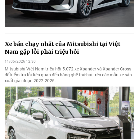
Xe bán chạy nhất của Mitsubishi tại Việt
Nam gặp lỗi phải triệu hồi
11/05/2026 12:30
Mitsubishi Việt Nam triệu hồi 5.072 xe Xpander và Xpander Cross
để kiểm tra lỗi liên quan đến hàng ghế thứ hai trên các mẫu xe sản
xuất giai đoạn 2022-2025.