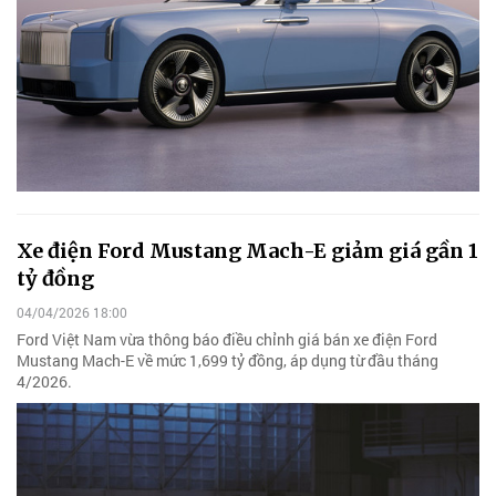
Xe điện Ford Mustang Mach-E giảm giá gần 1
tỷ đồng
04/04/2026 18:00
Ford Việt Nam vừa thông báo điều chỉnh giá bán xe điện Ford
Mustang Mach-E về mức 1,699 tỷ đồng, áp dụng từ đầu tháng
4/2026.