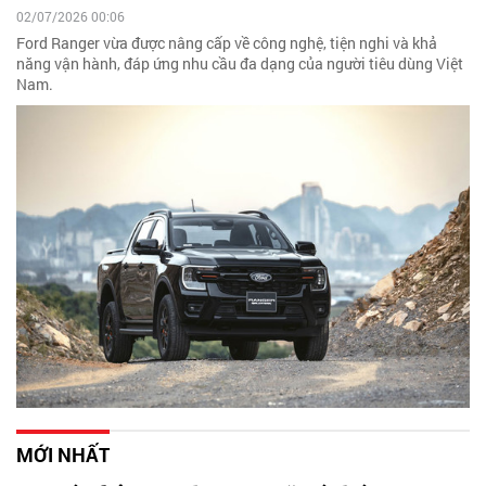
02/07/2026 00:06
Ford Ranger vừa được nâng cấp về công nghệ, tiện nghi và khả
năng vận hành, đáp ứng nhu cầu đa dạng của người tiêu dùng Việt
Nam.
MỚI NHẤT