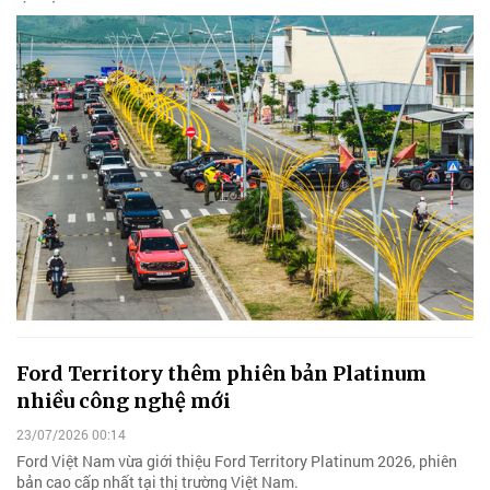
Ford Territory thêm phiên bản Platinum
nhiều công nghệ mới
23/07/2026 00:14
Ford Việt Nam vừa giới thiệu Ford Territory Platinum 2026, phiên
bản cao cấp nhất tại thị trường Việt Nam.