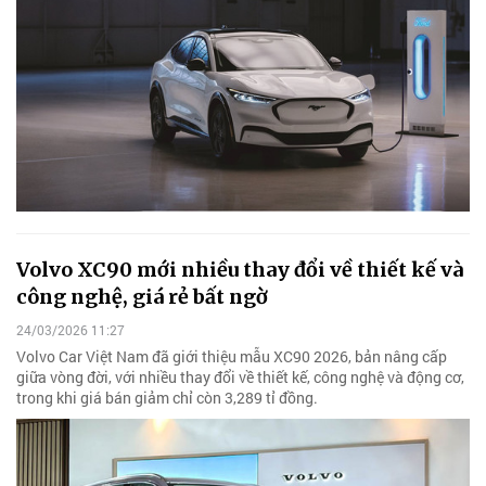
Volvo XC90 mới nhiều thay đổi về thiết kế và
công nghệ, giá rẻ bất ngờ
24/03/2026 11:27
Volvo Car Việt Nam đã giới thiệu mẫu XC90 2026, bản nâng cấp
giữa vòng đời, với nhiều thay đổi về thiết kế, công nghệ và động cơ,
trong khi giá bán giảm chỉ còn 3,289 tỉ đồng.