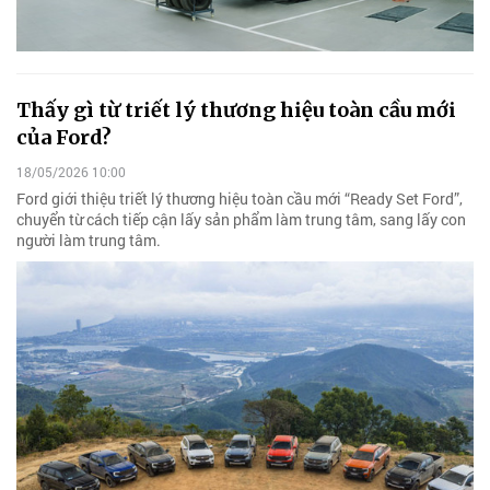
Thấy gì từ triết lý thương hiệu toàn cầu mới
của Ford?
18/05/2026 10:00
Ford giới thiệu triết lý thương hiệu toàn cầu mới “Ready Set Ford”,
chuyển từ cách tiếp cận lấy sản phẩm làm trung tâm, sang lấy con
người làm trung tâm.