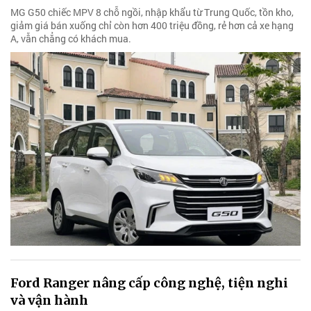
MG G50 chiếc MPV 8 chỗ ngồi, nhập khẩu từ Trung Quốc, tồn kho,
giảm giá bán xuống chỉ còn hơn 400 triệu đồng, rẻ hơn cả xe hạng
A, vẫn chẳng có khách mua.
Ford Ranger nâng cấp công nghệ, tiện nghi
và vận hành