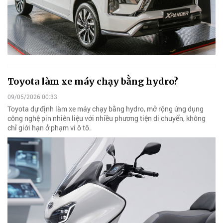
Toyota làm xe máy chạy bằng hydro?
09/05/2026 00:33
Toyota dự định làm xe máy chạy bằng hydro, mở rộng ứng dụng
công nghệ pin nhiên liệu với nhiều phương tiện di chuyển, không
chỉ giới hạn ở phạm vi ô tô.