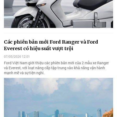
Các phiên bản mới Ford Ranger và Ford
Everest có hiệu suất vượt trội
07/05/2026 12:01
Ford Việt Nam giới thiệu các phiên bản mới của 2 mẫu xe Ranger
và Everest, với loạt nâng cấp tập trung vào khả năng vận hành
mạnh mẽ và sự tiện nghi.