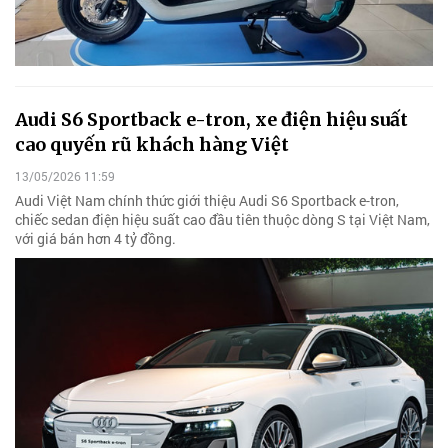
Audi S6 Sportback e-tron, xe điện hiệu suất
cao quyến rũ khách hàng Việt
13/05/2026 11:59
Audi Việt Nam chính thức giới thiệu Audi S6 Sportback e-tron,
chiếc sedan điện hiệu suất cao đầu tiên thuộc dòng S tại Việt Nam,
với giá bán hơn 4 tỷ đồng.