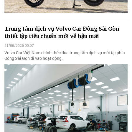
Trung tâm dịch vụ Volvo Car Đông Sài Gòn
thiết lập tiêu chuẩn mới về hậu mãi
21/05/2026 00:07
Volvo Car Việt Nam chính thức đưa trung tâm dịch vụ mới tại phía
Đông Sài Gòn đi vào hoạt động.