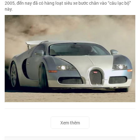
2005, đến nay đã có hàng loạt siêu xe bước chân vào “câu lạc bộ"
này.
Xem thêm