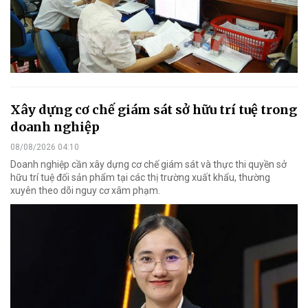
Xây dựng cơ chế giám sát sở hữu trí tuệ trong
doanh nghiệp
08/08/2026 04:10
Doanh nghiệp cần xây dựng cơ chế giám sát và thực thi quyền sở
hữu trí tuệ đối sản phẩm tại các thị trường xuất khẩu, thường
xuyên theo dõi nguy cơ xâm phạm.