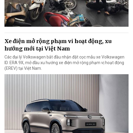
Xe điện mở rộng phạm vi hoạt động, xu
hướng mới tại Việt Nam
Các đại lý Volkswagen bắt đầu nhận đặt cọc mẫu xe Volkswagen
ID. ERA 9X, mở đầu xu hướng xe điện mở rộng phạm vị hoạt động
(EREV) tại Việt Nam.