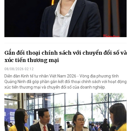
Gắn đối thoại chính sách với chuyển đổi số và
xúc tiến thương mại
08/08/2026 02:12
Diễn đàn Kinh tế tư nhân Việt Nam 2026 - Vòng địa phương tỉnh
Quảng Ninh đã góp phần gắn kết đối thoại chính sách với hoạt động
xúc tiến thương mại và chuyển đổi số của doanh nghiệp.