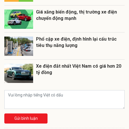
Giá xăng biến động, thị trường xe điện
chuyển động mạnh
Phổ cập xe điện, định hình lại cấu trúc
tiêu thụ năng lượng
Xe điện đắt nhất Việt Nam có giá hơn 20
tỷ đồng
Gửi bình luận