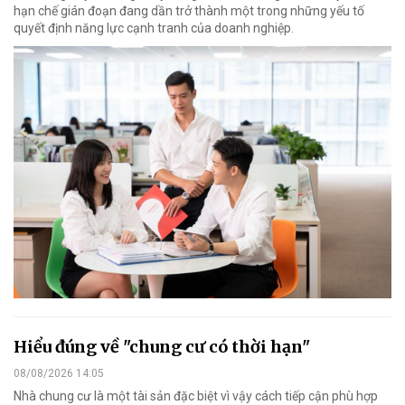
hạn chế gián đoạn đang dần trở thành một trong những yếu tố
quyết định năng lực cạnh tranh của doanh nghiệp.
Hiểu đúng về "chung cư có thời hạn"
08/08/2026 14:05
Nhà chung cư là một tài sản đặc biệt vì vậy cách tiếp cận phù hợp