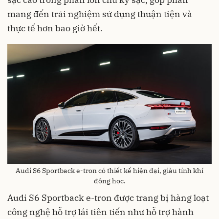
mang đến trải nghiệm sử dụng thuận tiện và
thực tế hơn bao giờ hết.
Audi S6 Sportback e-tron có thiết kế hiện đại, giàu tính khí
động học.
Audi S6 Sportback e-tron được trang bị hàng loạt
công nghệ hỗ trợ lái tiên tiến như hỗ trợ hành