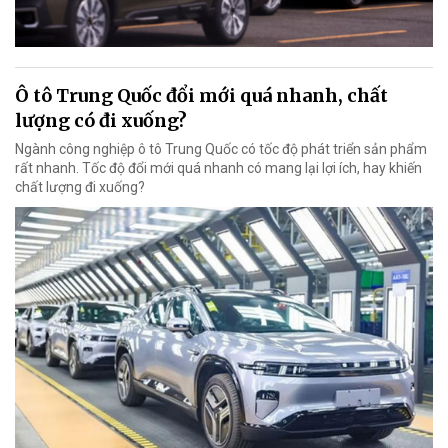
Ô tô Trung Quốc đổi mới quá nhanh, chất
lượng có đi xuống?
Ngành công nghiệp ô tô Trung Quốc có tốc độ phát triển sản phẩm
rất nhanh. Tốc độ đổi mới quá nhanh có mang lại lợi ích, hay khiến
chất lượng đi xuống?