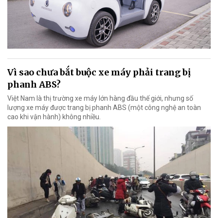
Vì sao chưa bắt buộc xe máy phải trang bị
phanh ABS?
Việt Nam là thị trường xe máy lớn hàng đầu thế giới, nhưng số
lượng xe máy được trang bị phanh ABS (một công nghệ an toàn
cao khi vận hành) không nhiều.