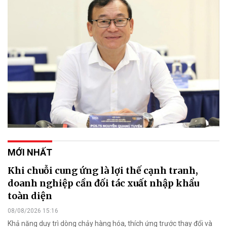
MỚI NHẤT
Khi chuỗi cung ứng là lợi thế cạnh tranh,
doanh nghiệp cần đối tác xuất nhập khẩu
toàn diện
08/08/2026 15:16
Khả năng duy trì dòng chảy hàng hóa, thích ứng trước thay đổi và