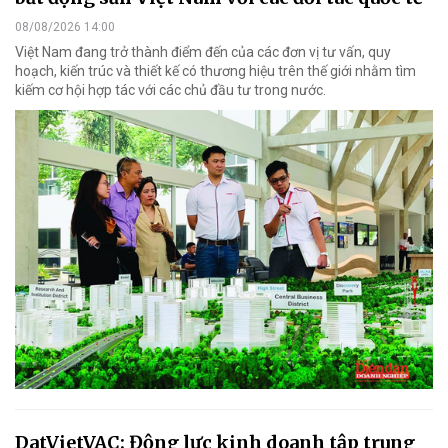
08/08/2026 14:00
Việt Nam đang trở thành điểm đến của các đơn vị tư vấn, quy
hoạch, kiến trúc và thiết kế có thương hiệu trên thế giới nhằm tìm
kiếm cơ hội hợp tác với các chủ đầu tư trong nước.
DatVietVAC: Động lực kinh doanh tập trung