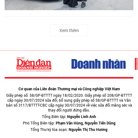
Xem thêm
Cơ quan của Liên đoàn Thương mại và Công nghiệp Việt Nam
Giấy phép số: 58/GP-BTTTT ngày 18/02/2020. Giấy phép số 208/GP-BTTTT
cấp ngày 30/07/2024 sửa đổi, bổ sung giấy phép số 58/GP-BTTTT và Văn
bản số 3117/BTTTT-CBC cấp ngày 30/07/2024 về việc sửa đổi măng séc và
thay đổi người đứng đầu.
Tổng Biên tập:
Nguyễn Linh Anh
Phó Tổng Biên tập:
Phạm Văn Hùng, Nguyễn Tiến Dũng
Tổng Thư ký tòa soạn:
Nguyễn Thị Thu Hương