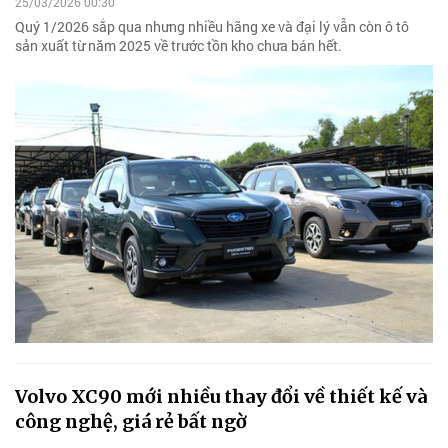
25/03/2026 00:30
Quý 1/2026 sắp qua nhưng nhiều hãng xe và đại lý vẫn còn ô tô
sản xuất từ năm 2025 về trước tồn kho chưa bán hết.
Volvo XC90 mới nhiều thay đổi về thiết kế và
công nghệ, giá rẻ bất ngờ