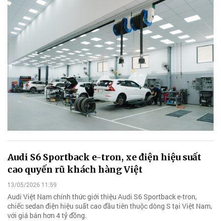
Audi S6 Sportback e-tron, xe điện hiệu suất
cao quyến rũ khách hàng Việt
13/05/2026 11:59
Audi Việt Nam chính thức giới thiệu Audi S6 Sportback e-tron,
chiếc sedan điện hiệu suất cao đầu tiên thuộc dòng S tại Việt Nam,
với giá bán hơn 4 tỷ đồng.