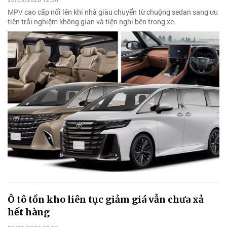
MPV cao cấp nổi lên khi nhà giàu chuyển từ chuộng sedan sang ưu
tiên trải nghiệm không gian và tiện nghi bên trong xe.
Ô tô tồn kho liên tục giảm giá vẫn chưa xả
hết hàng