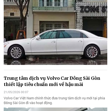
Trung tâm dịch vụ Volvo Car Đông Sài Gòn
thiết lập tiêu chuẩn mới về hậu mãi
21/05/2026 00:07
Volvo Car Việt Nam chính thức đưa trung tâm dịch vụ mới tại phía
Đông Sài Gòn đi vào hoạt động.