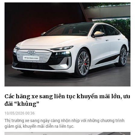
Các hãng xe sang liên tục khuyến mãi lớn, ưu
đãi “khủng”
10/05/2026 00:36
Thị trường xe sang ngày càng nhộn nhịp với những chương trình
giảm giá, khuyến mãi diễn ra liên tục.