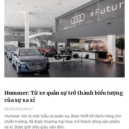
Hummer: Từ xe quân sự trở thành biểu tượng
của sự xa xỉ
05/05/2026 00:37
Hummer vốn là một mẫu xe quân sự, được thiết kế dành riêng cho
chiến trường, đã được thương mại hóa, trở thành dòng sản phẩm
xa xỉ, được giới siêu giàu săn đón.