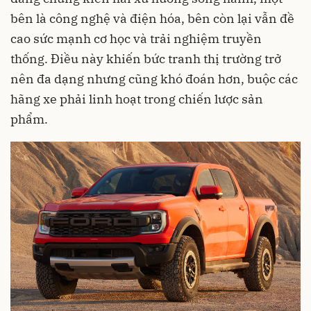
bên là công nghệ và điện hóa, bên còn lại vẫn đề
cao sức mạnh cơ học và trải nghiệm truyền
thống. Điều này khiến bức tranh thị trường trở
nên đa dạng nhưng cũng khó đoán hơn, buộc các
hãng xe phải linh hoạt trong chiến lược sản
phẩm.