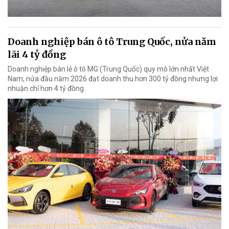
Doanh nghiệp bán ô tô Trung Quốc, nửa năm
lãi 4 tỷ đồng
Doanh nghiệp bán lẻ ô tô MG (Trung Quốc) quy mô lớn nhất Việt
Nam, nửa đầu năm 2026 đạt doanh thu hơn 300 tỷ đồng nhưng lợi
nhuận chỉ hơn 4 tỷ đồng.