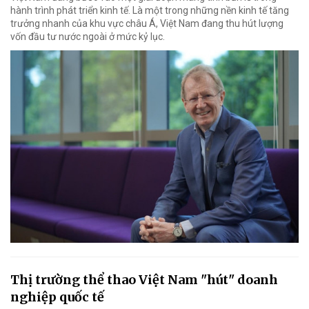
hành trình phát triển kinh tế. Là một trong những nền kinh tế tăng
trưởng nhanh của khu vực châu Á, Việt Nam đang thu hút lượng
vốn đầu tư nước ngoài ở mức kỷ lục.
Thị trường thể thao Việt Nam "hút" doanh
nghiệp quốc tế