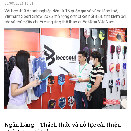
09/08/2026 16:51
Với hơn 400 doanh nghiệp đến từ 15 quốc gia và vùng lãnh thổ,
Vietnam Sport Show 2026 mở rộng cơ hội kết nối B2B, tìm kiếm đối
tác và thúc đẩy chuỗi cung ứng thể thao quốc tế tại Việt Nam.
Ngân hàng - Thách thức và nỗ lực cải thiện