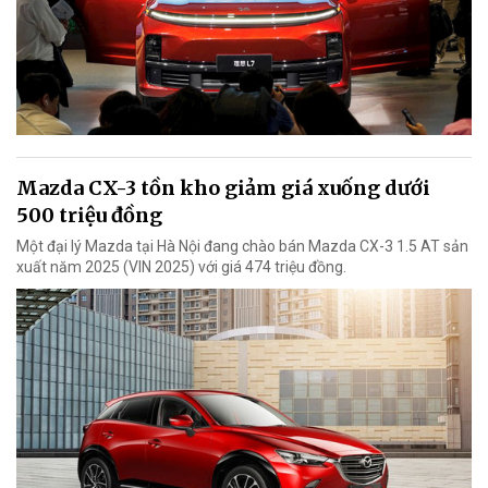
Mazda CX-3 tồn kho giảm giá xuống dưới
500 triệu đồng
Một đại lý Mazda tại Hà Nội đang chào bán Mazda CX-3 1.5 AT sản
xuất năm 2025 (VIN 2025) với giá 474 triệu đồng.