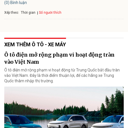
(0) Bình luận
Xếp theo:
Số người thích
Thời gian
XEM THÊM Ô TÔ - XE MÁY
Ô tô điện mở rộng phạm vi hoạt động tràn
vào Việt Nam
Ô tô điện mở rộng phạm vi hoạt động từ Trung Quốc bắt đầu tràn
vào Việt Nam. Đây là thời điểm thuận lợi, để các hãng xe Trung
Quốc thâm nhập thị trường.