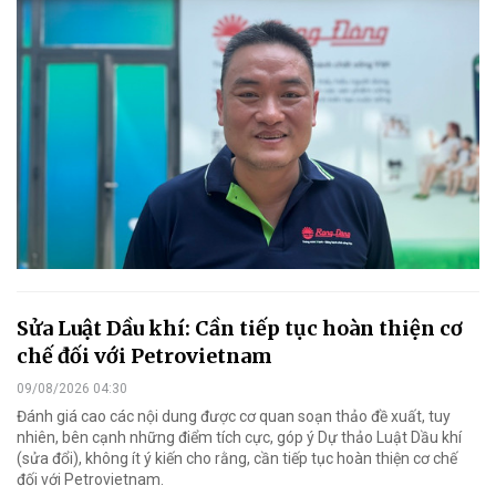
Sửa Luật Dầu khí: Cần tiếp tục hoàn thiện cơ
chế đối với Petrovietnam
09/08/2026 04:30
Đánh giá cao các nội dung được cơ quan soạn thảo đề xuất, tuy
nhiên, bên cạnh những điểm tích cực, góp ý Dự thảo Luật Dầu khí
(sửa đổi), không ít ý kiến cho rằng, cần tiếp tục hoàn thiện cơ chế
đối với Petrovietnam.