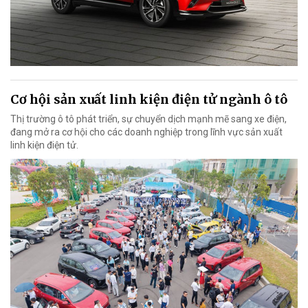
Cơ hội sản xuất linh kiện điện tử ngành ô tô
Thị trường ô tô phát triển, sự chuyển dịch mạnh mẽ sang xe điện,
đang mở ra cơ hội cho các doanh nghiệp trong lĩnh vực sản xuất
linh kiện điện tử.