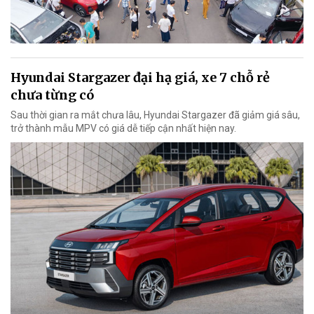
Hyundai Stargazer đại hạ giá, xe 7 chỗ rẻ
chưa từng có
Sau thời gian ra mắt chưa lâu, Hyundai Stargazer đã giảm giá sâu,
trở thành mẫu MPV có giá dễ tiếp cận nhất hiện nay.