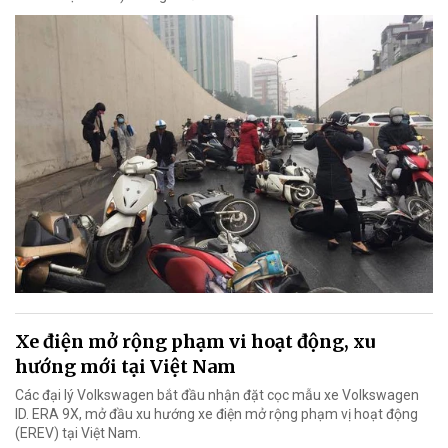
Xe điện mở rộng phạm vi hoạt động, xu
hướng mới tại Việt Nam
Các đại lý Volkswagen bắt đầu nhận đặt cọc mẫu xe Volkswagen
ID. ERA 9X, mở đầu xu hướng xe điện mở rộng phạm vị hoạt động
(EREV) tại Việt Nam.