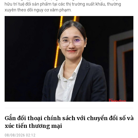
hữu trí tuệ đối sản phẩm tại các thị trường xuất khẩu, thường
xuyên theo dõi nguy cơ xâm phạm.
Gắn đối thoại chính sách với chuyển đổi số và
xúc tiến thương mại
08/08/2026 02:12