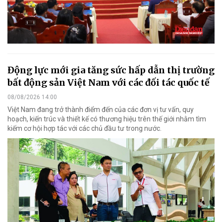
Động lực mới gia tăng sức hấp dẫn thị trường
bất động sản Việt Nam với các đối tác quốc tế
08/08/2026 14:00
Việt Nam đang trở thành điểm đến của các đơn vị tư vấn, quy
hoạch, kiến trúc và thiết kế có thương hiệu trên thế giới nhằm tìm
kiếm cơ hội hợp tác với các chủ đầu tư trong nước.