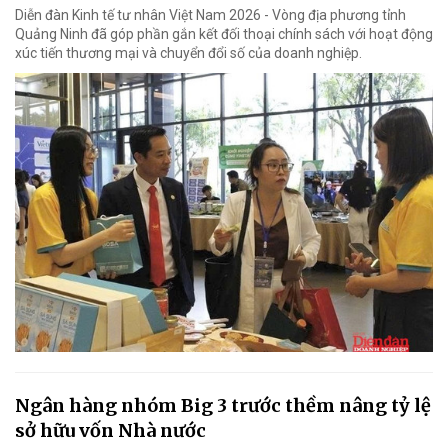
Diễn đàn Kinh tế tư nhân Việt Nam 2026 - Vòng địa phương tỉnh
Quảng Ninh đã góp phần gắn kết đối thoại chính sách với hoạt động
xúc tiến thương mại và chuyển đổi số của doanh nghiệp.
Ngân hàng nhóm Big 3 trước thềm nâng tỷ lệ
sở hữu vốn Nhà nước