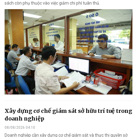
sách còn phụ thuộc vào việc giảm chi phí tuân thủ.
Xây dựng cơ chế giám sát sở hữu trí tuệ trong
doanh nghiệp
08/08/2026 04:10
Doanh nghiệp cần xây dựng cơ chế giám sát và thực thi quyền sở