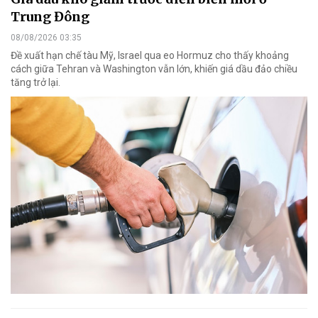
Trung Đông
08/08/2026 03:35
Đề xuất hạn chế tàu Mỹ, Israel qua eo Hormuz cho thấy khoảng
cách giữa Tehran và Washington vẫn lớn, khiến giá dầu đảo chiều
tăng trở lại.