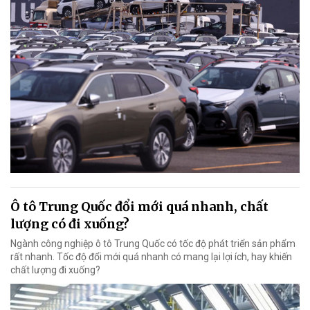
Ô tô Trung Quốc đổi mới quá nhanh, chất
lượng có đi xuống?
Ngành công nghiệp ô tô Trung Quốc có tốc độ phát triển sản phẩm
rất nhanh. Tốc độ đổi mới quá nhanh có mang lại lợi ích, hay khiến
chất lượng đi xuống?