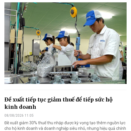
Đề xuất tiếp tục giảm thuế để tiếp sức hộ
kinh doanh
08/08/2026 11:05
Đề xuất giảm 30% thuế thu nhập được kỳ vọng tạo thêm nguồn lực
cho hộ kinh doanh và doanh nghiệp siêu nhỏ, nhưng hiệu quả chính