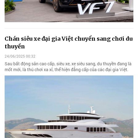
Chán siêu xe đại gia Việt chuyển sang chơi du
thuyền
24/06/2025 00:32
Sau bất động sản cao cấp, siêu xe, xe siêu sang, du thuyền đang là
mốt mới, là thú chơi xa xỉ, thể hiện đẳng cấp của các đại gia Việt.