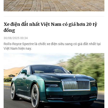
Xe điện đắt nhất Việt Nam có giá hơn 20 tỷ
đồng
30/08/2025 00:34
Rolls-Royce Spectre là chiếc xe điện siêu sang có giá đắt nhất tại
Việt Nam hiện nay.