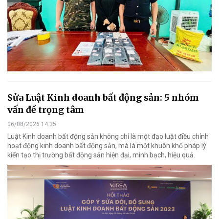
Sửa Luật Kinh doanh bất động sản: 5 nhóm
vấn đề trọng tâm
06/08/2026 14:35
Luật Kinh doanh bất động sản không chỉ là một đạo luật điều chỉnh
hoạt động kinh doanh bất động sản, mà là một khuôn khổ pháp lý
kiến tạo thị trường bất động sản hiện đại, minh bạch, hiệu quả.