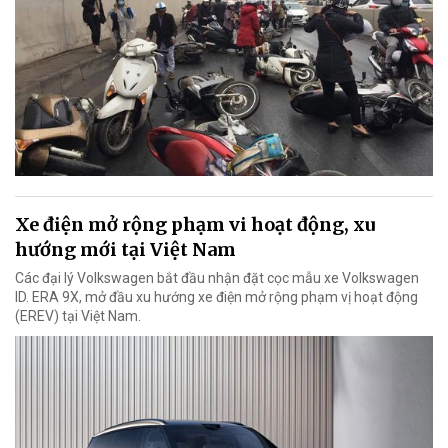
Xe điện mở rộng phạm vi hoạt động, xu
hướng mới tại Việt Nam
Các đại lý Volkswagen bắt đầu nhận đặt cọc mẫu xe Volkswagen
ID. ERA 9X, mở đầu xu hướng xe điện mở rộng phạm vị hoạt động
(EREV) tại Việt Nam.