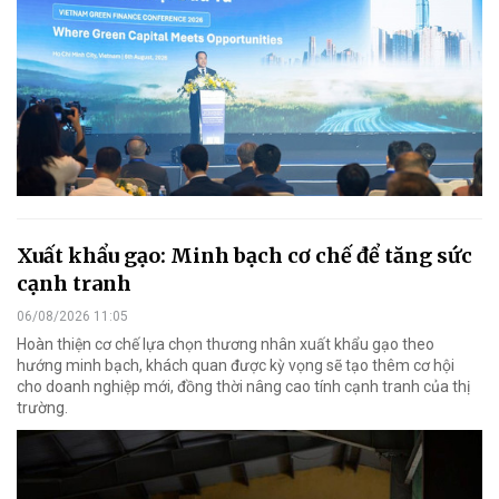
Xuất khẩu gạo: Minh bạch cơ chế để tăng sức
cạnh tranh
06/08/2026 11:05
Hoàn thiện cơ chế lựa chọn thương nhân xuất khẩu gạo theo
hướng minh bạch, khách quan được kỳ vọng sẽ tạo thêm cơ hội
cho doanh nghiệp mới, đồng thời nâng cao tính cạnh tranh của thị
trường.