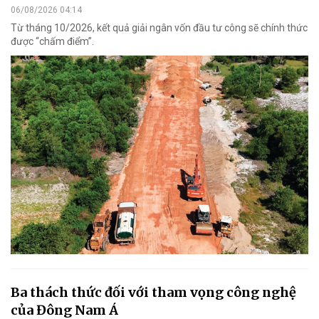
06/08/2026 04:14
Từ tháng 10/2026, kết quả giải ngân vốn đầu tư công sẽ chính thức
được “chấm điểm”.
Ba thách thức đối với tham vọng công nghệ
của Đông Nam Á