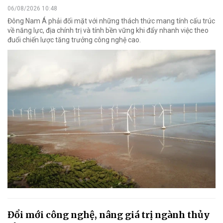
06/08/2026 10:48
Đông Nam Á phải đối mặt với những thách thức mang tính cấu trúc
về năng lực, địa chính trị và tính bền vững khi đẩy nhanh việc theo
đuổi chiến lược tăng trưởng công nghệ cao.
Đổi mới công nghệ, nâng giá trị ngành thủy