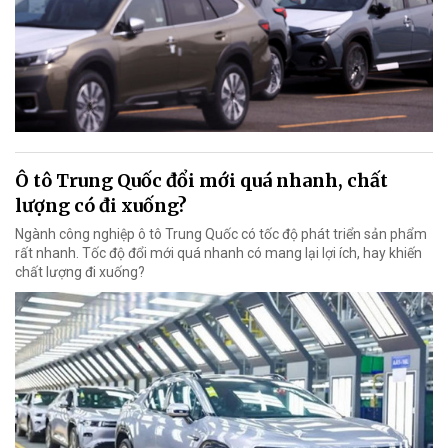
Ô tô Trung Quốc đổi mới quá nhanh, chất
lượng có đi xuống?
Ngành công nghiệp ô tô Trung Quốc có tốc độ phát triển sản phẩm
rất nhanh. Tốc độ đổi mới quá nhanh có mang lại lợi ích, hay khiến
chất lượng đi xuống?