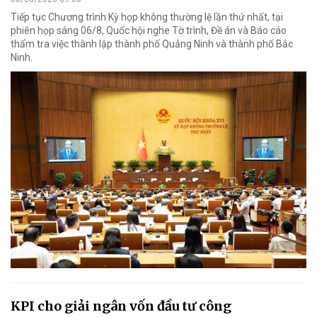
Tiếp tục Chương trình Kỳ họp không thường lệ lần thứ nhất, tại
phiên họp sáng 06/8, Quốc hội nghe Tờ trình, Đề án và Báo cáo
thẩm tra việc thành lập thành phố Quảng Ninh và thành phố Bắc
Ninh.
KPI cho giải ngân vốn đầu tư công