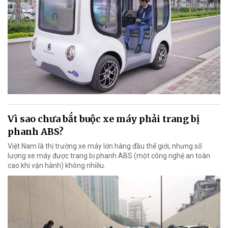
Vì sao chưa bắt buộc xe máy phải trang bị
phanh ABS?
Việt Nam là thị trường xe máy lớn hàng đầu thế giới, nhưng số
lượng xe máy được trang bị phanh ABS (một công nghệ an toàn
cao khi vận hành) không nhiều.