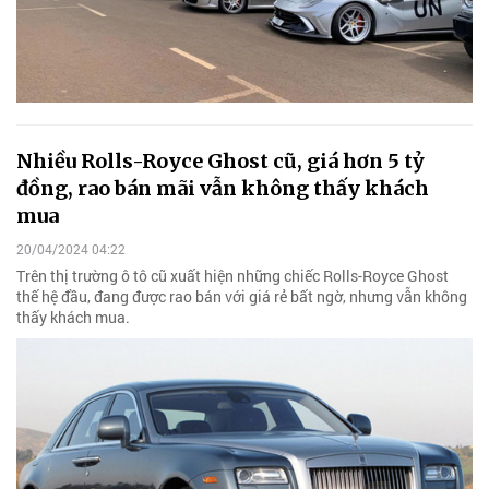
Nhiều Rolls-Royce Ghost cũ, giá hơn 5 tỷ
đồng, rao bán mãi vẫn không thấy khách
mua
20/04/2024 04:22
Trên thị trường ô tô cũ xuất hiện những chiếc Rolls-Royce Ghost
thế hệ đầu, đang được rao bán với giá rẻ bất ngờ, nhưng vẫn không
thấy khách mua.