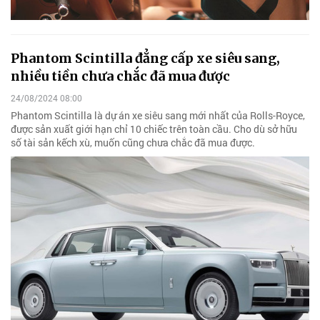
Phantom Scintilla đẳng cấp xe siêu sang,
nhiều tiền chưa chắc đã mua được
24/08/2024 08:00
Phantom Scintilla là dự án xe siêu sang mới nhất của Rolls-Royce,
được sản xuất giới hạn chỉ 10 chiếc trên toàn cầu. Cho dù sở hữu
số tài sản kếch xù, muốn cũng chưa chắc đã mua được.