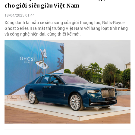
cho giới siêu giàu Việt Nam
18/04/2025 01:44
Xứng danh là mẫu xe siêu sang của giới thượng lưu, Rolls-Royce
Ghost Series II ra mắt thị trường Việt Nam với hàng loạt tính năng
và công nghệ hiện đại, cùng thiết kế mới.