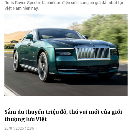
Rolls-Royce Spectre là chiếc xe điện siêu sang có giá đắt nhất tại
Việt Nam hiện nay.
Sắm du thuyền triệu đô, thú vui mới của giới
thượng lưu Việt
20/07/2025 12:36