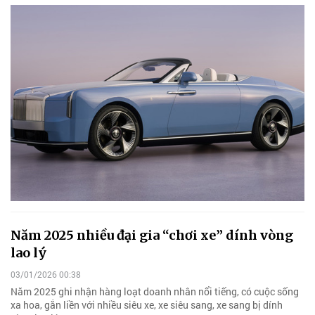
Năm 2025 nhiều đại gia “chơi xe” dính vòng
lao lý
03/01/2026 00:38
Năm 2025 ghi nhận hàng loạt doanh nhân nổi tiếng, có cuộc sống
xa hoa, gắn liền với nhiều siêu xe, xe siêu sang, xe sang bị dính