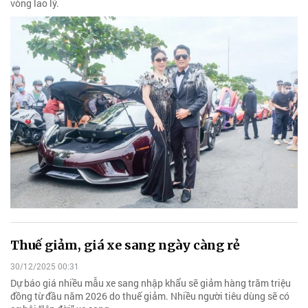
vòng lao lý.
Thuế giảm, giá xe sang ngày càng rẻ
30/12/2025 00:31
Dự báo giá nhiều mẫu xe sang nhập khẩu sẽ giảm hàng trăm triệu
đồng từ đầu năm 2026 do thuế giảm. Nhiều người tiêu dùng sẽ có