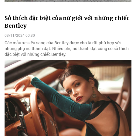
Sở thích đặc biệt của nữ giới với những chiếc
Bentley
03/11/2024 00:30
Các mẫu xe siêu sang của Bentley được cho là rất phù hợp với
những phụ nữ thành đạt. Nhiều phụ nữ thành đạt cũng có sở thích
đặc biệt với những chiếc Bentley.