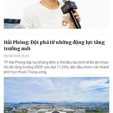
Hải Phòng: Đột phá từ những động lực tăng
trưởng mới
08/08/2026 05:05
TP Hải Phòng tiếp tục khẳng định vị thế đầu tàu kinh tế khi ghi nhận
tốc độ tăng trưởng GRDP ước đạt 11,33%, dẫn đầu nhóm các thành
phố trực thuộc Trung ương.