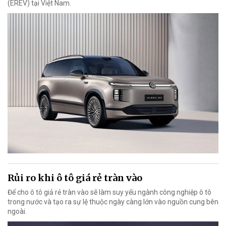
(EREV) tại Việt Nam.
Rủi ro khi ô tô giá rẻ tràn vào
Để cho ô tô giả rẻ tràn vào sẽ làm suy yếu ngành công nghiệp ô tô
trong nước và tạo ra sự lệ thuộc ngày càng lớn vào nguồn cung bên
ngoài.