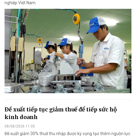
nghiệp Việt Nam.
Đề xuất tiếp tục giảm thuế để tiếp sức hộ
kinh doanh
08/08/2026 11:05
Đề xuất giảm 30% thuế thu nhập được kỳ vọng tạo thêm nguồn lực