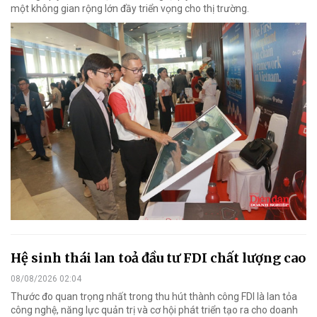
một không gian rộng lớn đầy triển vọng cho thị trường.
Hệ sinh thái lan toả đầu tư FDI chất lượng cao
08/08/2026 02:04
Thước đo quan trọng nhất trong thu hút thành công FDI là lan tỏa
công nghệ, năng lực quản trị và cơ hội phát triển tạo ra cho doanh