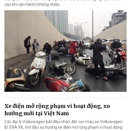
cao khi vận hành) không nhiều.
Xe điện mở rộng phạm vi hoạt động, xu
hướng mới tại Việt Nam
Các đại lý Volkswagen bắt đầu nhận đặt cọc mẫu xe Volkswagen
ID. ERA 9X, mở đầu xu hướng xe điện mở rộng phạm vị hoạt động