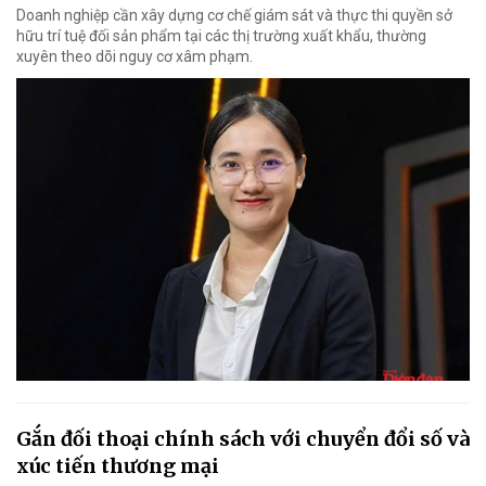
Doanh nghiệp cần xây dựng cơ chế giám sát và thực thi quyền sở
hữu trí tuệ đối sản phẩm tại các thị trường xuất khẩu, thường
xuyên theo dõi nguy cơ xâm phạm.
Gắn đối thoại chính sách với chuyển đổi số và
xúc tiến thương mại