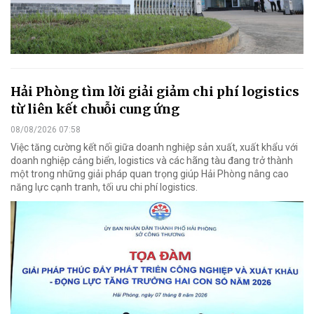
Hải Phòng tìm lời giải giảm chi phí logistics
từ liên kết chuỗi cung ứng
08/08/2026 07:58
Việc tăng cường kết nối giữa doanh nghiệp sản xuất, xuất khẩu với
doanh nghiệp cảng biển, logistics và các hãng tàu đang trở thành
một trong những giải pháp quan trọng giúp Hải Phòng nâng cao
năng lực cạnh tranh, tối ưu chi phí logistics.