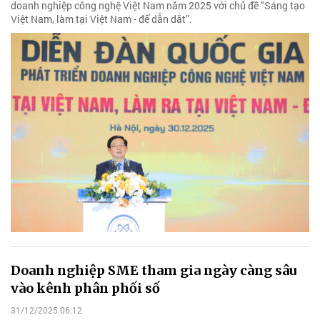
doanh nghiệp công nghệ Việt Nam năm 2025 với chủ đề "Sáng tạo
Việt Nam, làm tại Việt Nam - để dẫn dắt”.
Doanh nghiệp SME tham gia ngày càng sâu
vào kênh phân phối số
31/12/2025 06:12