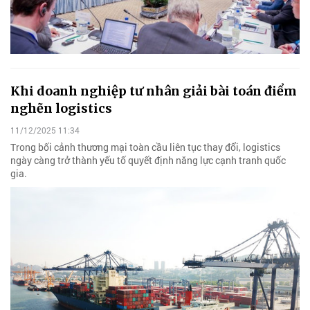
Khi doanh nghiệp tư nhân giải bài toán điểm
nghẽn logistics
11/12/2025 11:34
Trong bối cảnh thương mại toàn cầu liên tục thay đổi, logistics
ngày càng trở thành yếu tố quyết định năng lực cạnh tranh quốc
gia.