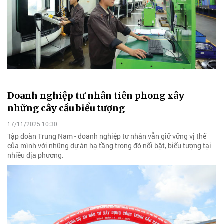
Doanh nghiệp tư nhân tiên phong xây
những cây cầu biểu tượng
17/11/2025 10:30
Tập đoàn Trung Nam - doanh nghiệp tư nhân vẫn giữ vững vị thế
của mình với những dự án hạ tầng trong đó nổi bật, biểu tượng tại
nhiều địa phương.