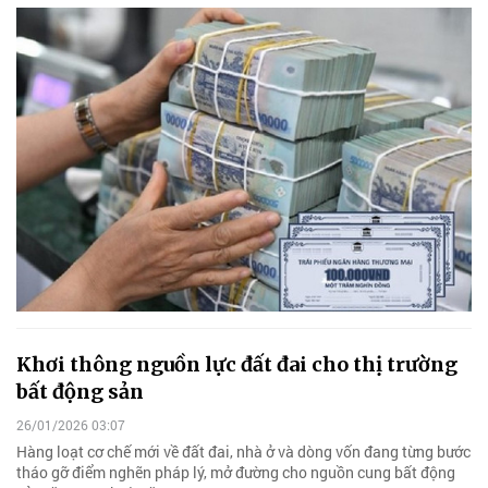
Khơi thông nguồn lực đất đai cho thị trường
bất động sản
26/01/2026 03:07
Hàng loạt cơ chế mới về đất đai, nhà ở và dòng vốn đang từng bước
tháo gỡ điểm nghẽn pháp lý, mở đường cho nguồn cung bất động