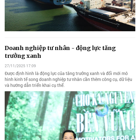
Doanh nghiệp tư nhân - động lực tăng
trưởng xanh
27/11/2025 17:09
Được định hình là động lực của tăng trưởng xanh và đổi mới mô
hình kinh tế song doanh nghiệp tư nhân cần thêm công cụ, dữ liệu
và hướng dẫn triển khai cụ thể.