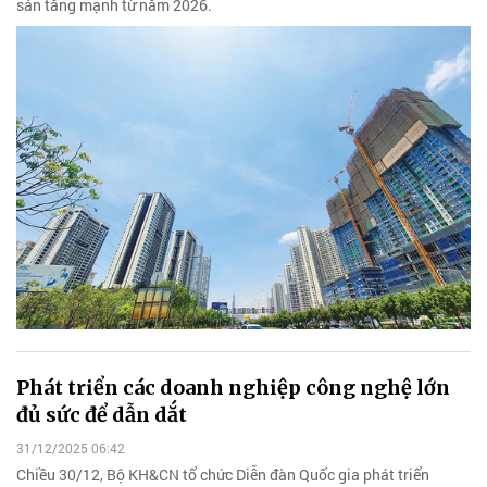
sản tăng mạnh từ năm 2026.
Phát triển các doanh nghiệp công nghệ lớn
đủ sức để dẫn dắt
31/12/2025 06:42
Chiều 30/12, Bộ KH&CN tổ chức Diễn đàn Quốc gia phát triển