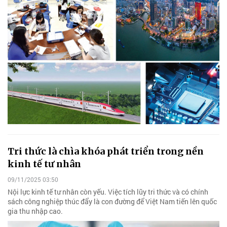
Tri thức là chìa khóa phát triển trong nền
kinh tế tư nhân
09/11/2025 03:50
Nội lực kinh tế tư nhân còn yếu. Việc tích lũy tri thức và có chính
sách công nghiệp thúc đẩy là con đường để Việt Nam tiến lên quốc
gia thu nhập cao.