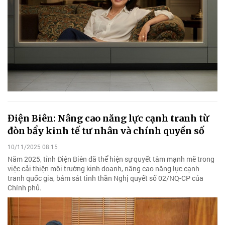
Điện Biên: Nâng cao năng lực cạnh tranh từ
đòn bẩy kinh tế tư nhân và chính quyền số
10/11/2025 08:15
Năm 2025, tỉnh Điện Biên đã thể hiện sự quyết tâm mạnh mẽ trong
việc cải thiện môi trường kinh doanh, nâng cao năng lực cạnh
tranh quốc gia, bám sát tinh thần Nghị quyết số 02/NQ-CP của
Chính phủ.