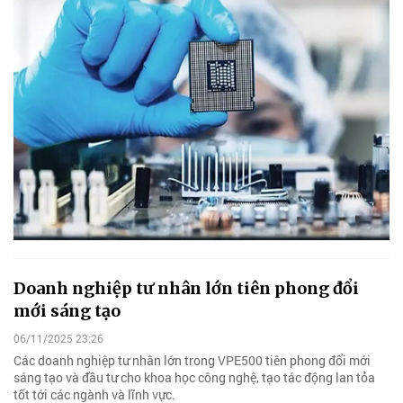
Doanh nghiệp tư nhân lớn tiên phong đổi
mới sáng tạo
06/11/2025 23:26
Các doanh nghiệp tư nhân lớn trong VPE500 tiên phong đổi mới
sáng tạo và đầu tư cho khoa học công nghệ, tạo tác động lan tỏa
tốt tới các ngành và lĩnh vực.