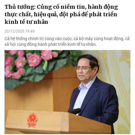
Thủ tướng: Củng cố niềm tin, hành động
thực chất, hiệu quả, đột phá để phát triển
kinh tế tư nhân
20/12/2025 19:49
Cả hệ thống chính trị cùng vào cuộc, cả bộ máy cùng hoạt động, cả
xã hội cùng đồng hành phát triển kinh tế tư nhân.