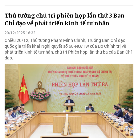
Thủ tướng chủ trì phiên họp lần thứ 3 Ban
Chỉ đạo về phát triển kinh tế tư nhân
20/12/2025 16:32
Chiều 20/12, Thủ tướng Phạm Minh Chính, Trưởng Ban Chỉ đạo
quốc gia triển khai Nghị quyết số 68-NQ/TW của Bộ Chính trị về
phát triển kinh tế tư nhân, chủ trì Phiên họp lần thứ ba của Ban Chỉ
đạo.