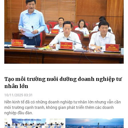
Tạo môi trường nuôi dưỡng doanh nghiệp tư
nhân lớn
10/11/2025 03:31
Nền kinh tế đã có những doanh nghiệp tư nhân lớn nhưng vẫn cần
môi trường cạnh tranh, không gian phát triển thêm các doanh
nghiệp đầu đàn.