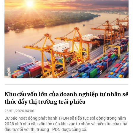
Nhu cầu vốn lớn của doanh nghiệp tư nhân sẽ
thúc đẩy thị trường trái phiếu
26/01/2026 04:06
Dự báo hoạt động phát hành TPDN sẽ tiếp tục sôi động trong năm
2026 nhờ nhu cầu vốn lớn của khu vực tư nhân và niềm tin của nhà
đầu tư đối với thị trường TPDN được củng cố.