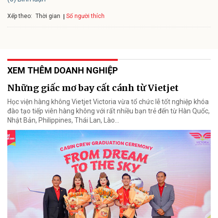
Xếp theo:
Số người thích
Thời gian
XEM THÊM DOANH NGHIỆP
Những giấc mơ bay cất cánh từ Vietjet
Học viện hàng không Vietjet Victoria vừa tổ chức lễ tốt nghiệp khóa
đào tạo tiếp viên hàng không với rất nhiều bạn trẻ đến từ Hàn Quốc,
Nhật Bản, Philippines, Thái Lan, Lào…