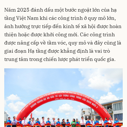
Năm 2025 đánh dấu một bước ngoặt lớn của hạ
tầng Việt Nam khi các công trình ở quy mô lớn,
ảnh hưởng trực tiếp đến kinh tế xã hội được hoàn
thiện hoặc được khởi công mới. Các công trình
được nâng cấp về tầm vóc, quy mô và đây cũng là
giai đoạn Hạ tầng được khẳng định là vai trò
trung tâm trong chiến lược phát triển quốc gia.