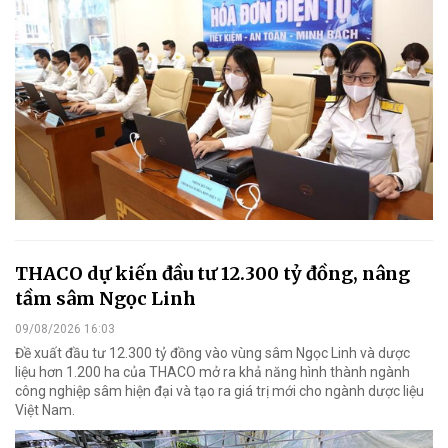
THACO dự kiến đầu tư 12.300 tỷ đồng, nâng
tầm sâm Ngọc Linh
09/08/2026 16:03
Đề xuất đầu tư 12.300 tỷ đồng vào vùng sâm Ngọc Linh và dược
liệu hơn 1.200 ha của THACO mở ra khả năng hình thành ngành
công nghiệp sâm hiện đại và tạo ra giá trị mới cho ngành dược liệu
Việt Nam.