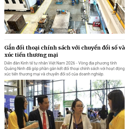
Gắn đối thoại chính sách với chuyển đổi số và
xúc tiến thương mại
Diễn đàn Kinh tế tư nhân Việt Nam 2026 - Vòng địa phương tỉnh
Quảng Ninh đã góp phần gắn kết đối thoại chính sách với hoạt động
xúc tiến thương mại và chuyển đổi số của doanh nghiệp.