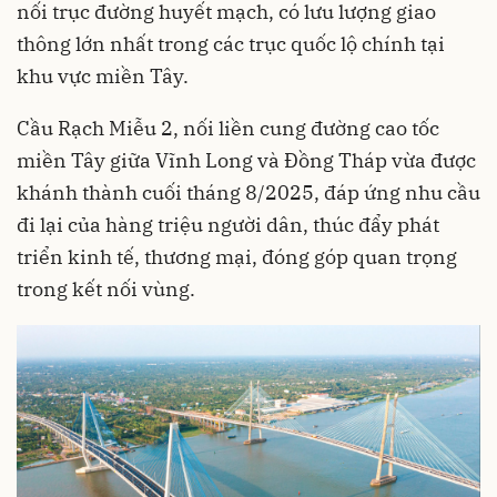
nối trục đường huyết mạch, có lưu lượng giao
thông lớn nhất trong các trục quốc lộ chính tại
khu vực miền Tây.
Cầu Rạch Miễu 2, nối liền cung đường cao tốc
miền Tây giữa Vĩnh Long và Đồng Tháp vừa được
khánh thành cuối tháng 8/2025, đáp ứng nhu cầu
đi lại của hàng triệu người dân, thúc đẩy phát
triển kinh tế, thương mại, đóng góp quan trọng
trong kết nối vùng.