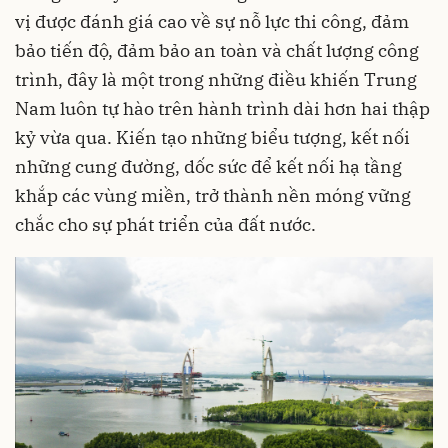
vị được đánh giá cao về sự nỗ lực thi công, đảm
bảo tiến độ, đảm bảo an toàn và chất lượng công
trình, đây là một trong những điều khiến Trung
Nam luôn tự hào trên hành trình dài hơn hai thập
kỷ vừa qua. Kiến tạo những biểu tượng, kết nối
những cung đường, dốc sức để kết nối hạ tầng
khắp các vùng miền, trở thành nền móng vững
chắc cho sự phát triển của đất nước.