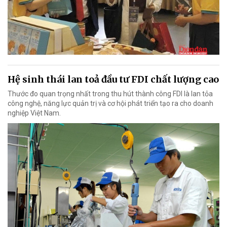
Hệ sinh thái lan toả đầu tư FDI chất lượng cao
Thước đo quan trọng nhất trong thu hút thành công FDI là lan tỏa
công nghệ, năng lực quản trị và cơ hội phát triển tạo ra cho doanh
nghiệp Việt Nam.