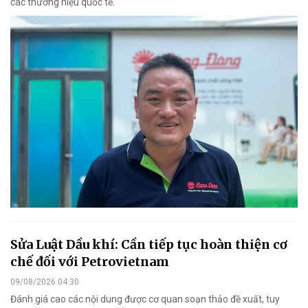
các thương hiệu quốc tế.
Sửa Luật Dầu khí: Cần tiếp tục hoàn thiện cơ
chế đối với Petrovietnam
09/08/2026 04:30
Đánh giá cao các nội dung được cơ quan soạn thảo đề xuất, tuy