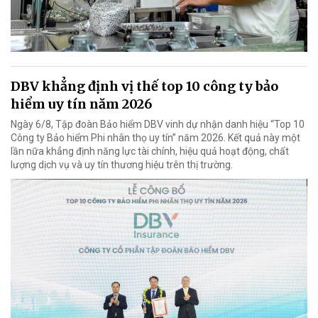
DBV khẳng định vị thế top 10 công ty bảo
hiểm uy tín năm 2026
Ngày 6/8, Tập đoàn Bảo hiểm DBV vinh dự nhận danh hiệu “Top 10
Công ty Bảo hiểm Phi nhân thọ uy tín” năm 2026. Kết quả này một
lần nữa khẳng định năng lực tài chính, hiệu quả hoạt động, chất
lượng dịch vụ và uy tín thương hiệu trên thị trường.