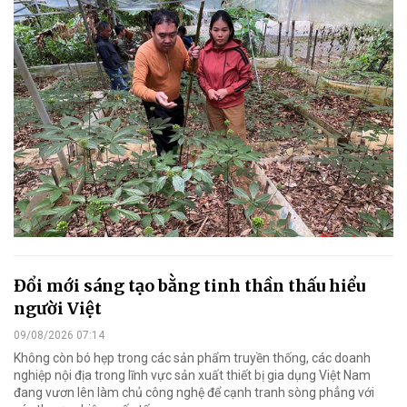
Đổi mới sáng tạo bằng tinh thần thấu hiểu
người Việt
09/08/2026 07:14
Không còn bó hẹp trong các sản phẩm truyền thống, các doanh
nghiệp nội địa trong lĩnh vực sản xuất thiết bị gia dụng Việt Nam
đang vươn lên làm chủ công nghệ để cạnh tranh sòng phẳng với