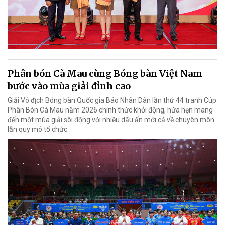
Phân bón Cà Mau cùng Bóng bàn Việt Nam
bước vào mùa giải đỉnh cao
Giải Vô địch Bóng bàn Quốc gia Báo Nhân Dân lần thứ 44 tranh Cúp
Phân Bón Cà Mau năm 2026 chính thức khởi động, hứa hẹn mang
đến một mùa giải sôi động với nhiều dấu ấn mới cả về chuyên môn
lẫn quy mô tổ chức.