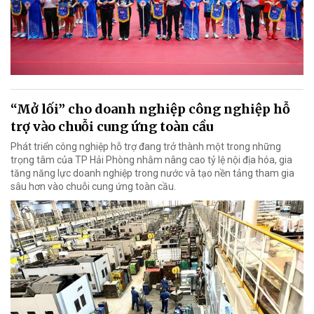
“Mở lối” cho doanh nghiệp công nghiệp hỗ
trợ vào chuỗi cung ứng toàn cầu
Phát triển công nghiệp hỗ trợ đang trở thành một trong những
trọng tâm của TP Hải Phòng nhằm nâng cao tỷ lệ nội địa hóa, gia
tăng năng lực doanh nghiệp trong nước và tạo nền tảng tham gia
sâu hơn vào chuỗi cung ứng toàn cầu.