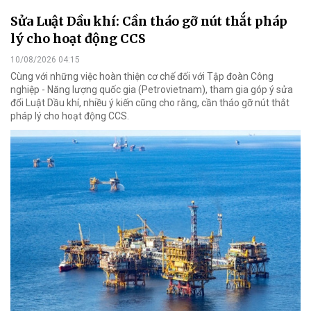
Sửa Luật Dầu khí: Cần tháo gỡ nút thắt pháp
lý cho hoạt động CCS
10/08/2026 04:15
Cùng với những việc hoàn thiện cơ chế đối với Tập đoàn Công
nghiệp - Năng lượng quốc gia (Petrovietnam), tham gia góp ý sửa
đổi Luật Dầu khí, nhiều ý kiến cũng cho rằng, cần tháo gỡ nút thắt
pháp lý cho hoạt động CCS.