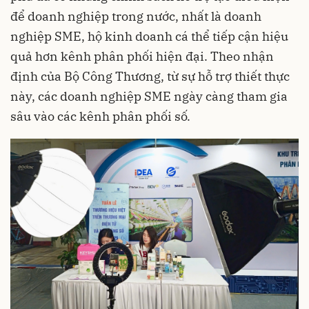
để doanh nghiệp trong nước, nhất là doanh
nghiệp SME, hộ kinh doanh cá thể tiếp cận hiệu
quả hơn kênh phân phối hiện đại. Theo nhận
định của Bộ Công Thương, từ sự hỗ trợ thiết thực
này, các doanh nghiệp SME ngày càng tham gia
sâu vào các kênh phân phối số.