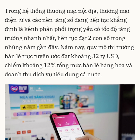
Trong hệ thống thương mại nội địa, thương mại
điện tử và các nền tảng số đang tiếp tục khẳng
định là kênh phân phối trọng yếu có tốc độ tăng
trưởng nhanh nhất, liên tục đạt 2 con số trong
những năm gần đây. Năm nay, quy mô thị trường
bán lẻ trực tuyến ước đạt khoảng 32 tỷ USD,
chiếm khoảng 12% tổng mức bán lẻ hàng hóa và
doanh thu dịch vụ tiêu dùng cả nước.