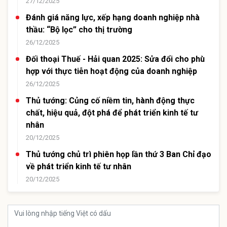
27/12/2025
Đánh giá năng lực, xếp hạng doanh nghiệp nhà
thầu: “Bộ lọc” cho thị trường
26/12/2025
Đối thoại Thuế - Hải quan 2025: Sửa đổi cho phù
hợp với thực tiễn hoạt động của doanh nghiệp
26/12/2025
Thủ tướng: Củng cố niềm tin, hành động thực
chất, hiệu quả, đột phá để phát triển kinh tế tư
nhân
20/12/2025
Thủ tướng chủ trì phiên họp lần thứ 3 Ban Chỉ đạo
về phát triển kinh tế tư nhân
20/12/2025