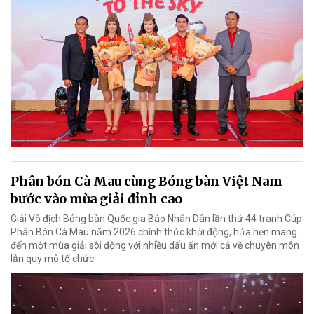
Phân bón Cà Mau cùng Bóng bàn Việt Nam
bước vào mùa giải đỉnh cao
Giải Vô địch Bóng bàn Quốc gia Báo Nhân Dân lần thứ 44 tranh Cúp
Phân Bón Cà Mau năm 2026 chính thức khởi động, hứa hẹn mang
đến một mùa giải sôi động với nhiều dấu ấn mới cả về chuyên môn
lẫn quy mô tổ chức.