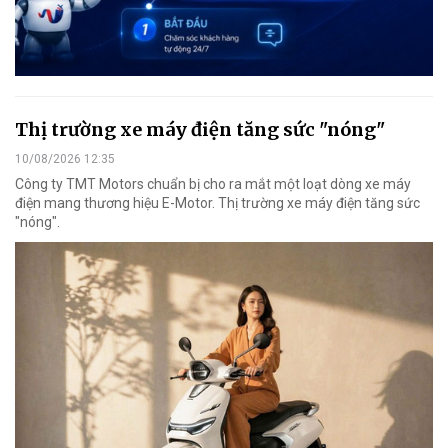
Thị trường xe máy điện tăng sức "nóng"
10/08/2026 12:35
Công ty TMT Motors chuẩn bị cho ra mắt một loạt dòng xe máy
điện mang thương hiệu E-Motor. Thị trường xe máy điện tăng sức
"nóng".