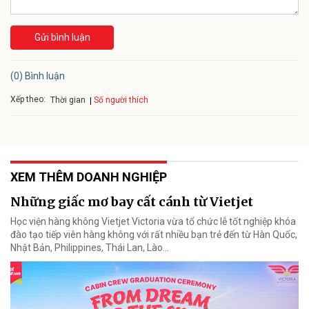
Gửi bình luận
(0) Bình luận
Xếp theo:
Số người thích
Thời gian
XEM THÊM DOANH NGHIỆP
Những giấc mơ bay cất cánh từ Vietjet
Học viện hàng không Vietjet Victoria vừa tổ chức lễ tốt nghiệp khóa
đào tạo tiếp viên hàng không với rất nhiều bạn trẻ đến từ Hàn Quốc,
Nhật Bản, Philippines, Thái Lan, Lào…