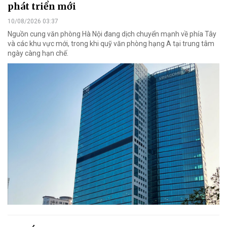
phát triển mới
10/08/2026 03:37
Nguồn cung văn phòng Hà Nội đang dịch chuyển mạnh về phía Tây
và các khu vực mới, trong khi quỹ văn phòng hạng A tại trung tâm
ngày càng hạn chế.