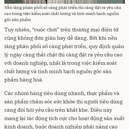
Nền tảng phân phối số càng phát triển thì càng đặt ra yêu cầu
cao trong việc kiểm soát chất lượng và tính minh bạch nguồn
gốc sản phẩm
Tuy nhiên, “cuộc chơi” trên thương mại điện tử
cũng không đơn giản hay dễ dàng. Bởi khi nền
tảng phân phối số càng phát triển, quy định quản
lý ngày càng thắt chặt thì càng đặt ra yêu cầu cao
với doanh nghiệp, nhất là trong việc kiểm soát
chất lượng và tính minh bạch nguồn gốc sản
phẩm hàng hoá.
Các nhóm hàng tiêu dùng nhanh, thực phẩm và
sản phẩm chăm sóc sức khỏe thì người tiêu dùng
càng đòi hỏi yêu cầu trên khắt khe. Điều này
mang lại tác động tích cực cho hoạt động sản xuất
kinh doanh, buộc doanh nghiệp phải nâng cao