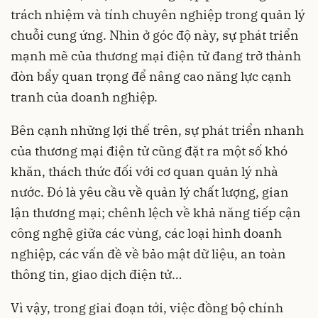
trách nhiệm và tính chuyên nghiệp trong quản lý
chuỗi cung ứng. Nhìn ở góc độ này, sự phát triển
mạnh mẽ của thương mại điện tử đang trở thành
đòn bẩy quan trọng để nâng cao năng lực cạnh
tranh của doanh nghiệp.
Bên cạnh những lợi thế trên, sự phát triển nhanh
của thương mại điện tử cũng đặt ra một số khó
khăn, thách thức đối với cơ quan quản lý nhà
nước. Đó là yêu cầu về quản lý chất lượng, gian
lận thương mại; chênh lệch về khả năng tiếp cận
công nghệ giữa các vùng, các loại hình doanh
nghiệp, các vấn đề về bảo mật dữ liệu, an toàn
thông tin, giao dịch điện tử…
Vì vậy, trong giai đoạn tới, việc đồng bộ chính