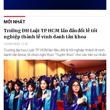
MỚI NHẤT
Trường ĐH Luật TP HCM lần đầu đổi lễ tốt
nghiệp thành lễ vinh danh tân khoa
10/08/2026 12:41
Trường đại học Luật TP HCM lần đầu đổi lễ tốt nghiệp thành lễ vinh
danh tân khoa, tổ chức nghi thức "Tuyên thức" cho các tân cử nhân