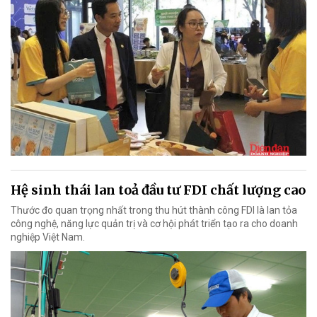
Hệ sinh thái lan toả đầu tư FDI chất lượng cao
Thước đo quan trọng nhất trong thu hút thành công FDI là lan tỏa
công nghệ, năng lực quản trị và cơ hội phát triển tạo ra cho doanh
nghiệp Việt Nam.