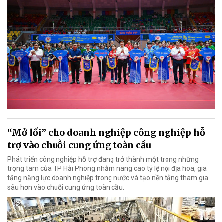
“Mở lối” cho doanh nghiệp công nghiệp hỗ
trợ vào chuỗi cung ứng toàn cầu
Phát triển công nghiệp hỗ trợ đang trở thành một trong những
trọng tâm của TP Hải Phòng nhằm nâng cao tỷ lệ nội địa hóa, gia
tăng năng lực doanh nghiệp trong nước và tạo nền tảng tham gia
sâu hơn vào chuỗi cung ứng toàn cầu.