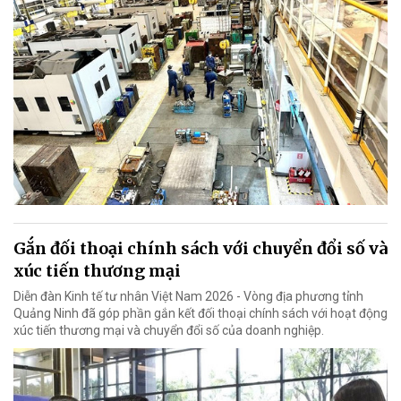
Gắn đối thoại chính sách với chuyển đổi số và
xúc tiến thương mại
Diễn đàn Kinh tế tư nhân Việt Nam 2026 - Vòng địa phương tỉnh
Quảng Ninh đã góp phần gắn kết đối thoại chính sách với hoạt động
xúc tiến thương mại và chuyển đổi số của doanh nghiệp.