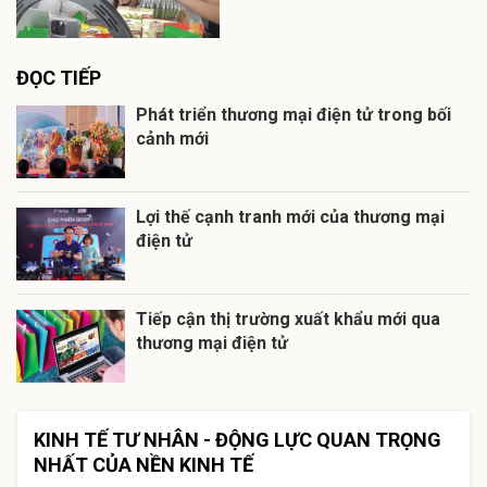
ĐỌC TIẾP
Phát triển thương mại điện tử trong bối
cảnh mới
Lợi thế cạnh tranh mới của thương mại
điện tử
Tiếp cận thị trường xuất khẩu mới qua
thương mại điện tử
KINH TẾ TƯ NHÂN - ĐỘNG LỰC QUAN TRỌNG
NHẤT CỦA NỀN KINH TẾ