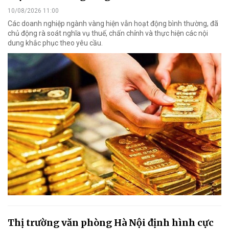
10/08/2026 11:00
Các doanh nghiệp ngành vàng hiện vẫn hoạt động bình thường, đã
chủ động rà soát nghĩa vụ thuế, chấn chỉnh và thực hiện các nội
dung khắc phục theo yêu cầu.
Thị trường văn phòng Hà Nội định hình cực