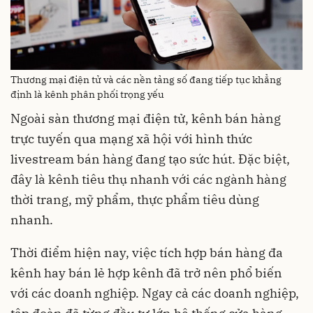
Thương mại điện tử và các nền tảng số đang tiếp tục khẳng
định là kênh phân phối trọng yếu
Ngoài sàn thương mại điện tử, kênh bán hàng
trực tuyến qua mạng xã hội với hình thức
livestream bán hàng đang tạo sức hút. Đặc biệt,
đây là kênh tiêu thụ nhanh với các ngành hàng
thời trang, mỹ phẩm, thực phẩm tiêu dùng
nhanh.
Thời điểm hiện nay, việc tích hợp bán hàng đa
kênh hay bán lẻ hợp kênh đã trở nên phổ biến
với các doanh nghiệp. Ngay cả các doanh nghiệp,