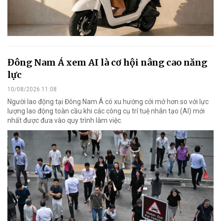
Đông Nam Á xem AI là cơ hội nâng cao năng
lực
10/08/2026 11:08
Người lao động tại Đông Nam Á có xu hướng cởi mở hơn so với lực
lượng lao động toàn cầu khi các công cụ trí tuệ nhân tạo (AI) mới
nhất được đưa vào quy trình làm việc.