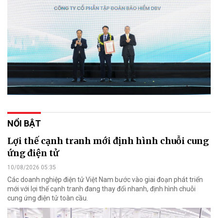
NỔI BẬT
Lợi thế cạnh tranh mới định hình chuỗi cung
ứng điện tử
10/08/2026 05:35
Các doanh nghiệp điện tử Việt Nam bước vào giai đoạn phát triển
mới với lợi thế cạnh tranh đang thay đổi nhanh, định hình chuỗi
cung ứng điện tử toàn cầu.