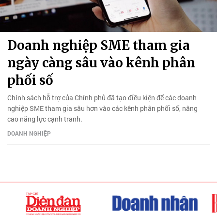
Doanh nghiệp SME tham gia
ngày càng sâu vào kênh phân
phối số
Chính sách hỗ trợ của Chính phủ đã tạo điều kiện để các doanh
nghiệp SME tham gia sâu hơn vào các kênh phân phối số, nâng
cao năng lực cạnh tranh.
DOANH NGHIỆP