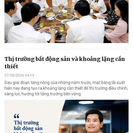
Thị trường bất động sản và khoảng lặng cần
thiết
07/08/2026 04:19
Sau giai đoạn tăng nóng của những năm trước, mặt bằng lãi suất
hiện nay đang tạo ra khoảng lặng cần thiết để thị trường điều chỉnh,
sàng lọc, hướng tới tăng trưởng bền vững.