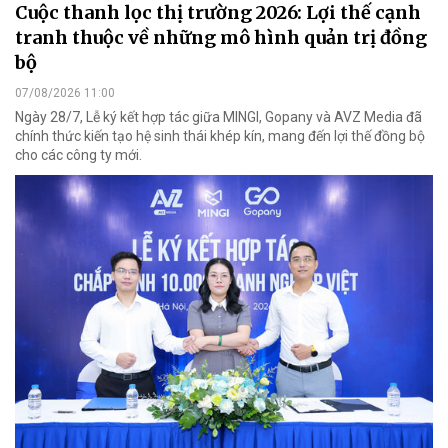
Cuộc thanh lọc thị trường 2026: Lợi thế cạnh
tranh thuộc về những mô hình quản trị đồng
bộ
07/08/2026 11:00
Ngày 28/7, Lễ ký kết hợp tác giữa MINGI, Gopany và AVZ Media đã
chính thức kiến tạo hệ sinh thái khép kín, mang đến lợi thế đồng bộ
cho các công ty mới.