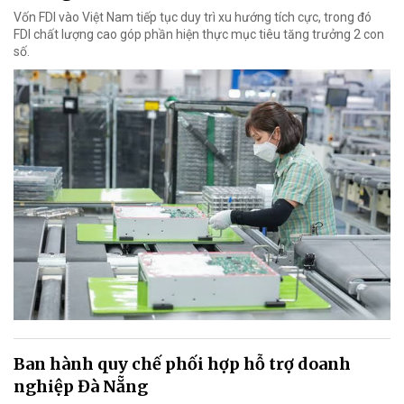
Vốn FDI vào Việt Nam tiếp tục duy trì xu hướng tích cực, trong đó
FDI chất lượng cao góp phần hiện thực mục tiêu tăng trưởng 2 con
số.
Ban hành quy chế phối hợp hỗ trợ doanh
nghiệp Đà Nẵng