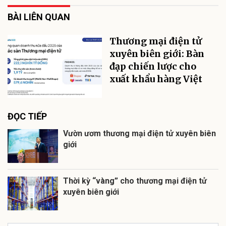
BÀI LIÊN QUAN
Thương mại điện tử
xuyên biên giới: Bàn
đạp chiến lược cho
xuất khẩu hàng Việt
ĐỌC TIẾP
Vườn ươm thương mại điện tử xuyên biên
giới
Thời kỳ “vàng” cho thương mại điện tử
xuyên biên giới