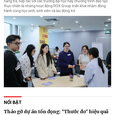
năng trẻ, hợp tác với các trường đại học hay chương trình đào tạo
thực chiến là những hoạt động ROX Group triển khai nhằm đồng
hành cùng học sinh, sinh viên và lao động trẻ.
NỔI BẬT
Tháo gỡ dự án tồn đọng: "Thước đo" hiệu quả