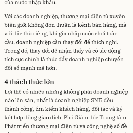
của nước nhập khẩu.
Với các doanh nghiệp, thương mại điện tử xuyên
biên giới không đơn thuần là kênh bán hàng, mà
với đặc thù riêng, khi gia nhập cuộc chơi toàn
cầu, doanh nghiệp cần thay đổi để thích nghi.
Trong đó, thay đổi dễ nhận thấy và có tác động
tích cực chính là thúc đẩy doanh nghiệp chuyển
đổi số mạnh mẽ hơn.
4 thách thức lớn
Lợi thế có nhiều nhưng không phải doanh nghiệp
nào lên sàn, nhất là doanh nghiệp SME đều
thành công, tìm kiếm khách hàng, đối tác và ký
kết hợp đồng giao dịch. Phó Giám đốc Trung tâm
Phát triển thương mại điện tử và công nghệ số đề