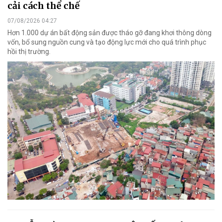
cải cách thể chế
07/08/2026 04:27
Hơn 1.000 dự án bất động sản được tháo gỡ đang khơi thông dòng
vốn, bổ sung nguồn cung và tạo động lực mới cho quá trình phục
hồi thị trường.