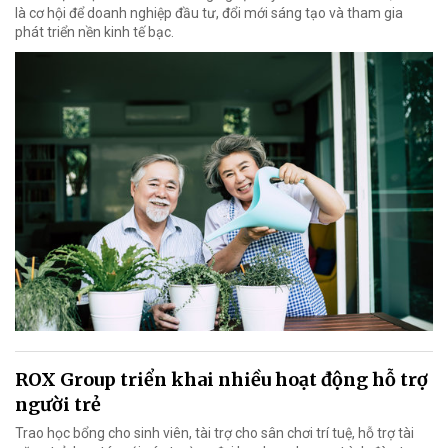
là cơ hội để doanh nghiệp đầu tư, đổi mới sáng tạo và tham gia
phát triển nền kinh tế bạc.
ROX Group triển khai nhiều hoạt động hỗ trợ
người trẻ
Trao học bổng cho sinh viên, tài trợ cho sân chơi trí tuệ, hỗ trợ tài