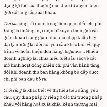
dụng lợi thế của thương mại điện tử xuyên biên
giới để tăng tốc xuất khẩu.
Thứ ba
cũng rất quan trọng liên quan đến chi phí.
Đúng là thương mại điện tử xuyên biên giới cắt
giảm khâu trung gian như nhà nhập khẩu hay
đại lý nhưng lại đòi hỏi yêu cầu khác biệt về quy
trình về hoàn thiện đơn hàng, logistics… Nhiều
doanh nghiệp lại chưa hiểu biết sâu sắc về các
mô hình hoạt động khiến chi phí vận hành tăng,
đôi khi doanh thu bán hàng không bù đắp được
chi phí ban đầu bỏ ra.
Cuối
cùng
là khác biệt về thị hiếu tiêu dùng, yêu
cầu, quy định pháp lý riêng ở các thị trường nhập
khẩu với hàng hoá xuất khẩu kênh thương mại