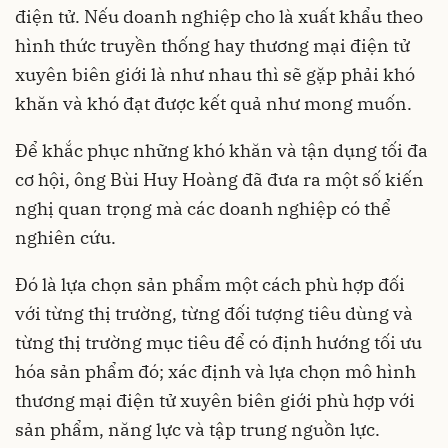
điện tử. Nếu doanh nghiệp cho là xuất khẩu theo
hình thức truyền thống hay thương mại điện tử
xuyên biên giới là như nhau thì sẽ gặp phải khó
khăn và khó đạt được kết quả như mong muốn.
Để khắc phục những khó khăn và tận dụng tối đa
cơ hội, ông Bùi Huy Hoàng đã đưa ra một số kiến
nghị quan trọng mà các doanh nghiệp có thể
nghiên cứu.
Đó là lựa chọn sản phẩm một cách phù hợp đối
với từng thị trường, từng đối tượng tiêu dùng và
từng thị trường mục tiêu để có định hướng tối ưu
hóa sản phẩm đó; xác định và lựa chọn mô hình
thương mại điện tử xuyên biên giới phù hợp với
sản phẩm, năng lực và tập trung nguồn lực.