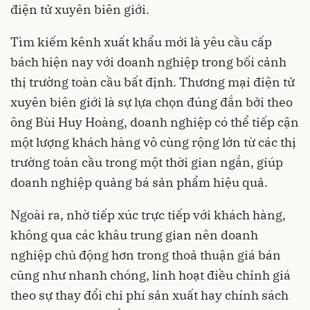
điện tử xuyên biên giới.
Tìm kiếm kênh xuất khẩu mới là yêu cầu cấp
bách hiện nay với doanh nghiệp trong bối cảnh
thị trường toàn cầu bất định. Thương mại điện tử
xuyên biên giới là sự lựa chọn đúng đắn bởi theo
ông Bùi Huy Hoàng, doanh nghiệp có thể tiếp cận
một lượng khách hàng vô cùng rộng lớn từ các thị
trường toàn cầu trong một thời gian ngắn, giúp
doanh nghiệp quảng bá sản phẩm hiệu quả.
Ngoài ra, nhờ tiếp xúc trực tiếp với khách hàng,
không qua các khâu trung gian nên doanh
nghiệp chủ động hơn trong thoả thuận giá bán
cũng như nhanh chóng, linh hoạt điều chỉnh giá
theo sự thay đổi chi phí sản xuất hay chính sách