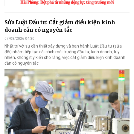
Sửa Luật Đầu tư: Cắt giảm điều kiện kinh
doanh cần có nguyên tắc
07/08/2026 04:30
Nhất trí với sự cần thiết xây dựng và ban hành Luật Đầu tư (sửa
đổi) nhằm tiếp tục cải cách môi trường đầu tư, kinh doanh, tuy
nhiên, không ít ý kiến cho rằng, việc cắt giảm điều kiện kinh doanh
cần có nguyên tắc.