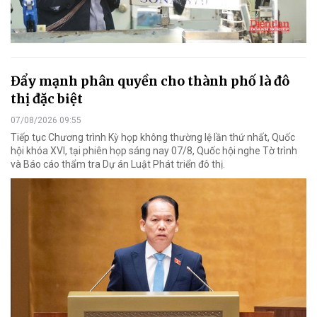
Đẩy mạnh phân quyền cho thành phố là đô
thị đặc biệt
07/08/2026 09:55
Tiếp tục Chương trình Kỳ họp không thường lệ lần thứ nhất, Quốc
hội khóa XVI, tại phiên họp sáng nay 07/8, Quốc hội nghe Tờ trình
và Báo cáo thẩm tra Dự án Luật Phát triển đô thị.