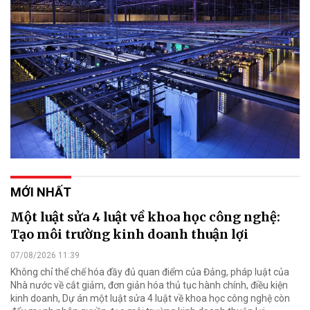
MỚI NHẤT
Một luật sửa 4 luật về khoa học công nghệ:
Tạo môi trường kinh doanh thuận lợi
07/08/2026 11:39
Không chỉ thể chế hóa đầy đủ quan điểm của Đảng, pháp luật của
Nhà nước về cắt giảm, đơn giản hóa thủ tục hành chính, điều kiện
kinh doanh, Dự án một luật sửa 4 luật về khoa học công nghệ còn