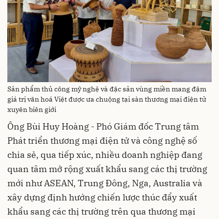
Sản phẩm thủ công mỹ nghệ và đặc sản vùng miền mang đậm
giá trị văn hoá Việt được ưa chuộng tại sàn thương mại điện tử
xuyên biên giới
Ông Bùi Huy Hoàng - Phó Giám đốc Trung tâm
Phát triển thương mại điện tử và công nghệ số
chia sẻ, qua tiếp xúc, nhiều doanh nghiệp đang
quan tâm mở rộng xuất khẩu sang các thị trường
mới như ASEAN, Trung Đông, Nga, Australia và
xây dựng định hướng chiến lược thúc đẩy xuất
khẩu sang các thị trường trên qua thương mại