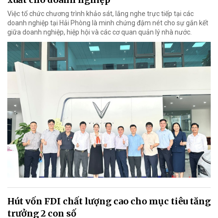
Việc tổ chức chương trình khảo sát, lắng nghe trực tiếp tại các
doanh nghiệp tại Hải Phòng là minh chứng đậm nét cho sự gắn kết
giữa doanh nghiệp, hiệp hội và các cơ quan quản lý nhà nước.
Hút vốn FDI chất lượng cao cho mục tiêu tăng
trưởng 2 con số