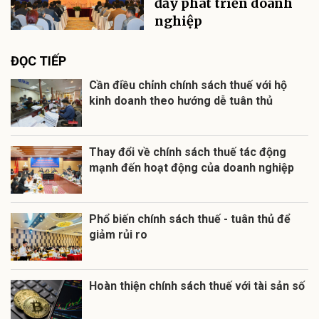
đẩy phát triển doanh
nghiệp
ĐỌC TIẾP
Cần điều chỉnh chính sách thuế với hộ
kinh doanh theo hướng dễ tuân thủ
Thay đổi về chính sách thuế tác động
mạnh đến hoạt động của doanh nghiệp
Phổ biến chính sách thuế - tuân thủ để
giảm rủi ro
Hoàn thiện chính sách thuế với tài sản số