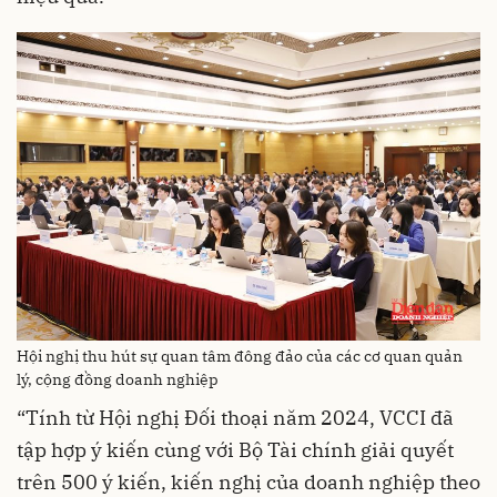
Hội nghị thu hút sự quan tâm đông đảo của các cơ quan quản
lý, cộng đồng doanh nghiệp
“Tính từ Hội nghị Đối thoại năm 2024, VCCI đã
tập hợp ý kiến cùng với Bộ Tài chính giải quyết
trên 500 ý kiến, kiến nghị của doanh nghiệp theo