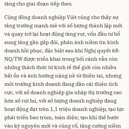
tảng cho giai đoạn tiếp theo.
Cộng đồng doanh nghiệp Việt cũng cho thấy sự
tăng trưởng mạnh mẽ với số lượng thành lập mới
và quay trở lại hoạt động tăng vọt, vốn đầu tư bổ
sung tăng gần gấp đôi, phản ánh niềm tin kinh
doanh hồi phục, đặc biệt sau khi Nghị quyết 68-
NQ/TW được triển khai trong bối cảnh vẫn còn
những thách thức từ kinh tế thế giới còn nhiều
bất ổn và ảnh hưởng nặng nề từ thiên tai, nhưng
môi trường kinh doanh đang dần cải thiện tích
cực, với số doanh nghiệp gia nhập thị trường cao
hơn số rút lui, với số lượng doanh nghiệp đang
hoạt động đạt trên 1,1 triệu doanh nghiệp, tạo lực
phát triển bao trùm, toàn diện; tạo khí thế bước
vào kỷ nguyên mới và củng cố, tăng cường niềm