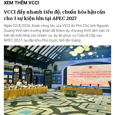
XEM THÊM VCCI
VCCI đẩy nhanh tiến độ, chuẩn hóa hậu cần
cho 3 sự kiện lớn tại APEC 2027
Ngày 02/8/2026, Đoàn công tác của VCCI do Phó Chủ tịch Nguyễn
Quang Vinh làm trưởng đoàn đã tham dự chương trình làm việc về
tiến độ triển khai các nhiệm vụ, dự án phục vụ Tuần lễ Cấp cao
APEC 2027, tại đặc khu Phú Quốc, tỉnh An Giang.