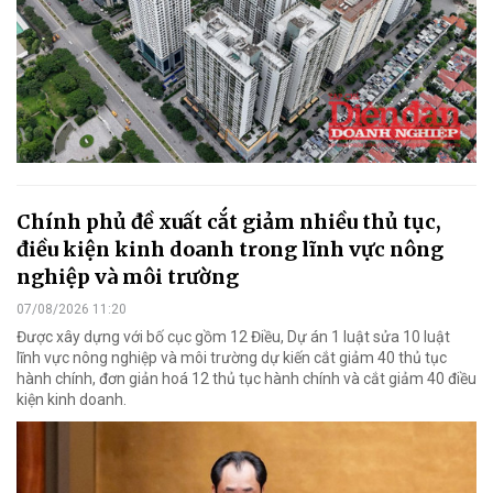
Chính phủ đề xuất cắt giảm nhiều thủ tục,
điều kiện kinh doanh trong lĩnh vực nông
nghiệp và môi trường
07/08/2026 11:20
Được xây dựng với bố cục gồm 12 Điều, Dự án 1 luật sửa 10 luật
lĩnh vực nông nghiệp và môi trường dự kiến cắt giảm 40 thủ tục
hành chính, đơn giản hoá 12 thủ tục hành chính và cắt giảm 40 điều
kiện kinh doanh.