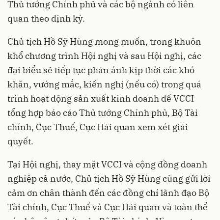
Thủ tướng Chính phủ và các bộ ngành có liên
quan theo định kỳ.
Chủ tịch Hồ Sỹ Hùng mong muốn, trong khuôn
khổ chương trình Hội nghị và sau Hội nghị, các
đại biểu sẽ tiếp tục phản ánh kịp thời các khó
khăn, vướng mắc, kiến nghị (nếu có) trong quá
trình hoạt động sản xuất kinh doanh để VCCI
tổng hợp báo cáo Thủ tướng Chính phủ, Bộ Tài
chính, Cục Thuế, Cục Hải quan xem xét giải
quyết.
Tại Hội nghị, thay mặt VCCI và cộng đồng doanh
nghiệp cả nước, Chủ tịch Hồ Sỹ Hùng cũng gửi lời
cảm ơn chân thành đến các đồng chí lãnh đạo Bộ
Tài chính, Cục Thuế và Cục Hải quan và toàn thể