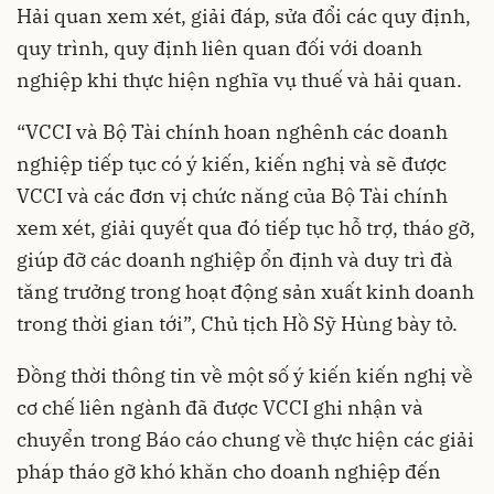
Hải quan xem xét, giải đáp, sửa đổi các quy định,
quy trình, quy định liên quan đối với doanh
nghiệp khi thực hiện nghĩa vụ thuế và hải quan.
“VCCI và Bộ Tài chính hoan nghênh các doanh
nghiệp tiếp tục có ý kiến, kiến nghị và sẽ được
VCCI và các đơn vị chức năng của Bộ Tài chính
xem xét, giải quyết qua đó tiếp tục hỗ trợ, tháo gỡ,
giúp đỡ các doanh nghiệp ổn định và duy trì đà
tăng trưởng trong hoạt động sản xuất kinh doanh
trong thời gian tới”, Chủ tịch Hồ Sỹ Hùng bày tỏ.
Đồng thời thông tin về một số ý kiến kiến nghị về
cơ chế liên ngành đã được VCCI ghi nhận và
chuyển trong Báo cáo chung về thực hiện các giải
pháp tháo gỡ khó khăn cho doanh nghiệp đến