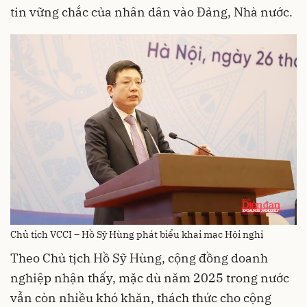
tin vững chắc của nhân dân vào Đảng, Nhà nước.
Chủ tịch VCCI – Hồ Sỹ Hùng phát biểu khai mạc Hội nghị
Theo Chủ tịch Hồ Sỹ Hùng, cộng đồng doanh
nghiệp nhận thấy, mặc dù năm 2025 trong nước
vẫn còn nhiều khó khăn, thách thức cho cộng