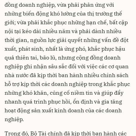
đồng doanh nghiệp, vừa phải phản ứng với
những biến động khó lường của thị trường thế
giới; vừa phải khắc phục những hạn chế, bất cập
nội tại kéo dài nhiều năm và phải dành nhiều
thời gian, nguồn lực giải quyết những vấn đề đột
xuất, phát sinh, nhất là ứng phó, khắc phục hậu
quả thiên tai, bão lũ, nhưng cộng đồng doanh
nghiệp ghi nhận sâu sắc đối với việc các cơ quan
nhà nước đã kịp thời ban hành nhiều chính sách
hỗ trợ kịp thời các doanh nghiệp trong khắc phục
những khó khăn, củng cố niềm tin và giúp đẩy
nhanh quá trình phục hồi, ổn định và gia tăng
hoạt động sản xuất kinh doanh của các doanh
nghiệp.
Trong đó, Bộ Tài chính đã kịp thời ban hành các