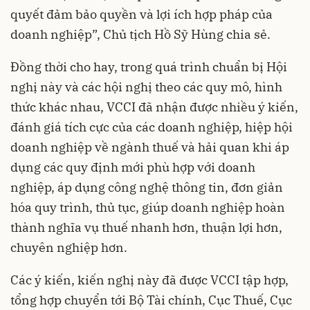
quyết đảm bảo quyền và lợi ích hợp pháp của
doanh nghiệp”, Chủ tịch Hồ Sỹ Hùng chia sẻ.
Đồng thời cho hay, trong quá trình chuẩn bị Hội
nghị này và các hội nghị theo các quy mô, hình
thức khác nhau, VCCI đã nhận được nhiều ý kiến,
đánh giá tích cực của các doanh nghiệp, hiệp hội
doanh nghiệp về ngành thuế và hải quan khi áp
dụng các quy định mới phù hợp với doanh
nghiệp, áp dụng công nghệ thông tin, đơn giản
hóa quy trình, thủ tục, giúp doanh nghiệp hoàn
thành nghĩa vụ thuế nhanh hơn, thuận lợi hơn,
chuyên nghiệp hơn.
Các ý kiến, kiến nghị này đã được VCCI tập hợp,
tổng hợp chuyển tới Bộ Tài chính, Cục Thuế, Cục