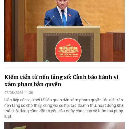
Kiếm tiền từ nền tảng số: Cảnh báo hành vi
xâm phạm bản quyền
07/08/2026 11:30
Liên tiếp các vụ khởi tố liên quan đến xâm phạm quyền tác giả trên
nền tảng số cho thấy, cùng với cơ hội tạo doanh thu, hoạt động khai
thác nội dung cũng đặt ra yêu cầu ngày càng cao về tuân thủ pháp
luật.