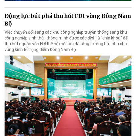
Động lực bứt phá thu hút FDI vùng Đông Nam
Bộ
Việc chuyển đổi sang các khu công nghiệp truyền thống sang khu
công nghiệp sinh thái, thông minh được xác định là “chìa khóa” để
thu hút nguồn vốn FDI thế hệ mới tạo đà tăng trưởng bứt phá cho
vùng kinh tế trọng điểm Đông Nam Bộ.