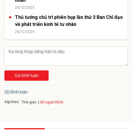
nhân
20/12/2025
Thủ tướng chủ trì phiên họp lần thứ 3 Ban Chỉ đạo
về phát triển kinh tế tư nhân
20/12/2025
Gửi bình luận
(0) Bình luận
Xếp theo:
Số người thích
Thời gian