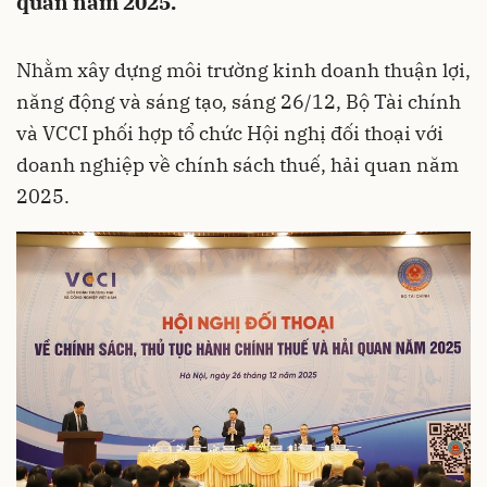
quan năm 2025.
Nhằm xây dựng môi trường kinh doanh thuận lợi,
năng động và sáng tạo, sáng 26/12, Bộ Tài chính
và VCCI phối hợp tổ chức Hội nghị đối thoại với
doanh nghiệp về chính sách thuế, hải quan năm
2025.