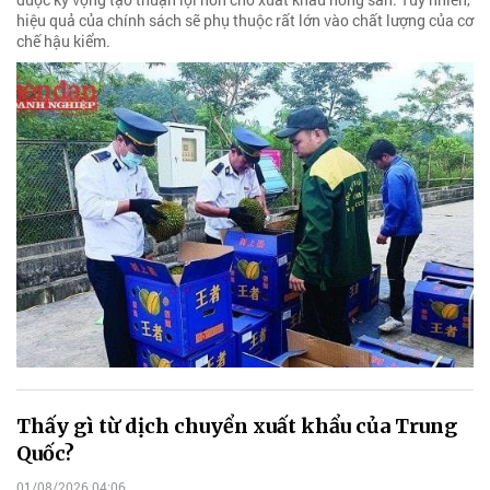
hiệu quả của chính sách sẽ phụ thuộc rất lớn vào chất lượng của cơ
chế hậu kiểm.
Thấy gì từ dịch chuyển xuất khẩu của Trung
Quốc?
01/08/2026 04:06