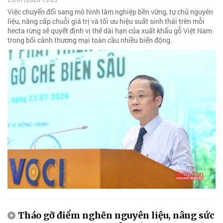
Việc chuyển đổi sang mô hình lâm nghiệp bền vững, tự chủ nguyên
liệu, nâng cấp chuỗi giá trị và tối ưu hiệu suất sinh thái trên mỗi
hecta rừng sẽ quyết định vị thế dài hạn của xuất khẩu gỗ Việt Nam
trong bối cảnh thương mại toàn cầu nhiều biến động.
Tháo gỡ điểm nghẽn nguyên liệu, nâng sức