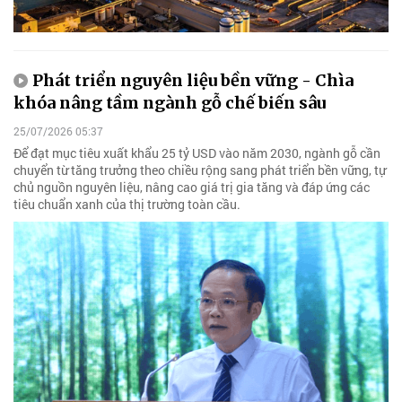
Phát triển nguyên liệu bền vững - Chìa
khóa nâng tầm ngành gỗ chế biến sâu
25/07/2026 05:37
Để đạt mục tiêu xuất khẩu 25 tỷ USD vào năm 2030, ngành gỗ cần
chuyển từ tăng trưởng theo chiều rộng sang phát triển bền vững, tự
chủ nguồn nguyên liệu, nâng cao giá trị gia tăng và đáp ứng các
tiêu chuẩn xanh của thị trường toàn cầu.