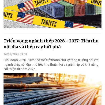
Triển vọng ngành thép 2026 - 2027: Tiêu thụ
nội địa và thép ray bứt phá
24/07/2026 03:30
Giai đoạn 2026 - 2027 có thể trở thành chu kỳ tăng trưởng đối với
ngành thép nội địa nhờ tiêu thụ thuận lợi và giá thép có khả năng
cải thiện từ năm 2026.